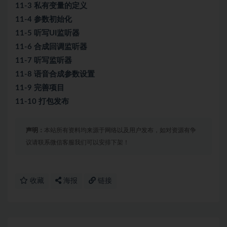
11-3 私有变量的定义
11-4 参数初始化
11-5 听写UI监听器
11-6 合成回调监听器
11-7 听写监听器
11-8 语音合成参数设置
11-9 完善项目
11-10 打包发布
声明：
本站所有资料均来源于网络以及用户发布，如对资源有争
议请联系微信客服我们可以安排下架！
收藏
海报
链接