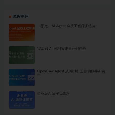
课程推荐
（预定）AI Agent 全栈工程师训练营
零基础 AI 漫剧智能量产创作营
OpenClaw Agent 从0到1打造你的数字AI员
工
企业级AI编程实战营