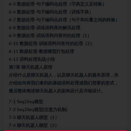
6-5 数据处理-句子编码化处理（字典定义及转换）
6-6 数据处理-句子编码化处理（训练字典）
6-7 数据处理-句子编码化处理（句子和向量之间的转换）
6-8 数据处理-训练语料库的解压处理
6-9 数据处理-训练语料问答对的处理（1）
6-10 数据处理-训练语料问答对的处理（2）
6-11 数据处理-数据模型打包处理
6-12 语料处理实战小结
第7章 聊天机器人原理
介绍什么是聊天机器人，以及聊天机器人的基本原理，并
介绍如何将我们拿到的基础语料处理成我们想要的形式，
最后整体阐述聊天机器人的架构设计及详细设计。
7-1 Seq2Seq模型
7-2 Seq2Seq模型(注意力机制)
7-3 聊天机器人模型（1）
7-4 聊天机器人模型（2）