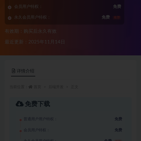
会员用户特权：
免费
永久会员用户特权：
免费
推荐
有效期：购买后永久有效
最近更新：2025年11月14日
详情介绍
当前位置：
首页
后端开发
正文
免费下载
普通用户用户特权：
免费
会员用户特权：
免费