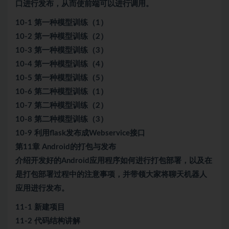
口进行发布，从而使前端可以进行调用。
10-1 第一种模型训练（1）
10-2 第一种模型训练（2）
10-3 第一种模型训练（3）
10-4 第一种模型训练（4）
10-5 第一种模型训练（5）
10-6 第二种模型训练（1）
10-7 第二种模型训练（2）
10-8 第二种模型训练（3）
10-9 利用flask发布成Webservice接口
第11章 Android的打包与发布
介绍开发好的Android应用程序如何进行打包部署，以及在
是打包部署过程中的注意事项，并带领大家将聊天机器人
应用进行发布。
11-1 新建项目
11-2 代码结构讲解