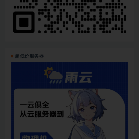
超低价服务器