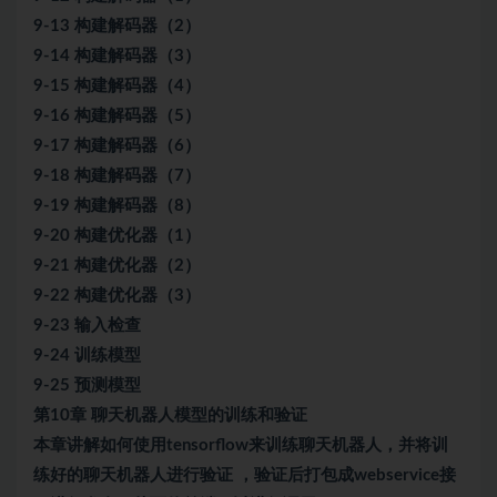
9-13 构建解码器（2）
9-14 构建解码器（3）
9-15 构建解码器（4）
9-16 构建解码器（5）
9-17 构建解码器（6）
9-18 构建解码器（7）
9-19 构建解码器（8）
9-20 构建优化器（1）
9-21 构建优化器（2）
9-22 构建优化器（3）
9-23 输入检查
9-24 训练模型
9-25 预测模型
第10章 聊天机器人模型的训练和验证
本章讲解如何使用tensorflow来训练聊天机器人，并将训
练好的聊天机器人进行验证 ，验证后打包成webservice接