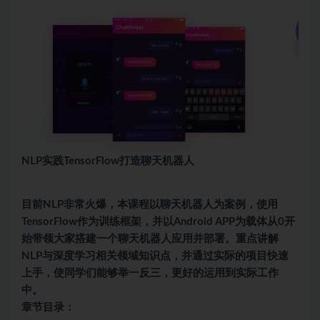
NLP实践TensorFlow打造聊天机器人
目前NLP非常火爆，本课程以聊天机器人为案例，使用
TensorFlow作为训练框架，并以Android APP为载体从0开
始带领大家搭建一个聊天机器人应用并部署。重点讲解
NLP与深度学习相关领域知识点，并通过实际的项目快速
上手，使同学们能够举一反三，更好的运用到实际工作
中。
章节目录：