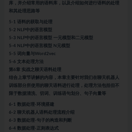
库，并介绍常用的语料库，以及介绍如何进行语料的处理
和其处理思路等
5-1 语料的获取与处理
5-2 NLP中的语言模型
5-3 NLP中的语言模型 一元模型和二元模型
5-4 NLP中的语言模型 N元模型
5-5 词向量与Word2vec
5-6 文本处理方法
第6章 实战之聊天语料处理
结合上章节讲解的内容，本章主要针对我们在聊天机器人
训练部分所使用的聊天语料进行处理，处理方法包括但不
限于数据清洗、切词、训练语句划分、句子向量等
6-1 数据处理-环境搭建
6-2 聊天机器人语料处理流程介绍
6-3 数据处理-句子的构造和判断
6-4 数据处理-正则表达式