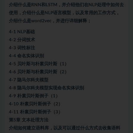
介绍什么是RNN和LSTM，并介绍他们在NLP处理中如何去
使用，介绍什么是NLP语言模型，以及常用的工作方式，
介绍什么是word2vec，并进行详细解释；
4-1 NLP基础
4-2 分词技术
4-3 词性标注
4-4 命名实体识别
4-5 贝叶斯与朴素贝叶斯（1）
4-6 贝叶斯与朴素贝叶斯（2）
4-7 隐马尔科夫模型
4-8 隐马尔科夫模型实现命名实体识别
4-9 朴素贝叶斯例子（1）
4-10 朴素贝叶斯例子（2）
4-11 朴素贝叶斯例子（3）
第5章 文本处理方法
介绍如何建立语料库，以及可以通过什么方式去收集语料