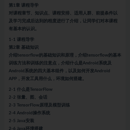
第1章 课程导学
对课程章节、知识点、课程安排、适用人群、前提条件以
及学习完成后达到的程度进行了介绍，让同学们对本课程
有基本的认识。
1-1 课程导学
第2章 基础知识
介绍tensorflow的基础知识和原理，介绍tensorflow的基本
训练方法和训练的注意点，介绍什么是Android系统及
Android系统的四大基本组件，以及如何开发Android
APP，开发工具用什么，环境如何搭建。
2-1 什么是TensorFlow
2-2 张量、图、会话
2-3 TensorFlow原理及模型训练
2-4 Android操作系统
2-5 Java安装
2-6 Java环境搭建