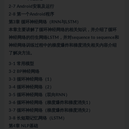
2-7 Android安装及运行
2-8 第一个Android程序
第3章 循环神经网络（RNN与LSTM）
本章主要讲解了循环神经网络的相关知识，并介绍了循环
神经网络的衍生网络LSTM，并对sequence to sequence和
神经网络训练过程中的梯度爆炸和梯度消失相关内容介绍
了解决方法。
3-1 常用模型
3-2 BP神经网络
3-3 循环神经网络（1）
3-4 循环神经网络（2）
3-5 循环神经网络（双向RNN）
3-6 循环神经网络（梯度爆炸和梯度消失1）
3-7 循环神经网络（梯度爆炸和梯度消失2）
3-8 长短期记忆网络（LSTM）
第4章 NLP基础