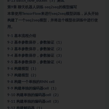
8-13 batch_flow_bucket（5）测试
第9章 聊天机器人训练-seq2seq的模型编写
本章使用TensorFlow来进行seq2seq模型训练，从头开始
构建了一个seq2seq模型，并将这个模型在训练中进行使
用。
9-1 基本流程介绍
9-2 基本参数保存，参数验证（1）
9-3 基本参数保存，参数验证（2）
9-4 基本参数保存，参数验证（3）
9-5 基本参数保存，参数验证（4）
9-6 构建模型（1）
9-7 构建模型（2）
9-8 构建一个单独的RNN cell
9-9 构建单独的编码器cell（1）
9-10 构建单独的编码器cell（2）
9-11 构建单独的编码器cell（3）
9-12 构建解码器（1）