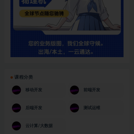
课程分类
移动开发
前端开发
后端开发
测试运维
云计算/大数据