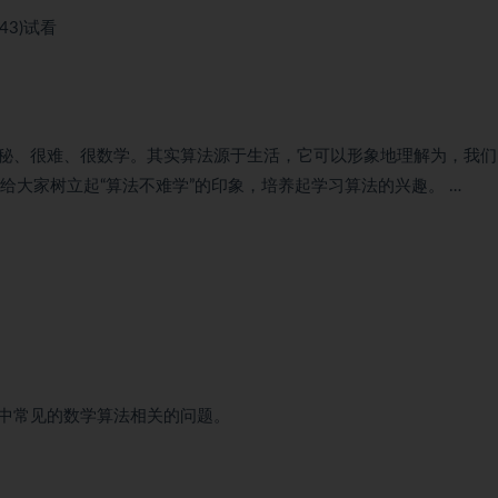
43)
试看
秘、很难、很数学。其实算法源于生活，它可以形象地理解为，我们
给大家树立起“算法不难学”的印象，培养起学习算法的兴趣。 …
中常见的数学算法相关的问题。