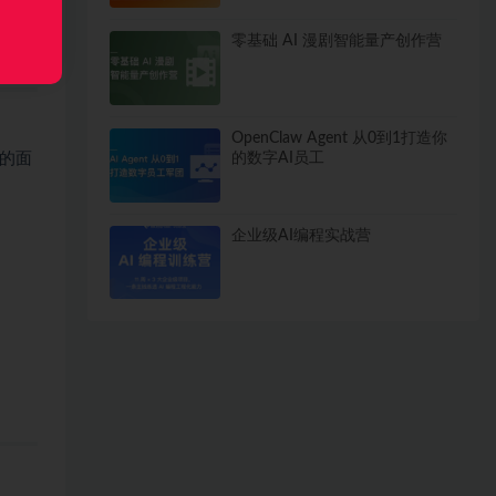
零基础 AI 漫剧智能量产创作营
OpenClaw Agent 从0到1打造你
的数字AI员工
的面
企业级AI编程实战营