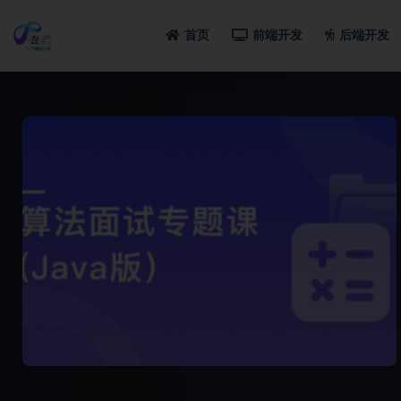
首页
前端开发
后端开发
全部