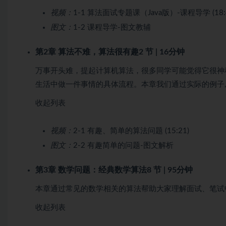
视频：
1-1 算法面试专题课（Java版）-课程导学 (18:
图文：
1-2 课程导学-图文教辅
第2章 算法不难，算法很有趣
2 节 | 16分钟
万事开头难，提起计算机算法，很多同学可能觉得它很神
生活中做一件事情的具体流程。本章我们通过实际的例子,
收起列表
视频：
2-1 有趣、简单的算法问题 (15:21)
图文：
2-2 有趣简单的问题-图文解析
第3章 数学问题：经典数学算法
8 节 | 95分钟
本章通过常见的数学相关的算法帮助大家理解面试、笔试
收起列表