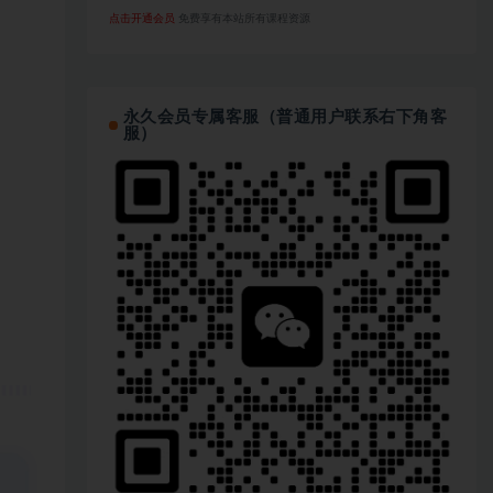
点击开通会员
免费享有本站所有课程资源
永久会员专属客服（普通用户联系右下角客
服）