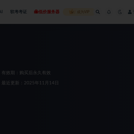
AI
软考考证
低价服务器
成为VIP
有效期：购买后永久有效
最近更新：2025年11月14日