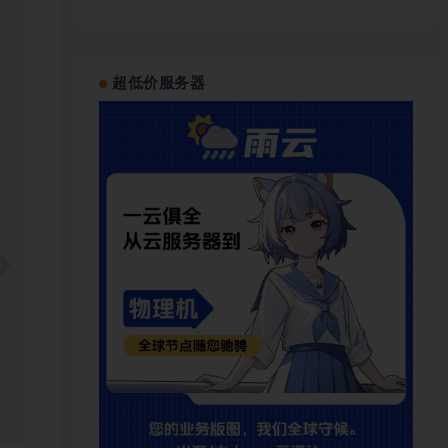
超低价服务器