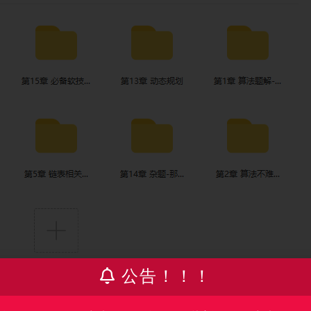
公告！！！