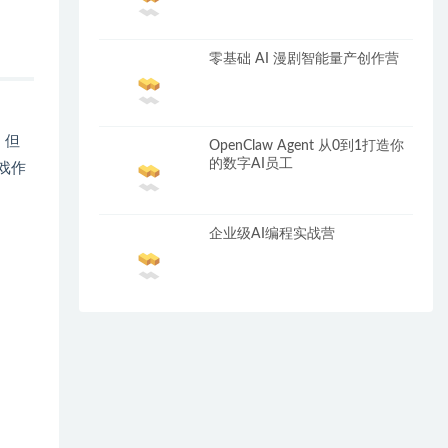
零基础 AI 漫剧智能量产创作营
！但
OpenClaw Agent 从0到1打造你
的数字AI员工
戏作
企业级AI编程实战营