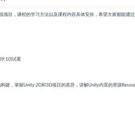
战项目，课程的学习方法以及课程内容具体安排，希望大家都能通过
9:10)
试看
掌握Unity 2D和3D项目的差异，讲解Unity内置的资源Resour