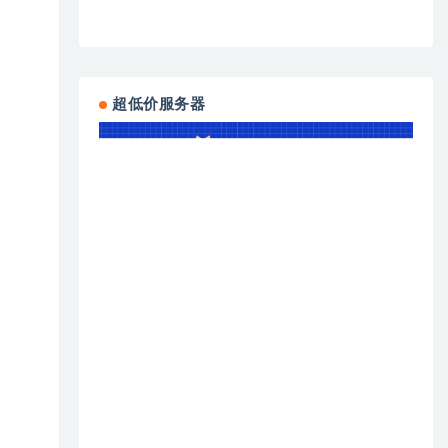
超低价服务器