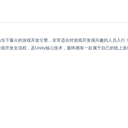
作为当下爆火的游戏开发引擎，非常适合对游戏开发感兴趣的人员入行
游戏开发全流程，及Unity核心技术，最终拥有一款属于自己的线上游