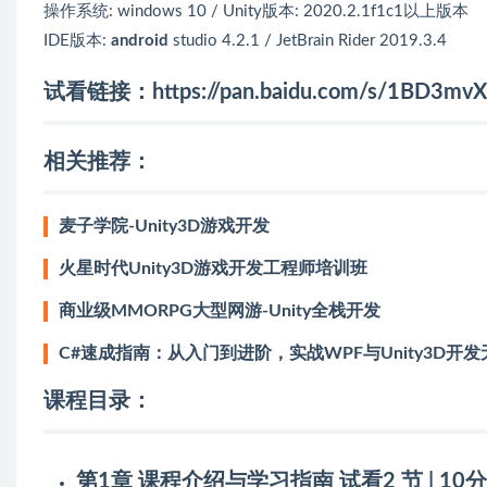
操作系统: windows 10 / Unity版本: 2020.2.1f1c1以上版本
IDE版本:
android
studio 4.2.1 / JetBrain Rider 2019.3.4
试看链接：
https://pan.baidu.com/s/1BD3m
相关推荐：
麦子学院-Unity3D游戏开发
火星时代Unity3D游戏开发工程师培训班
商业级MMORPG大型网游-Unity全栈开发
C#速成指南：从入门到进阶，实战WPF与Unity3D开发
课程目录：
第1章 课程介绍与学习指南
试看
2 节 | 10