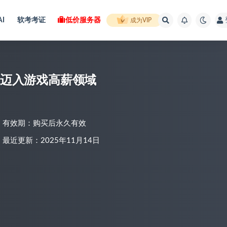
AI
软考考证
低价服务器
成为VIP
，助力迈入游戏高薪领域
有效期：购买后永久有效
最近更新：2025年11月14日