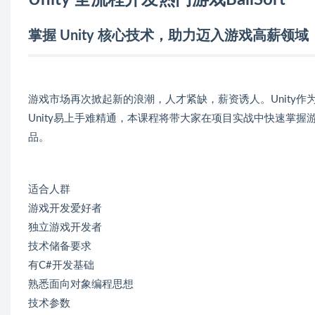
Unity 全流程开发热门
游戏
BallSort
掌握 Unity 核心技术，助力迈入游戏高薪领域
游戏市场再次掀起新的浪潮，人才紧缺，薪资诱人。Unity
Unity易上手难精通，本课程将带大家在项目实战中快速掌握
品。
适合人群
游戏开发爱好者
独立游戏开发者
技术储备要求
有C#开发基础
熟悉面向对象编程思想
技术参数