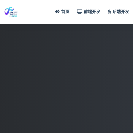
首页
前端开发
后端开发