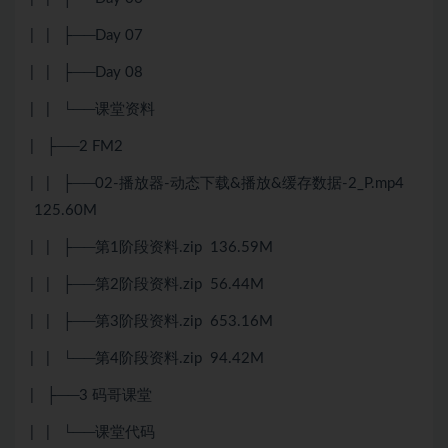
| | ├──Day 07
| | ├──Day 08
| | └──课堂资料
| ├──2 FM2
| | ├──02-播放器-动态下载&播放&缓存数据-2_P.mp4
125.60M
| | ├──第1阶段资料.zip 136.59M
| | ├──第2阶段资料.zip 56.44M
| | ├──第3阶段资料.zip 653.16M
| | └──第4阶段资料.zip 94.42M
| ├──3 码哥课堂
| | └──课堂代码