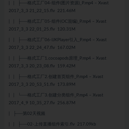
| | ├──格式工厂04-组件(图片资源)_P.mp4 – Xvast
2017_3_3 21_22_15.flv 221.46M
| | ├──格式工厂05-组件(OC混编)_P.mp4 – Xvast
2017_3_3 22_01_25.flv 120.31M
| | ├──格式工厂06-IJKPlayer引入_P.mp4 – Xvast
2017_3_3 22_24_47.flv 167.02M
| | ├──格式工厂1.cocoapods原理_P.mp4 – Xvast
2017_3_3 20_23_08.flv 159.42M
| | ├──格式工厂2.创建首页组件_P.mp4 – Xvast
2017_3_3 20_53_51.flv 173.89M
| | └──格式工厂3.创建分类组件_P.mp4 – Xvast
2017_4_9 10_35_27.flv 256.87M
| ├──第02天视频
| | ├──02-上传直播组件索引.flv 217.09kb