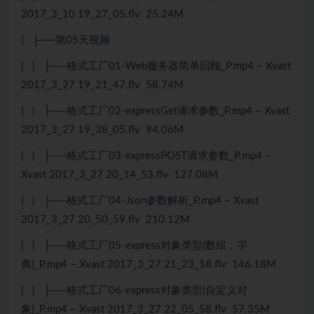
2017_3_10 19_27_05.flv 25.24M
| ├──第05天视频
| | ├──格式工厂01-Web服务器简单回顾_P.mp4 – Xvast
2017_3_27 19_21_47.flv 58.74M
| | ├──格式工厂02-expressGet请求参数_P.mp4 – Xvast
2017_3_27 19_38_05.flv 94.06M
| | ├──格式工厂03-expressPOST请求参数_P.mp4 –
Xvast 2017_3_27 20_14_53.flv 127.08M
| | ├──格式工厂04-Json参数解析_P.mp4 – Xvast
2017_3_27 20_50_59.flv 210.12M
| | ├──格式工厂05-express对象类型(数组，字
典)_P.mp4 – Xvast 2017_3_27 21_23_18.flv 146.18M
| | ├──格式工厂06-express对象类型(自定义对
象)_P.mp4 – Xvast 2017_3_27 22_05_58.flv 57.35M