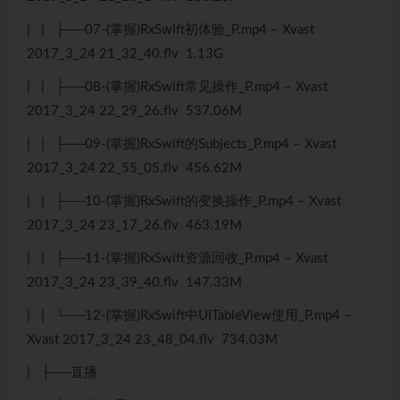
| | ├──07-(掌握)RxSwift初体验_P.mp4 – Xvast
2017_3_24 21_32_40.flv 1.13G
| | ├──08-(掌握)RxSwift常见操作_P.mp4 – Xvast
2017_3_24 22_29_26.flv 537.06M
| | ├──09-(掌握)RxSwift的Subjects_P.mp4 – Xvast
2017_3_24 22_55_05.flv 456.62M
| | ├──10-(掌握)RxSwift的变换操作_P.mp4 – Xvast
2017_3_24 23_17_26.flv 463.19M
| | ├──11-(掌握)RxSwift资源回收_P.mp4 – Xvast
2017_3_24 23_39_40.flv 147.33M
| | └──12-(掌握)RxSwift中UITableView使用_P.mp4 –
Xvast 2017_3_24 23_48_04.flv 734.03M
| ├──直播