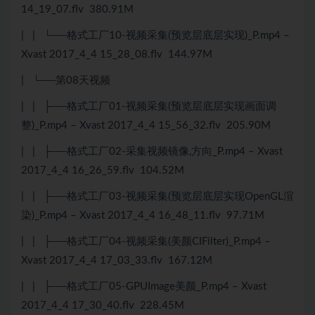
14_19_07.flv 380.91M
| | └──格式工厂10-视频采集(预览层底层实现)_P.mp4 –
Xvast 2017_4_4 15_28_08.flv 144.97M
| └──第08天视频
| | ├──格式工厂01-视频采集(预览层底层实现画面调
整)_P.mp4 – Xvast 2017_4_4 15_56_32.flv 205.90M
| | ├──格式工厂02-采集视频镜像,方向_P.mp4 – Xvast
2017_4_4 16_26_59.flv 104.52M
| | ├──格式工厂03-视频采集(预览层底层实现OpenGL渲
染)_P.mp4 – Xvast 2017_4_4 16_48_11.flv 97.71M
| | ├──格式工厂04-视频采集(美颜CIFilter)_P.mp4 –
Xvast 2017_4_4 17_03_33.flv 167.12M
| | ├──格式工厂05-GPUImage美颜_P.mp4 – Xvast
2017_4_4 17_30_40.flv 228.45M