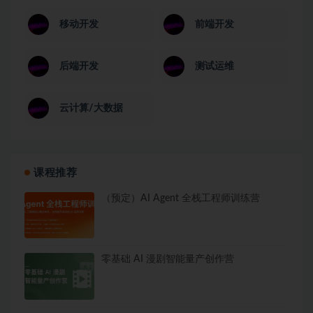
移动开发
前端开发
后端开发
测试运维
云计算/大数据
课程推荐
（预定）AI Agent 全栈工程师训练营
零基础 AI 漫剧智能量产创作营