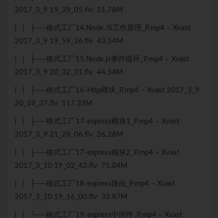
2017_3_9 19_39_05.flv 51.78M
| | ├──格式工厂14.Node.JS工作原理_P.mp4 – Xvast
2017_3_9 19_59_26.flv 43.54M
| | ├──格式工厂15.Node.js事件循环_P.mp4 – Xvast
2017_3_9 20_32_31.flv 44.54M
| | ├──格式工厂16-Http模块_P.mp4 – Xvast 2017_3_9
20_59_37.flv 117.33M
| | ├──格式工厂17-express模块1_P.mp4 – Xvast
2017_3_9 21_28_06.flv 26.28M
| | ├──格式工厂17-express模块2_P.mp4 – Xvast
2017_3_10 19_02_42.flv 75.04M
| | ├──格式工厂18-express路由_P.mp4 – Xvast
2017_3_10 19_16_00.flv 33.87M
| | └──格式工厂19-express中间件_P.mp4 – Xvast