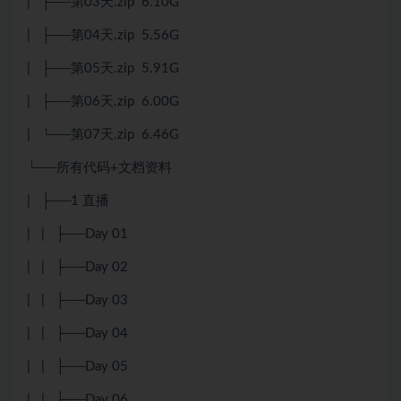
| ├──第03天.zip 6.10G
| ├──第04天.zip 5.56G
| ├──第05天.zip 5.91G
| ├──第06天.zip 6.00G
| └──第07天.zip 6.46G
└──所有代码+文档资料
| ├──1 直播
| | ├──Day 01
| | ├──Day 02
| | ├──Day 03
| | ├──Day 04
| | ├──Day 05
| | ├──Day 06