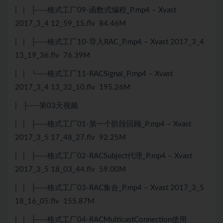
| | ├──格式工厂09-函数式编程_P.mp4 – Xvast
2017_3_4 12_59_15.flv 84.46M
| | ├──格式工厂10-导入RAC_P.mp4 – Xvast 2017_3_4
13_19_36.flv 76.39M
| | └──格式工厂11-RACSignal_P.mp4 – Xvast
2017_3_4 13_32_10.flv 195.26M
| ├──第03天视频
| | ├──格式工厂01-第一个阶段回顾_P.mp4 – Xvast
2017_3_5 17_48_27.flv 92.25M
| | ├──格式工厂02-RACSubject代理_P.mp4 – Xvast
2017_3_5 18_03_44.flv 59.00M
| | ├──格式工厂03-RAC集合_P.mp4 – Xvast 2017_3_5
18_16_05.flv 155.87M
| | ├──格式工厂04-RACMulticastConnection使用