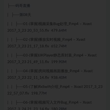
├──码哥直播
| ├──第08天
| | ├──01-(掌握)视频采集Bug处理_P.mp4 – Xvast
2017_3_23 20_53_55.flv 479.64M
| | ├──02-(掌握)播放实时视频_P.mp4 – Xvast
2017_3_23 21_17_18.flv 652.74M
| | ├──03-(掌握)IJKPlayer静态库封装_P.mp4 – Xvast
2017_3_23 21_49_11.flv 199.90M
| | ├──04-(掌握)房间视频画面播放_P.mp4 – Xvast
2017_3_23 22_11_14.flv 938.40M
| | ├──05-(了解)RxSwift介绍_P.mp4 – Xvast 2017_3_23
22_57_07.flv 198.77M
| | ├──06-(掌握)视频写入文件Bug_P.mp4 – Xvast
2017_3_24 21_23_14.flv 180.28M