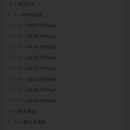
├──码哥FM
| └──FM高清版
| | ├──0107-FMDay1
| | ├──0108-FMDay2
| | ├──0114-FMDay3
| | ├──0115-FMDay4
| | ├──0211-FMDay5
| | ├──0212-FMDay6
| | ├──0218-FMDay7
| | └──0219-FMDay8
├──码哥课堂
| ├──第01天视频