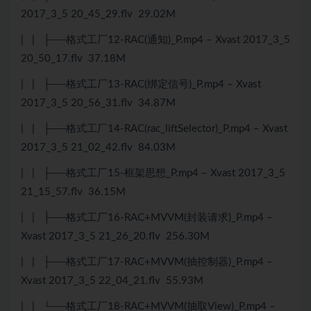
2017_3_5 20_45_29.flv 29.02M
| | ├──格式工厂12-RAC(通知)_P.mp4 – Xvast 2017_3_5
20_50_17.flv 37.18M
| | ├──格式工厂13-RAC(绑定信号)_P.mp4 – Xvast
2017_3_5 20_56_31.flv 34.87M
| | ├──格式工厂14-RAC(rac_liftSelector)_P.mp4 – Xvast
2017_3_5 21_02_42.flv 84.03M
| | ├──格式工厂15-框架思想_P.mp4 – Xvast 2017_3_5
21_15_57.flv 36.15M
| | ├──格式工厂16-RAC+MVVM(封装请求)_P.mp4 –
Xvast 2017_3_5 21_26_20.flv 256.30M
| | ├──格式工厂17-RAC+MVVM(抽控制器)_P.mp4 –
Xvast 2017_3_5 22_04_21.flv 55.93M
| | └──格式工厂18-RAC+MVVM(抽取View)_P.mp4 –