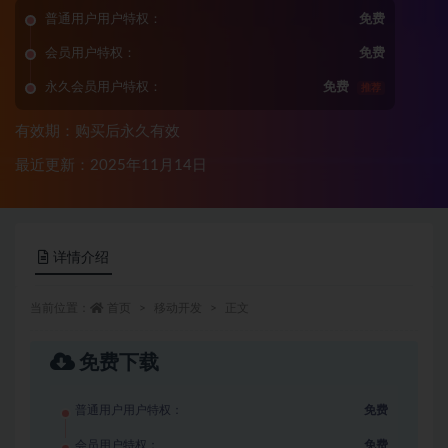
普通用户用户特权：
免费
会员用户特权：
免费
永久会员用户特权：
免费
推荐
有效期：购买后永久有效
最近更新：2025年11月14日
详情介绍
当前位置：
首页
移动开发
正文
免费下载
普通用户用户特权：
免费
会员用户特权：
免费