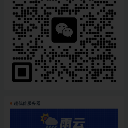
超低价服务器