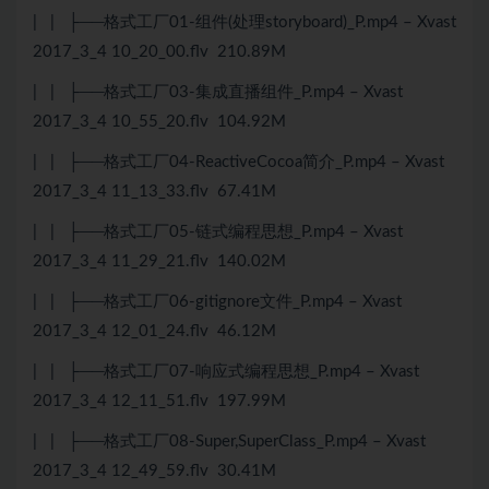
| | ├──格式工厂01-组件(处理storyboard)_P.mp4 – Xvast
2017_3_4 10_20_00.flv 210.89M
| | ├──格式工厂03-集成直播组件_P.mp4 – Xvast
2017_3_4 10_55_20.flv 104.92M
| | ├──格式工厂04-ReactiveCocoa简介_P.mp4 – Xvast
2017_3_4 11_13_33.flv 67.41M
| | ├──格式工厂05-链式编程思想_P.mp4 – Xvast
2017_3_4 11_29_21.flv 140.02M
| | ├──格式工厂06-gitignore文件_P.mp4 – Xvast
2017_3_4 12_01_24.flv 46.12M
| | ├──格式工厂07-响应式编程思想_P.mp4 – Xvast
2017_3_4 12_11_51.flv 197.99M
| | ├──格式工厂08-Super,SuperClass_P.mp4 – Xvast
2017_3_4 12_49_59.flv 30.41M