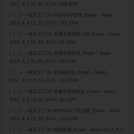
2017_4_3 21_59_11.flv 228.80M
| | ├──格式工厂03-block内存管理_P.mp4 – Xvast
2017_4_4 12_35_19.flv 181.98M
| | ├──格式工厂04-直播业务逻辑介绍_P.mp4 – Xvast
2017_4_3 22_43_21.flv 55.08M
| | ├──格式工厂05-直播常用框架_P.mp4 – Xvast
2017_4_3 23_02_25.flv 58.75M
| | ├──格式工厂06-音视频同步_P.mp4 – Xvast
2017_4_4 13_14_15.flv 163.83M
| | ├──格式工厂07-直播常用的协议_P.mp4 – Xvast
2017_4_4 13_50_56.flv 26.31M
| | ├──格式工厂08-KXMovie工作流程_P.mp4 – Xvast
2017_4_4 13_59_46.flv 126.37M
| | ├──格式工厂09-捕获视频_P.mp4 – Xvast 2017_4_4