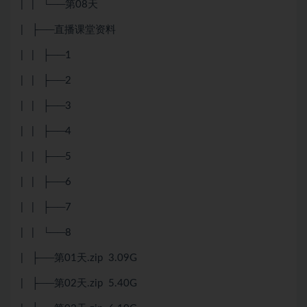
| | └──第08天
| ├──直播课堂资料
| | ├──1
| | ├──2
| | ├──3
| | ├──4
| | ├──5
| | ├──6
| | ├──7
| | └──8
| ├──第01天.zip 3.09G
| ├──第02天.zip 5.40G