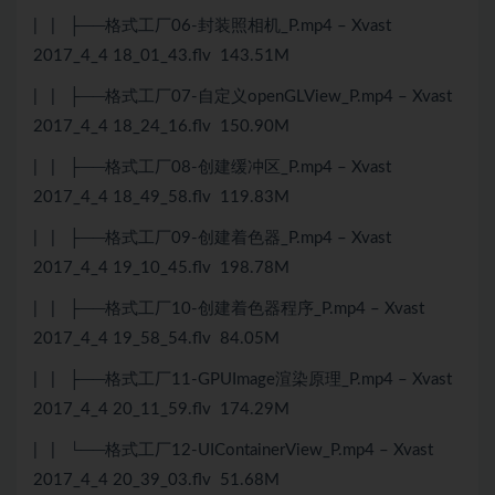
| | ├──格式工厂06-封装照相机_P.mp4 – Xvast
2017_4_4 18_01_43.flv 143.51M
| | ├──格式工厂07-自定义openGLView_P.mp4 – Xvast
2017_4_4 18_24_16.flv 150.90M
| | ├──格式工厂08-创建缓冲区_P.mp4 – Xvast
2017_4_4 18_49_58.flv 119.83M
| | ├──格式工厂09-创建着色器_P.mp4 – Xvast
2017_4_4 19_10_45.flv 198.78M
| | ├──格式工厂10-创建着色器程序_P.mp4 – Xvast
2017_4_4 19_58_54.flv 84.05M
| | ├──格式工厂11-GPUImage渲染原理_P.mp4 – Xvast
2017_4_4 20_11_59.flv 174.29M
| | └──格式工厂12-UIContainerView_P.mp4 – Xvast
2017_4_4 20_39_03.flv 51.68M