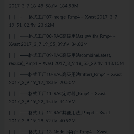
2017_3_7 18_49_58.flv 184.98M
| | ├──格式工厂07-merge_P.mp4 – Xvast 2017_3_7
19_51_02.flv 23.62M
| | ├──格式工厂08-RAC高级用法(zipWith)_P.mp4 –
Xvast 2017_3_7 19_55_39.flv 34.82M
| | ├──格式工厂09-RAC高级用法(combineLatest,
reduce)_P.mp4 – Xvast 2017_3_9 18_55_29.flv 143.15M
| | ├──格式工厂10-RAC高级用法(filter)_P.mp4 – Xvast
2017_3_9 19_17_48.flv 20.50M
| | ├──格式工厂11-RAC定时器_P.mp4 – Xvast
2017_3_9 19_22_45.flv 44.26M
| | ├──格式工厂12-RAC其他用法_P.mp4 – Xvast
2017_3_9 19_29_52.flv 40.92M
| | ├──格式工厂13-Node.js简介_P.mp4 – Xvast