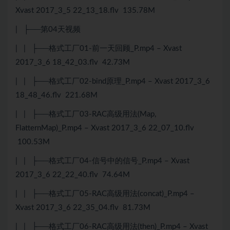
Xvast 2017_3_5 22_13_18.flv 135.78M
| ├──第04天视频
| | ├──格式工厂01-前一天回顾_P.mp4 – Xvast
2017_3_6 18_42_03.flv 42.73M
| | ├──格式工厂02-bind原理_P.mp4 – Xvast 2017_3_6
18_48_46.flv 221.68M
| | ├──格式工厂03-RAC高级用法(Map,
FlatternMap)_P.mp4 – Xvast 2017_3_6 22_07_10.flv
100.53M
| | ├──格式工厂04-信号中的信号_P.mp4 – Xvast
2017_3_6 22_22_40.flv 74.64M
| | ├──格式工厂05-RAC高级用法(concat)_P.mp4 –
Xvast 2017_3_6 22_35_04.flv 81.73M
| | ├──格式工厂06-RAC高级用法(then)_P.mp4 – Xvast