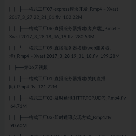
| | ├──格式工厂07-express模块开发_P.mp4 – Xvast
2017_3_27 22_21_01.flv 102.22M
| | ├──格式工厂08-直播服务器搭建(客户端)_P.mp4 –
Xvast 2017_3_28 18_46_19.flv 280.53M
| | └──格式工厂09-直播服务器搭建(web服务器,
增)_P.mp4 – Xvast 2017_3_28 19_31_18.flv 199.28M
| ├──第06天视频
| | ├──格式工厂01-直播服务器搭建(关闭直播
间)_P.mp4.flv 121.22M
| | ├──格式工厂02-及时通讯(HTTP,TCP,UDP)_P.mp4.flv
64.71M
| | ├──格式工厂03-即时通讯实现方式_P.mp4.flv
90.60M