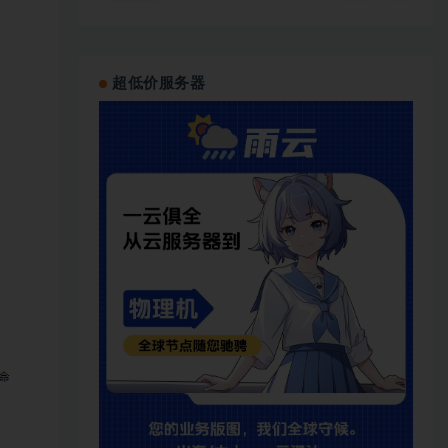
超低价服务器