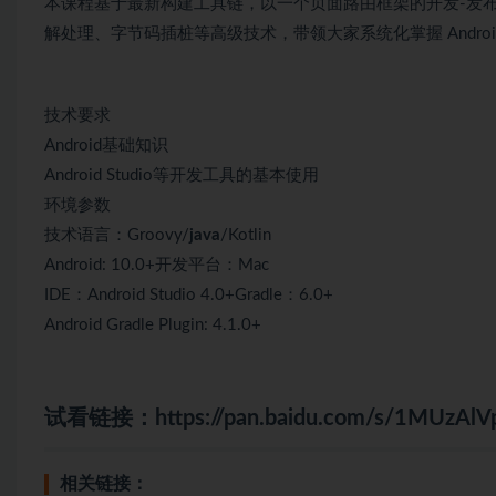
本课程基于最新构建工具链，以一个页面路由框架的开发-发
解处理、字节码插桩等高级技术，带领大家系统化掌握 Andro
技术要求
Android基础知识
Android Studio等开发工具的基本使用
环境参数
技术语言：Groovy/
java
/Kotlin
Android: 10.0+开发平台：Mac
IDE：Android Studio 4.0+Gradle：6.0+
Android Gradle Plugin: 4.1.0+
试看链接：
https://pan.baidu.com/s/1MUzA
相关链接：