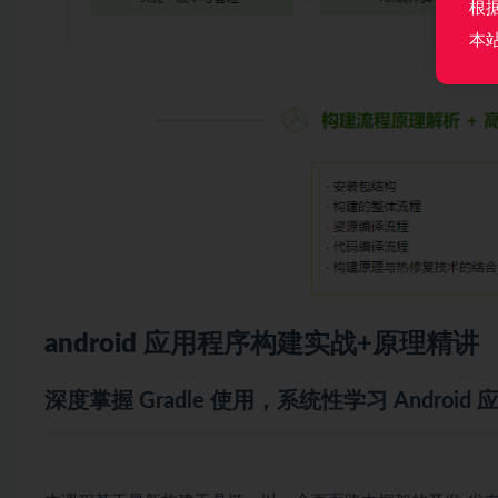
根
本
android
应用程序构建实战+原理精讲
深度掌握 Gradle 使用，系统性学习 Android