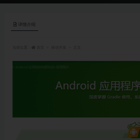
详情介绍
当前位置：
首页
移动开发
正文