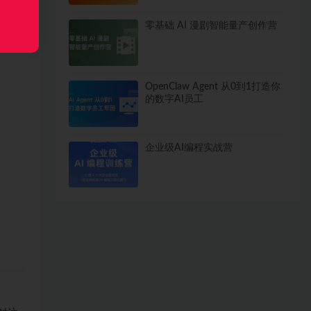
零基础 AI 漫剧智能量产创作营
OpenClaw Agent 从0到1打造你
的数字AI员工
企业级AI编程实战营