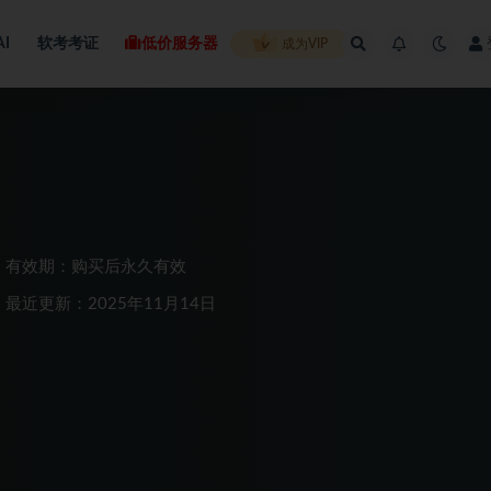
AI
软考考证
低价服务器
成为VIP
有效期：购买后永久有效
最近更新：2025年11月14日