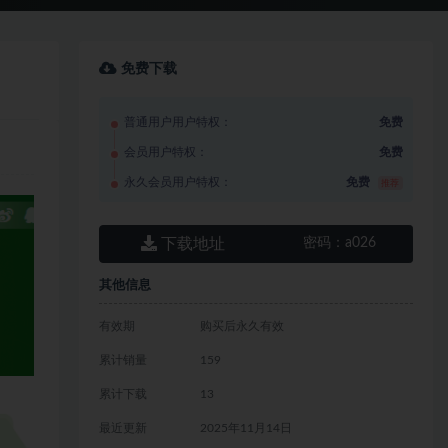
免费下载
普通用户用户特权：
免费
会员用户特权：
免费
永久会员用户特权：
免费
推荐
下载地址
密码：
a026
其他信息
有效期
购买后永久有效
累计销量
159
累计下载
13
最近更新
2025年11月14日