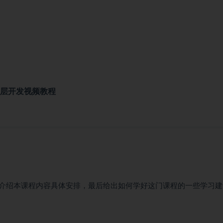
id底层开发视频教程
介绍本课程内容具体安排，最后给出如何学好这门课程的一些学习建