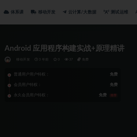
体系课
移动开发
云计算/大数据
测试运维
Android 应用程序构建实战+原理精讲
移动开发
3 年前
0
37
免费
普通用户用户特权：
免费
会员用户特权：
免费
永久会员用户特权：
免费
推荐