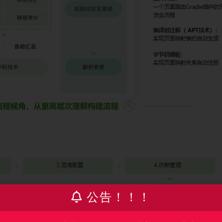
公告！！！