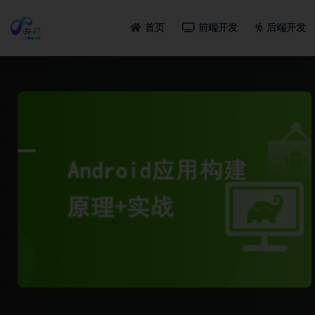
首页
前端开发
后端开发
全部