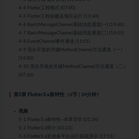
4-4 Flutter工程模式 (07:00)
4-5 Flutter工程创建及项目运行 (13:40)
4-6 BasicMessageChannel基础消息通道(一) (19:40)
4-7 BasicMessageChannel基础消息通道(二) (19:05)
4-8 EventChannel事件通道 (11:01)
4-9 混合开发的关键MethodChannel方法通道（一）
(14:00)
4-10 混合开发的关键MethodChannel方法通道（二）
(07:26)
第5章 Flutter3.x新特性
（6节 | 34分钟）
视频
5-1 Flutter3.x新特性–本章导学 (01:24)
5-2 Flutter3.x简介 (03:23)
5-3 Flutter3.x支持多平台运行实战演示 (17:51)