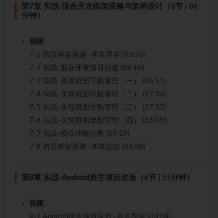
第7章 实战-混合开发框架搭建与架构设计
（8节 | 86
分钟）
视频
7-1 首页框架搭建–本章导学 (03:56)
7-2 实战-混合开发项目创建 (09:10)
7-3 实战-实现页面导航管理（一） (06:51)
7-4 实战-实现页面导航管理（二） (17:33)
7-5 实战-实现页面导航管理（三） (17:37)
7-6 实战-实现页面导航管理（四） (16:09)
7-7 实战-项目功能分析 (09:39)
7-8 首页框架搭建–本章总结 (04:38)
第8章 实战-Android原生项目改造
（6节 | 51分钟）
视频
8-1 Android原生项目改造–本章导学 (03:04)