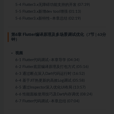
5-4 Flutter3.x无障碍功能支持的开发 (07:39)
5-5 Flutter3.x新增dev tool增强 (01:13)
5-6 Flutter3.x新特性–本章总结 (02:19)
第6章 Flutter编译原理及多场景调试优化
（7节 | 63分
钟）
视频
6-1 Flutter代码调试–本章导学 (04:34)
6-2 Flutter底层编译原理及打包方式 (05:16)
6-3 通过断点深入Dart代码运行时 (16:52)
6-4 基于JIT热更新的高效Log调试 (05:58)
6-5 通过Inspector深入优化UI布局 (13:57)
6-6 性能面板使用技巧及Dart内存调优 (08:24)
6-7 Flutter代码调试–本章总结 (07:04)