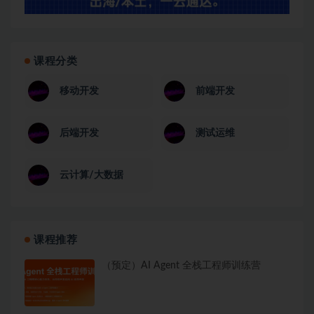
课程分类
移动开发
前端开发
后端开发
测试运维
云计算/大数据
课程推荐
（预定）AI Agent 全栈工程师训练营