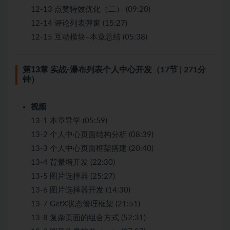
12-13 点赞特效优化（二） (09:20)
12-14 评论列表弹窗 (15:27)
12-15 互动模块–本章总结 (05:38)
第13章 实战-瀑布列表个人中心开发
（17节 | 271分
钟）
视频
13-1 本章导学 (05:59)
13-2 个人中心页面结构分析 (08:39)
13-3 个人中心页面框架搭建 (20:40)
13-4 背景墙开发 (22:30)
13-5 图片选择器 (25:27)
13-6 图片选择器开发 (14:30)
13-7 GetX状态管理框架 (21:51)
13-8 复杂页面的组合方式 (52:31)