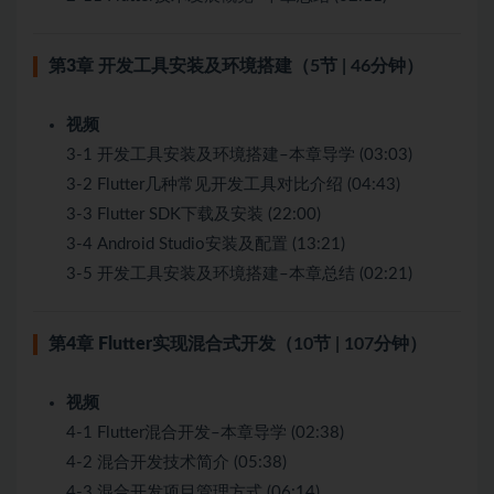
第3章 开发工具安装及环境搭建
（5节 | 46分钟）
视频
3-1 开发工具安装及环境搭建–本章导学 (03:03)
3-2 Flutter几种常见开发工具对比介绍 (04:43)
3-3 Flutter SDK下载及安装 (22:00)
3-4 Android Studio安装及配置 (13:21)
3-5 开发工具安装及环境搭建–本章总结 (02:21)
第4章 Flutter实现混合式开发
（10节 | 107分钟）
视频
4-1 Flutter混合开发–本章导学 (02:38)
4-2 混合开发技术简介 (05:38)
4-3 混合开发项目管理方式 (06:14)