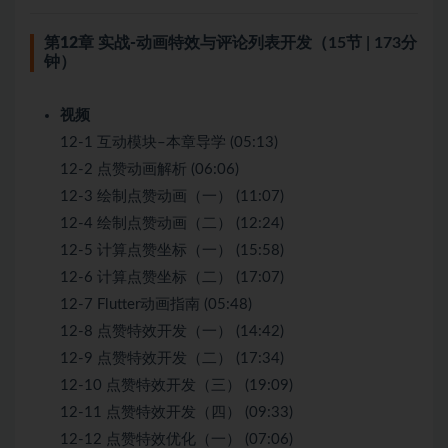
第12章 实战-动画特效与评论列表开发
（15节 | 173分
钟）
视频
12-1 互动模块–本章导学 (05:13)
12-2 点赞动画解析 (06:06)
12-3 绘制点赞动画（一） (11:07)
12-4 绘制点赞动画（二） (12:24)
12-5 计算点赞坐标（一） (15:58)
12-6 计算点赞坐标（二） (17:07)
12-7 Flutter动画指南 (05:48)
12-8 点赞特效开发（一） (14:42)
12-9 点赞特效开发（二） (17:34)
12-10 点赞特效开发（三） (19:09)
12-11 点赞特效开发（四） (09:33)
12-12 点赞特效优化（一） (07:06)