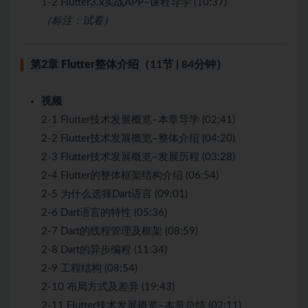
1-2 Flutter3.x实战APP–课程导学 (10:37)
（标注：试看）
第2章 Flutter整体介绍
（11节 | 84分钟）
视频
2-1 Flutter技术发展概览–本章导学 (02:41)
2-2 Flutter技术发展概览–整体介绍 (04:20)
2-3 Flutter技术发展概览–发展历程 (03:28)
2-4 Flutter的整体框架结构介绍 (06:54)
2-5 为什么选择Dart语言 (09:01)
2-6 Dart语言的特性 (05:36)
2-7 Dart的线程管理及框架 (08:59)
2-8 Dart的异步编程 (11:34)
2-9 工程结构 (08:54)
2-10 布局方式及差异 (19:43)
2-11 Flutter技术发展概览–本章总结 (02:11)