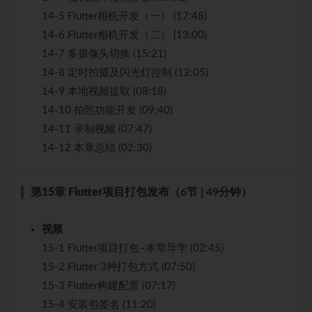
14-5 Flutter相机开发（一） (17:48)
14-6 Flutter相机开发（二） (13:00)
14-7 多摄像头切换 (15:21)
14-8 定时拍摄及闪光灯控制 (12:05)
14-9 本地视频提取 (08:18)
14-10 拍照功能开发 (09:40)
14-11 录制视频 (07:47)
14-12 本章总结 (02:30)
第15章 Flutter项目打包发布
（6节 | 49分钟）
视频
15-1 Flutter项目打包–本章导学 (02:45)
15-2 Flutter 3种打包方式 (07:50)
15-3 Flutter构建配置 (07:17)
15-4 安装包签名 (11:20)