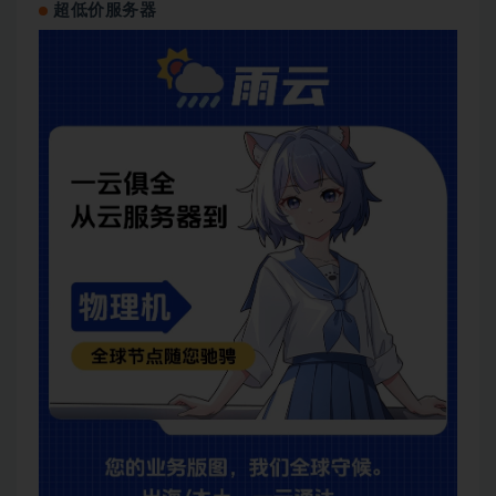
超低价服务器