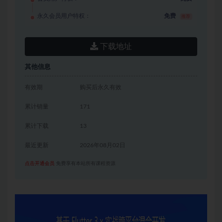
永久会员用户特权：
免费
推荐
下载地址
其他信息
有效期
购买后永久有效
累计销量
171
累计下载
13
最近更新
2026年08月02日
点击开通会员
免费享有本站所有课程资源