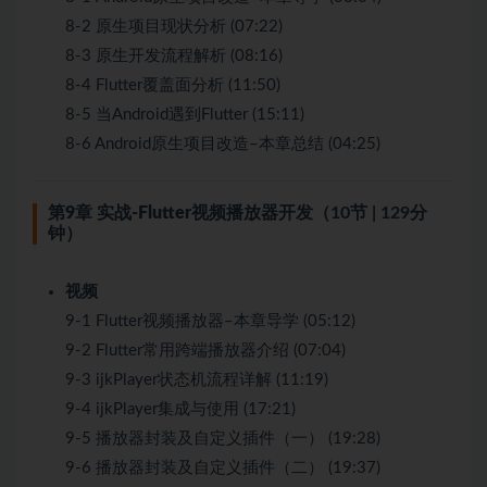
8-2 原生项目现状分析 (07:22)
8-3 原生开发流程解析 (08:16)
8-4 Flutter覆盖面分析 (11:50)
8-5 当Android遇到Flutter (15:11)
8-6 Android原生项目改造–本章总结 (04:25)
第9章 实战-Flutter视频播放器开发
（10节 | 129分
钟）
视频
9-1 Flutter视频播放器–本章导学 (05:12)
9-2 Flutter常用跨端播放器介绍 (07:04)
9-3 ijkPlayer状态机流程详解 (11:19)
9-4 ijkPlayer集成与使用 (17:21)
9-5 播放器封装及自定义插件（一） (19:28)
9-6 播放器封装及自定义插件（二） (19:37)