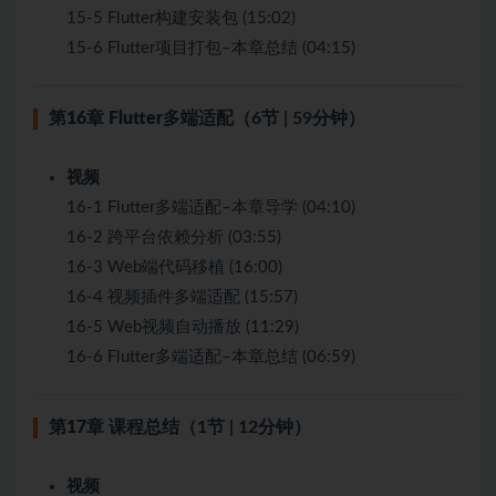
15-5 Flutter构建安装包 (15:02)
15-6 Flutter项目打包–本章总结 (04:15)
第16章 Flutter多端适配
（6节 | 59分钟）
视频
16-1 Flutter多端适配–本章导学 (04:10)
16-2 跨平台依赖分析 (03:55)
16-3 Web端代码移植 (16:00)
16-4 视频插件多端适配 (15:57)
16-5 Web视频自动播放 (11:29)
16-6 Flutter多端适配–本章总结 (06:59)
第17章 课程总结
（1节 | 12分钟）
视频