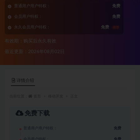
普通用户用户特权：
免费
会员用户特权：
免费
永久会员用户特权：
免费
推荐
有效期：购买后永久有效
最近更新：2026年08月02日
详情介绍
当前位置：
首页
移动开发
正文
免费下载
普通用户用户特权：
免费
会员用户特权：
免费