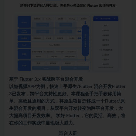
基于 Flutter 3.x 实战跨平台混合开发
以短视频APP为例，快速上手原生/Flutter 混合开发
Flutter
3已发布，跨平台支持性更好。本课程会手把手教你用简
单、高效且通用的方式，将原生项目迁移成一个Flutter/原
生混合开发的项目，从双平台开发转变为跨平台开发，大
大提高项目开发效率。 学好 Flutter，它的灵活、高效，将
在你的工作实践中显现极大威力。
适合人群