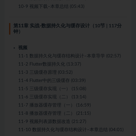
10-9 视频下载–本章总结 (05:43)
第11章 实战-数据持久化与缓存设计
（10节 | 117分
钟）
视频
11-1 数据持久化与缓存结构设计–本章导学 (02:57)
11-2 Flutter数据持久化 (13:37)
11-3 三级缓存原理 (03:52)
11-4 Flutter中的三级缓存 (03:39)
11-5 三级缓存实现（一） (15:08)
11-6 三级缓存实现（二） (13:14)
11-7 播放器缓存管理（一） (16:59)
11-8 播放器缓存管理（二） (21:15)
11-9 视频列表源数据改造 (21:27)
11-10 数据持久化与缓存结构设计–本章总结 (04:01)