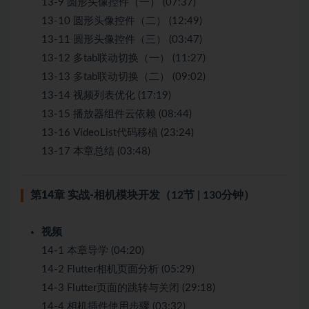
13-9 圆形头像控件（一） (07:37)
13-10 圆形头像控件（二） (12:49)
13-11 圆形头像控件（三） (03:47)
13-12 多tab联动切换（一） (11:27)
13-13 多tab联动切换（二） (09:02)
13-14 视频列表优化 (17:19)
13-15 播放器组件云依赖 (08:44)
13-16 VideoList代码移植 (23:24)
13-17 本章总结 (03:48)
第14章 实战-相机模块开发
（12节 | 130分钟）
视频
14-1 本章导学 (04:20)
14-2 Flutter相机页面分析 (05:29)
14-3 Flutter页面的跳转与关闭 (29:18)
14-4 相机插件使用步骤 (03:32)