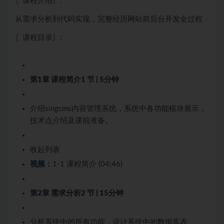
〖课程介绍〗:
从需求分析到代码实现，完整经历网站前后台开发全过程
〖课程目录〗:
第1章 课程简介
1 节 | 5分钟
介绍singcms内容管理系统，系统中各功能模块展示，
技术点介绍及课前准备。
收起列表
视频：
1-1 课程简介 (04:46)
第2章 需求分析
2 节 | 15分钟
分析系统中的所有功能，设计系统中的数据库表。