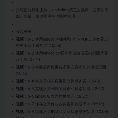
介绍图片异步上传，kindeditor第三方插件，文章的添
加、编辑、修改排序等功能的实现。
收起列表
视频：
6-1 使用uploadify插件和ThinkPHP上传类异步
处理图片上传功能 (10:26)
视频：
6-2 使用kindeditor插件完成编辑器内部图片异
步上传 (07:14)
视频：
6-3 将数据库数据传递到文章添加的模板页面
(10:15)
视频：
6-4 将文章相关数据提交到服务器 (13:43)
视频：
6-5 实现文章列表的分页和搜索功能 (22:47)
视频：
6-6 编辑模板页面数据填充 (18:27)
视频：
6-7 保存文章修改的数据到数据库中 (09:19)
视频：
6-8 完成文章删除和文章状态修改功能 (10:09)