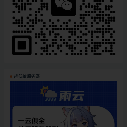
超低价服务器