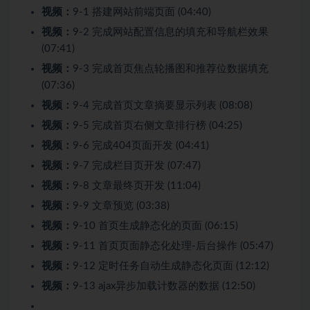
视频：
9-1 搭建网站前端页面 (04:40)
视频：
9-2 完成网站配置信息的填充和导航栏效果
(07:41)
视频：
9-3 完成首页焦点轮播图和推荐位数据填充
(07:36)
视频：
9-4 完成首页文章摘要显示列表 (08:08)
视频：
9-5 完成首页右侧文章排行榜 (04:25)
视频：
9-6 完成404页面开发 (04:41)
视频：
9-7 完成栏目页开发 (07:47)
视频：
9-8 文章最终页开发 (11:04)
视频：
9-9 文章预览 (03:38)
视频：
9-10 首页生成静态化的页面 (06:15)
视频：
9-11 首页页面静态化处理-后台操作 (05:47)
视频：
9-12 定时任务自动生成静态化页面 (12:12)
视频：
9-13 ajax异步加载计数器的数据 (12:50)