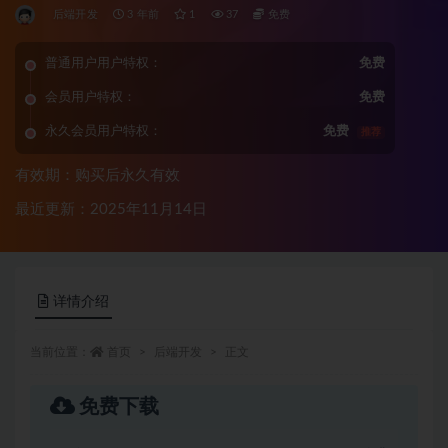
后端开发
3 年前
1
37
免费
普通用户用户特权：
免费
会员用户特权：
免费
永久会员用户特权：
免费
推荐
有效期：购买后永久有效
最近更新：2025年11月14日
详情介绍
当前位置：
首页
后端开发
正文
免费下载