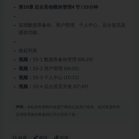
第10章 后台其他模块管理
4 节 | 33分钟
实现数据库备份、用户管理、个人中心、后台首页及
缓存功能。
收起列表
视频：
10-1 数据库备份管理 (08:29)
视频：
10-2 用户管理 (06:05)
视频：
10-3 个人中心 (10:31)
视频：
10-4 后台首页开发 (07:49)
声明：
本站所有资料均来源于网络以及用户发布，如对资源有争
议请联系微信客服我们可以安排下架！
收藏
海报
链接