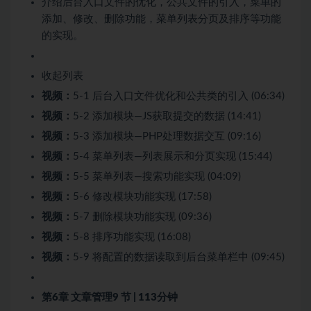
介绍后台入口文件的优化，公共文件的引入，菜单的
添加、修改、删除功能，菜单列表分页及排序等功能
的实现。
收起列表
视频：
5-1 后台入口文件优化和公共类的引入 (06:34)
视频：
5-2 添加模块—JS获取提交的数据 (14:41)
视频：
5-3 添加模块—PHP处理数据交互 (09:16)
视频：
5-4 菜单列表—列表展示和分页实现 (15:44)
视频：
5-5 菜单列表—搜索功能实现 (04:09)
视频：
5-6 修改模块功能实现 (17:58)
视频：
5-7 删除模块功能实现 (09:36)
视频：
5-8 排序功能实现 (16:08)
视频：
5-9 将配置的数据读取到后台菜单栏中 (09:45)
第6章 文章管理
9 节 | 113分钟