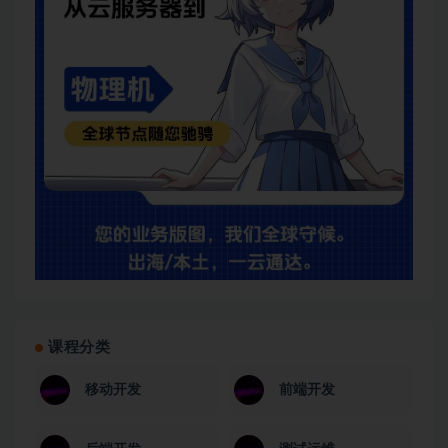
课程分类
移动开发
前端开发