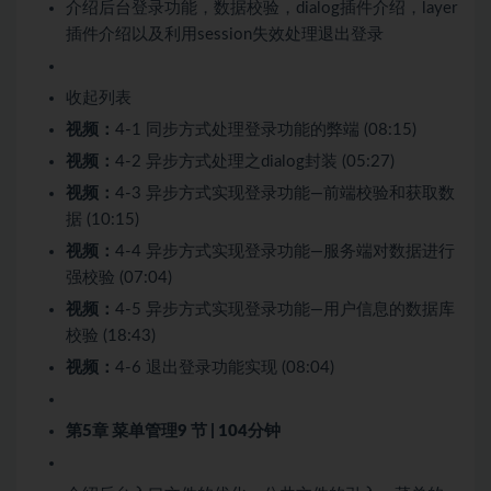
介绍后台登录功能，数据校验，dialog插件介绍，layer
插件介绍以及利用session失效处理退出登录
收起列表
视频：
4-1 同步方式处理登录功能的弊端 (08:15)
视频：
4-2 异步方式处理之dialog封装 (05:27)
视频：
4-3 异步方式实现登录功能—前端校验和获取数
据 (10:15)
视频：
4-4 异步方式实现登录功能—服务端对数据进行
强校验 (07:04)
视频：
4-5 异步方式实现登录功能—用户信息的数据库
校验 (18:43)
视频：
4-6 退出登录功能实现 (08:04)
第5章 菜单管理
9 节 | 104分钟