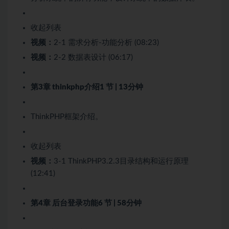
收起列表
视频：
2-1 需求分析-功能分析 (08:23)
视频：
2-2 数据表设计 (06:17)
第3章 thinkphp介绍
1 节 | 13分钟
ThinkPHP框架介绍。
收起列表
视频：
3-1 ThinkPHP3.2.3目录结构和运行原理
(12:41)
第4章 后台登录功能
6 节 | 58分钟