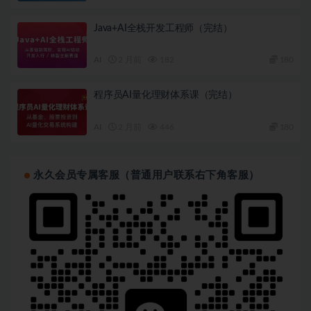
Java+AI全栈开发工程师（完结）
AI
2 月前
182
180
程序员AI量化理财体系课（完结）
AI
2 月前
446
180
永久会员专属客服（普通用户联系右下角客服）