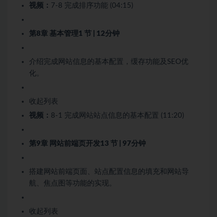
视频：
7-8 完成排序功能 (04:15)
第8章 基本管理
1 节 | 12分钟
介绍完成网站信息的基本配置，缓存功能及SEO优
化。
收起列表
视频：
8-1 完成网站站点信息的基本配置 (11:20)
第9章 网站前端页开发
13 节 | 97分钟
搭建网站前端页面、站点配置信息的填充和网站导
航、焦点图等功能的实现。
收起列表