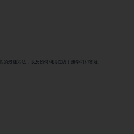
程的最佳方法，以及如何利用在线手册学习和答疑。