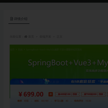
详情介绍
当前位置：
首页
前端开发
正文