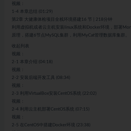
视频：
1-4 本章总结 (01:29)
第2章 大健康体检项目全栈环境搭建16 节 | 218分钟
利用虚拟机或者云主机安装linux系统和Docker环境，部署Mong
原理，搭建6节点MySQL集群，利用MyCat管理数据库集群。
收起列表
视频：
2-1 本章介绍 (04:18)
视频：
2-2 安装后端开发工具 (08:34)
视频：
2-3 利用VirtualBox安装CentOS系统 (22:02)
视频：
2-4 利用云主机部署CentOS系统 (07:15)
视频：
2-5 在CentOS中搭建Docker环境 (23:38)