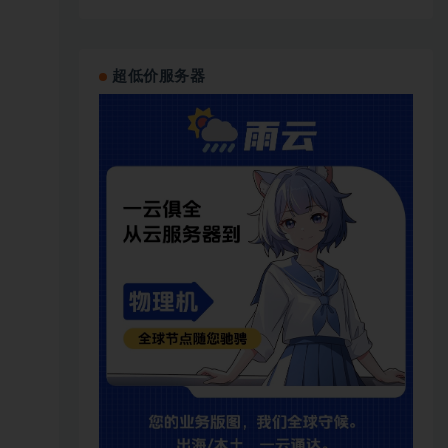
超低价服务器