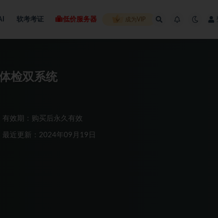
AI
软考考证
低价服务器
成为VIP
发健康体检双系统
有效期：购买后永久有效
最近更新：2024年09月19日