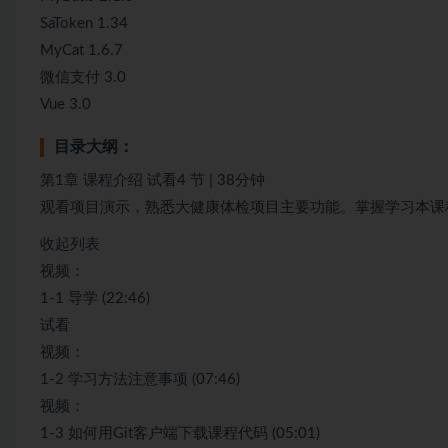
SaToken 1.34
MyCat 1.6.7
微信支付 3.0
Vue 3.0
目录大纲：
第1章 课程介绍 试看4 节 | 38分钟
观看项目演示，熟悉大健康体检项目主要功能。掌握学习本课
收起列表
视频：
1-1 导学 (22:46)
试看
视频：
1-2 学习方法注意事项 (07:46)
视频：
1-3 如何用Git客户端下载课程代码 (05:01)