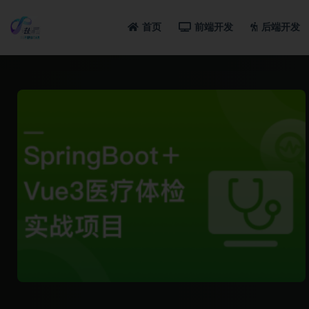
首页
前端开发
后端开发
全部