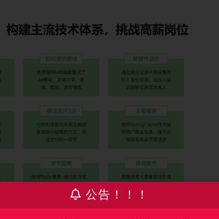
公告！！！