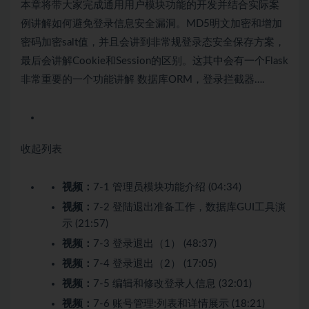
本章将带大家完成通用用户模块功能的开发并结合实际案
例讲解如何避免登录信息安全漏洞。MD5明文加密和增加
密码加密salt值，并且会讲到非常规登录态安全保存方案，
最后会讲解Cookie和Session的区别。这其中会有一个Flask
非常重要的一个功能讲解 数据库ORM，登录拦截器….
收起列表
视频：
7-1 管理员模块功能介绍 (04:34)
视频：
7-2 登陆退出准备工作，数据库GUI工具演
示 (21:57)
视频：
7-3 登录退出（1） (48:37)
视频：
7-4 登录退出（2） (17:05)
视频：
7-5 编辑和修改登录人信息 (32:01)
视频：
7-6 账号管理:列表和详情展示 (18:21)