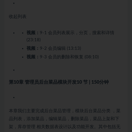
收起列表
视频：
9-1 会员列表展示，分页，搜索和详情
(23:18)
视频：
9-2 会员编辑 (13:13)
视频：
9-3 会员的删除和恢复 (08:10)
第10章 管理员后台菜品模块开发
10 节 | 150分钟
本章我们主要完成后台菜品管理，模块后台菜品分类 ，菜
品列表，添加菜品，编辑菜品，删除菜品，菜品上架和下
架，库存管理 相关数据表设计以及功能开发。其中包括无