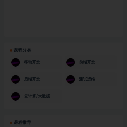
课程分类
移动开发
前端开发
后端开发
测试运维
云计算/大数据
课程推荐