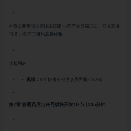
本章主要带领大家快速搭建 小程序会员端页面。可以直接
扫描 小程序二维码直接体验。
收起列表
视频：
6-1 搭建小程序会员界面 (18:46)
第7章 管理员后台账号模块开发
10 节 | 235分钟