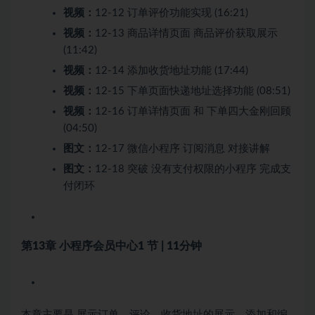
视频：
12-12 订单评价功能实现 (16:21)
视频：
12-13 商品详情页面 商品评价获取展示
(11:42)
视频：
12-14 添加收货地址功能 (17:44)
视频：
12-15 下单页面快递地址选择功能 (08:51)
视频：
12-16 订单详情页面 和 下单四大金刚回顾
(04:50)
图文：
12-17 微信小程序 订阅消息 对接讲解
图文：
12-18 突破 没有支付权限的小程序 完成支
付闭环
第13章 小程序会员中心
1 节 | 11分钟
本章主要是 展示订单、评论，收货地址的展示、添加和编