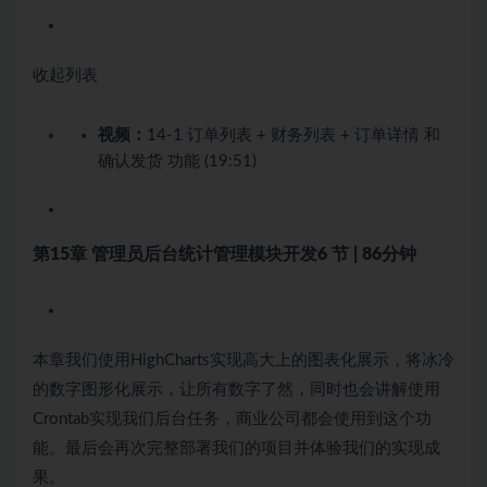
收起列表
视频：
14-1 订单列表 + 财务列表 + 订单详情 和
确认发货 功能 (19:51)
第15章 管理员后台统计管理模块开发
6 节 | 86分钟
本章我们使用HighCharts实现高大上的图表化展示，将冰冷
的数字图形化展示，让所有数字了然，同时也会讲解使用
Crontab实现我们后台任务，商业公司都会使用到这个功
能。最后会再次完整部署我们的项目并体验我们的实现成
果。