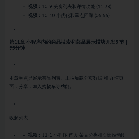
视频：
10-9 美食列表和详情功能 (11:28)
视频：
10-10 小优化和重点回顾 (05:56)
第11章 小程序内的商品搜索和菜品展示模块开发
5 节 |
95分钟
本章重点是展示菜品列表、上拉加载分页数据 和 详情页
面，分享，加入购物车等功能。
收起列表
视频：
11-1 小程序 首页 菜品分类和头部滚动图