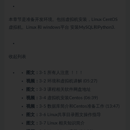
本章节是准备开发环境。包括虚拟机安装，Linux CentOS
虚拟机。Linux 和 windows平台 安装MySQL和Python3.
收起列表
图文：
3-1 所有人注意 ！！！
视频：
3-2 环境和虚拟机讲解 (05:27)
图文：
3-3 课程相关软件网盘地址
视频：
3-4 虚拟机安装Centos (06:39)
视频：
3-5 数据库简介和Centos准备工作 (13:47)
图文：
3-6 Linux共享目录图文操作指导
图文：
3-7 Linux 相关知识简介