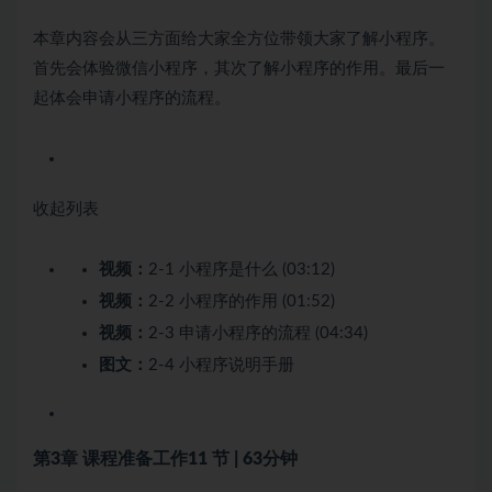
本章内容会从三方面给大家全方位带领大家了解小程序。
首先会体验微信小程序，其次了解小程序的作用。最后一
起体会申请小程序的流程。
收起列表
视频：
2-1 小程序是什么 (03:12)
视频：
2-2 小程序的作用 (01:52)
视频：
2-3 申请小程序的流程 (04:34)
图文：
2-4 小程序说明手册
第3章 课程准备工作
11 节 | 63分钟