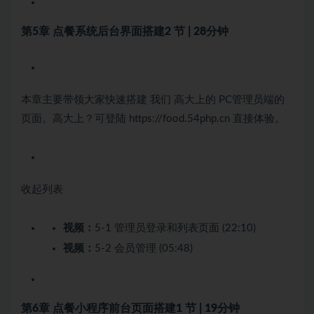
第5章 点餐系统后台界面搭建
2 节 | 28分钟
本章主要带领大家快速搭建 我们 高大上的 PC管理员端的
页面。高大上？可登陆 https://food.54php.cn 直接体验。
收起列表
视频：
5-1 管理员登录和列表页面 (22:10)
视频：
5-2 会员管理 (05:48)
第6章 点餐小程序前台页面搭建
1 节 | 19分钟