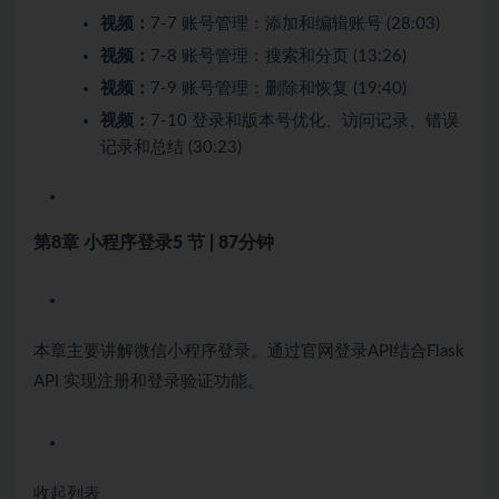
视频：
7-7 账号管理：添加和编辑账号 (28:03)
视频：
7-8 账号管理：搜索和分页 (13:26)
视频：
7-9 账号管理：删除和恢复 (19:40)
视频：
7-10 登录和版本号优化、访问记录、错误
记录和总结 (30:23)
第8章 小程序登录
5 节 | 87分钟
本章主要讲解微信小程序登录。通过官网登录API结合Flask
API 实现注册和登录验证功能。
收起列表