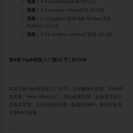
视频：
3-8 LinuxMysql安装 (04:23)
视频：
3-9 windows Mysql安装 (07:00)
视频：
3-10 python3基本讲解 和 linux 安装
Python3 (13:53)
视频：
3-11 windows python3 安装 (11:28)
第4章 Flask框架入门篇
12 节 | 85分钟
本章节是Flask框架的入门学习。会讲解技术选项、Flask框
架安装、Hello World入门、路由蓝图功能、链接管理器以
及版本管理、日志和错误处理，数据库ORM，最后打造高
可用MVC框架