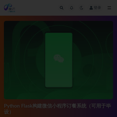
登录
全部
Python Flask构建微信小程序订餐系统（可用于毕
设）