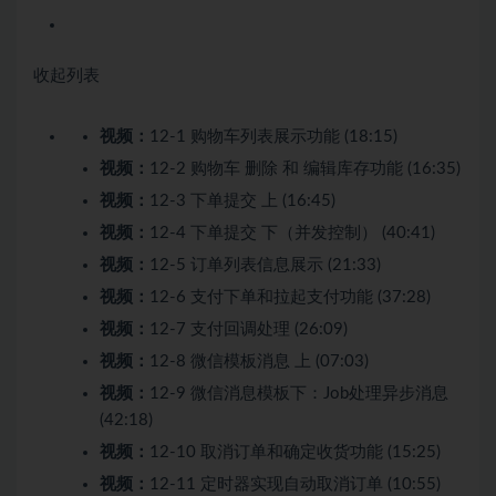
收起列表
视频：
12-1 购物车列表展示功能 (18:15)
视频：
12-2 购物车 删除 和 编辑库存功能 (16:35)
视频：
12-3 下单提交 上 (16:45)
视频：
12-4 下单提交 下（并发控制） (40:41)
视频：
12-5 订单列表信息展示 (21:33)
视频：
12-6 支付下单和拉起支付功能 (37:28)
视频：
12-7 支付回调处理 (26:09)
视频：
12-8 微信模板消息 上 (07:03)
视频：
12-9 微信消息模板下：Job处理异步消息
(42:18)
视频：
12-10 取消订单和确定收货功能 (15:25)
视频：
12-11 定时器实现自动取消订单 (10:55)