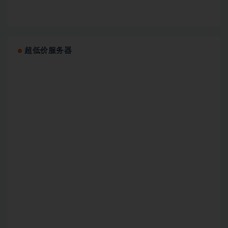
超低价服务器