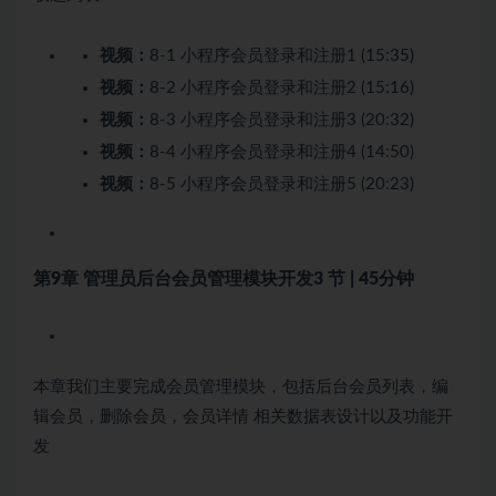
视频：
8-1 小程序会员登录和注册1 (15:35)
视频：
8-2 小程序会员登录和注册2 (15:16)
视频：
8-3 小程序会员登录和注册3 (20:32)
视频：
8-4 小程序会员登录和注册4 (14:50)
视频：
8-5 小程序会员登录和注册5 (20:23)
第9章 管理员后台会员管理模块开发
3 节 | 45分钟
本章我们主要完成会员管理模块，包括后台会员列表，编
辑会员，删除会员，会员详情 相关数据表设计以及功能开
发