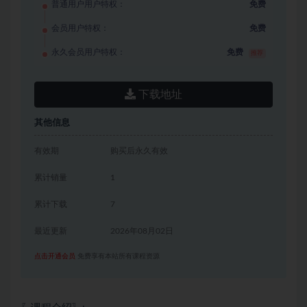
普通用户用户特权：
免费
会员用户特权：
免费
永久会员用户特权：
免费
推荐
下载地址
其他信息
有效期
购买后永久有效
累计销量
1
累计下载
7
最近更新
2026年08月02日
点击开通会员
免费享有本站所有课程资源