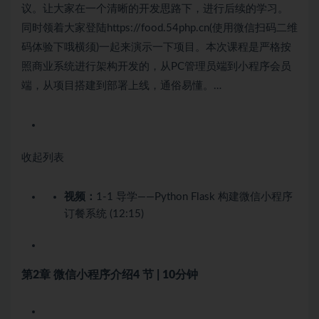
议。让大家在一个清晰的开发思路下，进行后续的学习。
同时领着大家登陆https://food.54php.cn(使用微信扫码二维
码体验下哦横须)一起来演示一下项目。本次课程是严格按
照商业系统进行架构开发的，从PC管理员端到小程序会员
端，从项目搭建到部署上线，通俗易懂。…
收起列表
视频：
1-1 导学——Python Flask 构建微信小程序
订餐系统 (12:15)
第2章 微信小程序介绍
4 节 | 10分钟