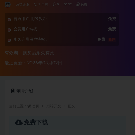
后端开发
3 年前
0
32
免费
普通用户用户特权：
免费
会员用户特权：
免费
永久会员用户特权：
免费
推荐
有效期：购买后永久有效
最近更新：2026年08月02日
详情介绍
当前位置：
首页
后端开发
正文
免费下载