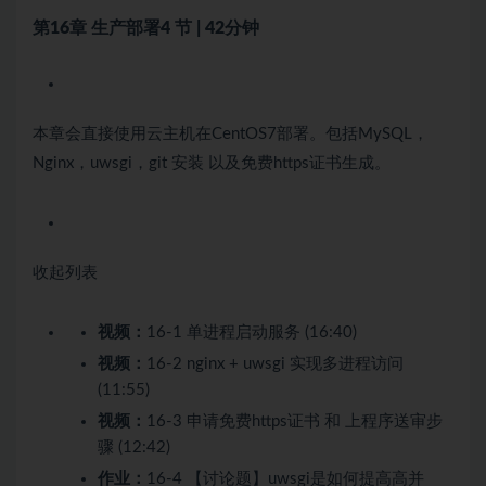
第16章 生产部署
4 节 | 42分钟
本章会直接使用云主机在CentOS7部署。包括MySQL，
Nginx，uwsgi，git 安装 以及免费https证书生成。
收起列表
视频：
16-1 单进程启动服务 (16:40)
视频：
16-2 nginx + uwsgi 实现多进程访问
(11:55)
视频：
16-3 申请免费https证书 和 上程序送审步
骤 (12:42)
作业：
16-4 【讨论题】uwsgi是如何提高高并