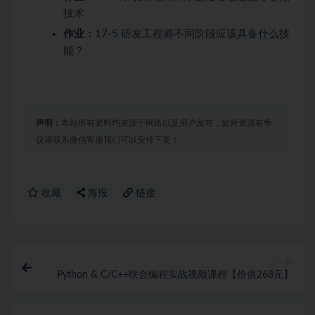
技术
作业：
17-5 研发工程师不同阶段应该具备什么技
能？
声明：
本站所有资料均来源于网络以及用户发布，如对资源有争
议请联系微信客服我们可以安排下架！
收藏
海报
链接
上一篇
Python & C/C++联合编程实战视频课程【价值268元】