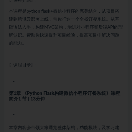
〖课程介绍〗:
本课程是python flask+微信小程序的完美结合，从项目搭
建到腾讯云部署上线，带你打造一个全栈订餐系统。从基
础语法入手，构建MVC架构，增进对小程序和后端API的理
解认识。帮助你快速提升项目经验，提高项目中解决问题
的能力。
〖课程目录〗:
第1章 《Python Flask构建微信小程序订餐系统》课程
简介
1 节 | 13分钟
本章内容会带领大家通览整体架构，功能模块，及学习建