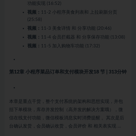
功能实现 (16:52)
视频：
11-2 小程序美食列表和 上拉刷新分页
(25:58)
视频：
11-3 美食详情 和 分享功能 (20:46)
视频：
11-4 会员拦截器 和 分享保存功能 (13:08)
视频：
11-5 加入购物车功能 (17:32)
第12章 小程序菜品订单和支付模块开发
18 节 | 313分钟
本章是重点干货，整个支付系统的架构和思想实现，并包
括下单模块，库存并发控制（高并发的解决方案哦），微
信在线支付功能，微信模板消息实时消费提醒 。其次是后
台确认发货，会员确认收货，会员评价 和 相关表实现 …