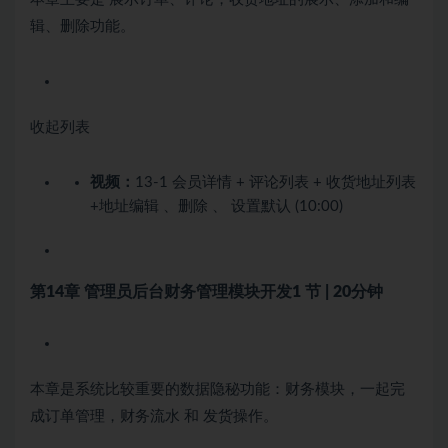
辑、删除功能。
收起列表
视频：
13-1 会员详情 + 评论列表 + 收货地址列表
+地址编辑 、删除 、 设置默认 (10:00)
第14章 管理员后台财务管理模块开发
1 节 | 20分钟
本章是系统比较重要的数据隐秘功能：财务模块，一起完
成订单管理，财务流水 和 发货操作。