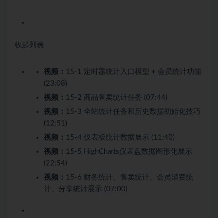
收起列表
视频：
15-1 定时器统计入口模型 + 会员统计功能
(23:08)
视频：
15-2 商品售卖统计任务 (07:44)
视频：
15-3 全站统计任务和历史数据初始化技巧
(12:51)
视频：
15-4 仪表板统计数据展示 (11:40)
视频：
15-5 HighCharts仪表盘数据图形化展示
(22:54)
视频：
15-6 财务统计、售卖统计、会员消费统
计、分享统计展示 (07:00)