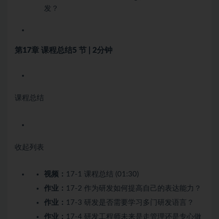
发？
第17章 课程总结
5 节 | 2分钟
课程总结
收起列表
视频：
17-1 课程总结 (01:30)
作业：
17-2 作为研发如何提高自己的表达能力？
作业：
17-3 研发是否需要学习多门研发语言？
作业：
17-4 研发工程师未来是走管理还是专心做