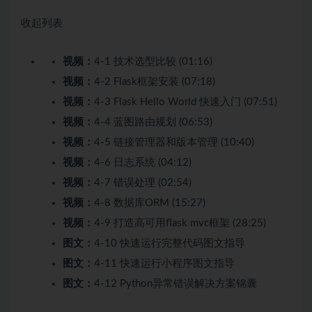
收起列表
视频：
4-1 技术选型比较 (01:16)
视频：
4-2 Flask框架安装 (07:18)
视频：
4-3 Flask Hello World 快速入门 (07:51)
视频：
4-4 蓝图路由规划 (06:53)
视频：
4-5 链接管理器和版本管理 (10:40)
视频：
4-6 日志系统 (04:12)
视频：
4-7 错误处理 (02:54)
视频：
4-8 数据库ORM (15:27)
视频：
4-9 打造高可用flask mvc框架 (28:25)
图文：
4-10 快速运行完整代码图文指导
图文：
4-11 快速运行小程序图文指导
图文：
4-12 Python异常错误解决方案锦囊