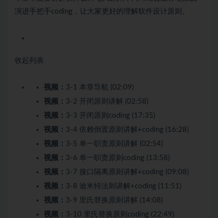
演进手把手coding，让大家更好的理解软件设计原则。
收起列表
视频：
3-1 本章导航 (02:09)
视频：
3-2 开闭原则讲解 (02:58)
视频：
3-3 开闭原则coding (17:35)
视频：
3-4 依赖倒置原则讲解+coding (16:28)
视频：
3-5 单一职责原则讲解 (02:54)
视频：
3-6 单一职责原则coding (13:58)
视频：
3-7 接口隔离原则讲解+coding (09:08)
视频：
3-8 迪米特法则讲解+coding (11:51)
视频：
3-9 里氏替换原则讲解 (14:08)
视频：
3-10 里氏替换原则coding (22:49)