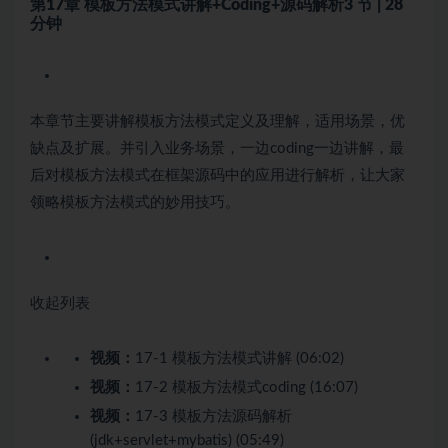
第17章 模板方法模式讲解+Coding+源码解析
3 节 | 28
分钟
本章节主要讲解模板方法模式定义及理解，适用场景，优
缺点及扩展。并引入业务场景，一边coding一边讲解，最
后对模板方法模式在框架源码中的应用进行解析，让大家
领略模板方法模式的妙用技巧。
收起列表
视频：
17-1 模板方法模式讲解 (06:02)
视频：
17-2 模板方法模式coding (16:07)
视频：
17-3 模板方法源码解析
(jdk+servlet+mybatis) (05:49)