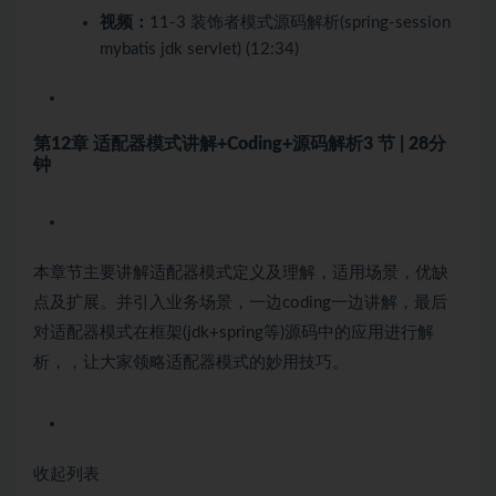
视频：
11-3 装饰者模式源码解析(spring-session
mybatis jdk servlet) (12:34)
第12章 适配器模式讲解+Coding+源码解析
3 节 | 28分
钟
本章节主要讲解适配器模式定义及理解，适用场景，优缺
点及扩展。并引入业务场景，一边coding一边讲解，最后
对适配器模式在框架(jdk+spring等)源码中的应用进行解
析，，让大家领略适配器模式的妙用技巧。
收起列表