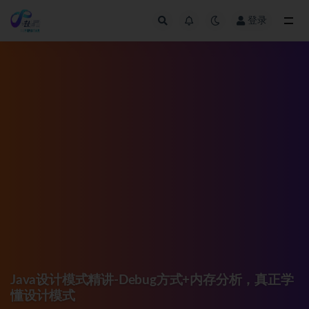
登录
全部
Java设计模式精讲-Debug方式+内存分析，真正学
懂设计模式