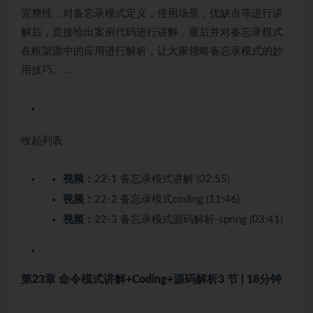
完整性，对备忘录模式定义，使用场景，优缺点等进行讲
解后，直接给出案例代码进行讲解，最后并对备忘录模式
在框架源中的应用进行解析，让大家领略备忘录模式的妙
用技巧。…
收起列表
视频：
22-1 备忘录模式讲解 (02:55)
视频：
22-2 备忘录模式coding (11:46)
视频：
22-3 备忘录模式源码解析-spring (03:41)
第23章 命令模式讲解+Coding+源码解析
3 节 | 18分钟