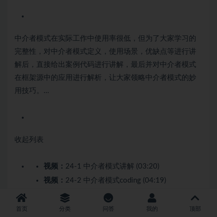
中介者模式在实际工作中使用率很低，但为了大家学习的
完整性，对中介者模式定义，使用场景，优缺点等进行讲
解后，直接给出案例代码进行讲解，最后并对中介者模式
在框架源中的应用进行解析，让大家领略中介者模式的妙
用技巧。…
收起列表
视频：
24-1 中介者模式讲解 (03:20)
视频：
24-2 中介者模式coding (04:19)
视频：
24-3 中介者源码-jdk (02:08)
首页
分类
问答
我的
顶部