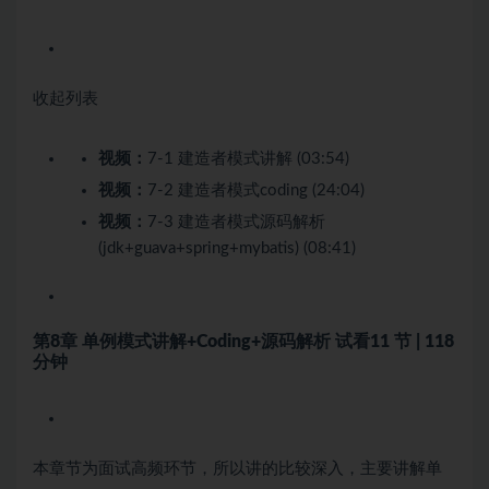
收起列表
视频：
7-1 建造者模式讲解 (03:54)
视频：
7-2 建造者模式coding (24:04)
视频：
7-3 建造者模式源码解析
(jdk+guava+spring+mybatis) (08:41)
第8章 单例模式讲解+Coding+源码解析
试看
11 节 | 118
分钟
本章节为面试高频环节，所以讲的比较深入，主要讲解单