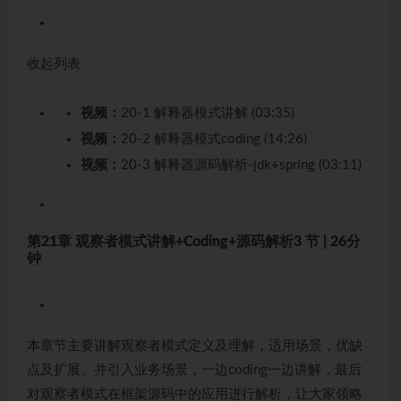
收起列表
视频：
20-1 解释器模式讲解 (03:35)
视频：
20-2 解释器模式coding (14:26)
视频：
20-3 解释器源码解析-jdk+spring (03:11)
第21章 观察者模式讲解+Coding+源码解析
3 节 | 26分
钟
本章节主要讲解观察者模式定义及理解，适用场景，优缺
点及扩展。并引入业务场景，一边coding一边讲解，最后
对观察者模式在框架源码中的应用进行解析，让大家领略