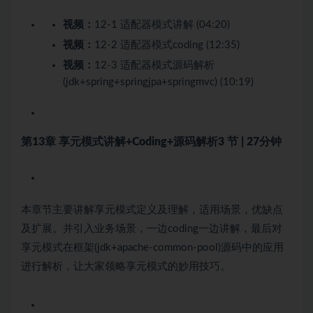
视频：
12-1 适配器模式讲解 (04:20)
视频：
12-2 适配器模式coding (12:35)
视频：
12-3 适配器模式源码解析
(jdk+spring+springjpa+springmvc) (10:19)
第13章 享元模式讲解+Coding+源码解析
3 节 | 27分钟
本章节主要讲解享元模式定义及理解，适用场景，优缺点
及扩展。并引入业务场景，一边coding一边讲解，最后对
享元模式在框架(jdk+apache-common-pool)源码中的应用
进行解析，让大家领略享元模式的妙用技巧。