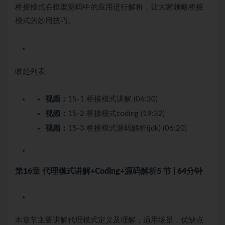
桥接模式在框架源码中的应用进行解析，让大家领略桥接
模式的妙用技巧。
收起列表
视频：
15-1 桥接模式讲解 (06:30)
视频：
15-2 桥接模式coding (19:32)
视频：
15-3 桥接模式源码解析(jdk) (06:20)
第16章 代理模式讲解+Coding+源码解析
5 节 | 64分钟
本章节主要讲解代理模式定义及理解，适用场景，优缺点