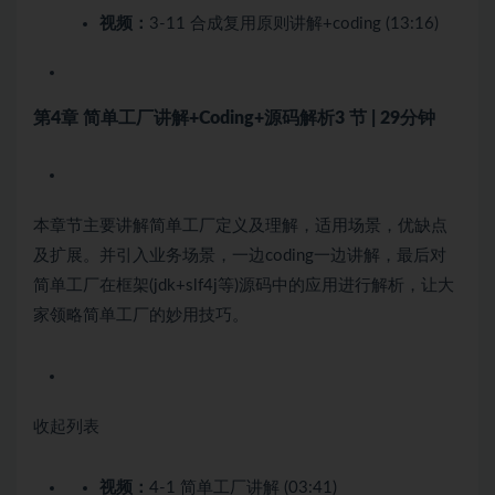
视频：
3-11 合成复用原则讲解+coding (13:16)
第4章 简单工厂讲解+Coding+源码解析
3 节 | 29分钟
本章节主要讲解简单工厂定义及理解，适用场景，优缺点
及扩展。并引入业务场景，一边coding一边讲解，最后对
简单工厂在框架(jdk+slf4j等)源码中的应用进行解析，让大
家领略简单工厂的妙用技巧。
收起列表
视频：
4-1 简单工厂讲解 (03:41)