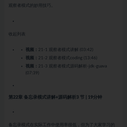
观察者模式的妙用技巧。
收起列表
视频：
21-1 观察者模式讲解 (03:42)
视频：
21-2 观察者模式coding (13:46)
视频：
21-3 观察者模式源码解析-jdk-guava
(07:39)
第22章 备忘录模式讲解+源码解析
3 节 | 19分钟
备忘录模式在实际工作中使用率很低，但为了大家学习的