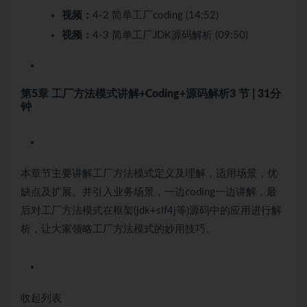
视频：
4-2 简单工厂coding (14:52)
视频：
4-3 简单工厂JDK源码解析 (09:50)
第5章 工厂方法模式讲解+Coding+源码解析
3 节 | 31分
钟
本章节主要讲解工厂方法模式定义及理解，适用场景，优
缺点及扩展。并引入业务场景，一边coding一边讲解，最
后对工厂方法模式在框架(jdk+slf4j等)源码中的应用进行解
析，让大家领略工厂方法模式的妙用技巧。
收起列表