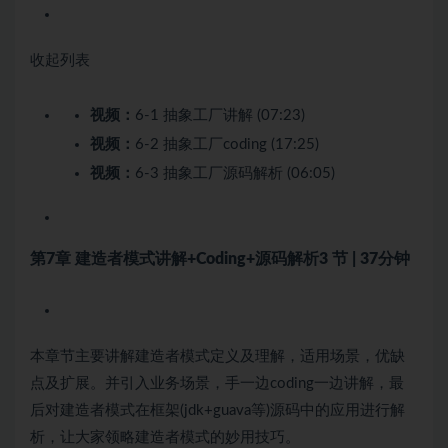
收起列表
视频：
6-1 抽象工厂讲解 (07:23)
视频：
6-2 抽象工厂coding (17:25)
视频：
6-3 抽象工厂源码解析 (06:05)
第7章 建造者模式讲解+Coding+源码解析
3 节 | 37分钟
本章节主要讲解建造者模式定义及理解，适用场景，优缺
点及扩展。并引入业务场景，手一边coding一边讲解，最
后对建造者模式在框架(jdk+guava等)源码中的应用进行解
析，让大家领略建造者模式的妙用技巧。