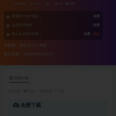
后端开发
3 年前
0
29
免费
普通用户用户特权：
免费
会员用户特权：
免费
永久会员用户特权：
免费
推荐
有效期：购买后永久有效
最近更新：2026年08月01日
详情介绍
当前位置：
首页
后端开发
正文
免费下载