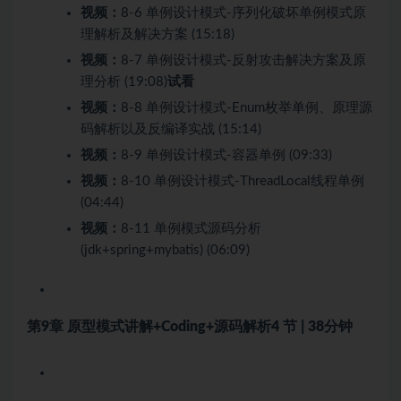
视频：
8-6 单例设计模式-序列化破坏单例模式原
理解析及解决方案 (15:18)
视频：
8-7 单例设计模式-反射攻击解决方案及原
理分析 (19:08)
试看
视频：
8-8 单例设计模式-Enum枚举单例、原理源
码解析以及反编译实战 (15:14)
视频：
8-9 单例设计模式-容器单例 (09:33)
视频：
8-10 单例设计模式-ThreadLocal线程单例
(04:44)
视频：
8-11 单例模式源码分析
(jdk+spring+mybatis) (06:09)
第9章 原型模式讲解+Coding+源码解析
4 节 | 38分钟