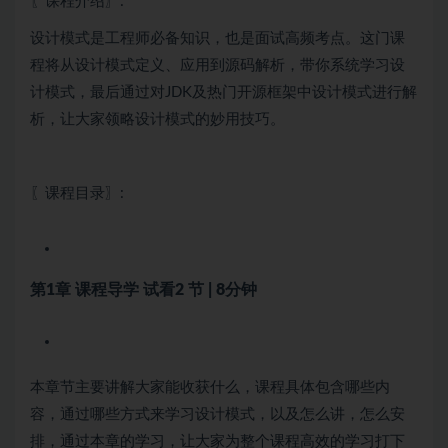
〖课程介绍〗:
设计模式是工程师必备知识，也是面试高频考点。这门课
程将从设计模式定义、应用到源码解析，带你系统学习设
计模式，最后通过对JDK及热门开源框架中设计模式进行解
析，让大家领略设计模式的妙用技巧。
〖课程目录〗:
第1章 课程导学
试看
2 节 | 8分钟
本章节主要讲解大家能收获什么，课程具体包含哪些内
容，通过哪些方式来学习设计模式，以及怎么讲，怎么安
排，通过本章的学习，让大家为整个课程高效的学习打下