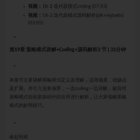
视频：
18-2 迭代器模式coding (07:43)
视频：
18-3 迭代器模式源码解析(jdk+mybatis)
(03:05)
第19章 策略模式讲解+Coding+源码解析
3 节 | 31分钟
本章节主要讲解策略模式定义及理解，适用场景，优缺点
及扩展。并引入业务场景，一边coding一边讲解，最后对
策略模式在框架源码中的应用进行解析，让大家领略策略
模式的妙用技巧。
收起列表