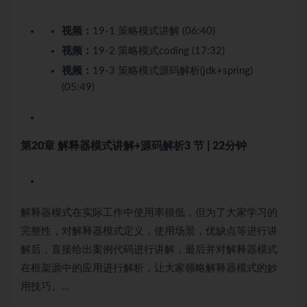
视频：
19-1 策略模式讲解 (06:40)
视频：
19-2 策略模式coding (17:32)
视频：
19-3 策略模式源码解析(jdk+spring)
(05:49)
第20章 解释器模式讲解+源码解析
3 节 | 22分钟
解释器模式在实际工作中使用率很低，但为了大家学习的
完整性，对解释器模式定义，使用场景，优缺点等进行讲
解后，直接给出案例代码进行讲解，最后并对解释器模式
在框架源中的应用进行解析，让大家领略解释器模式的妙
用技巧。…