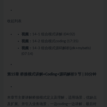
收起列表
视频：
14-1 组合模式讲解 (04:02)
视频：
14-2 组合模式coding (17:35)
视频：
14-3 组合模式源码解析(jdk+mybatis)
(07:14)
第15章 桥接模式讲解+Coding+源码解析
3 节 | 33分钟
本章节主要讲解桥接模式定义及理解，适用场景，优缺点
及扩展。并引入业务场景，一边coding一边讲解，最后对