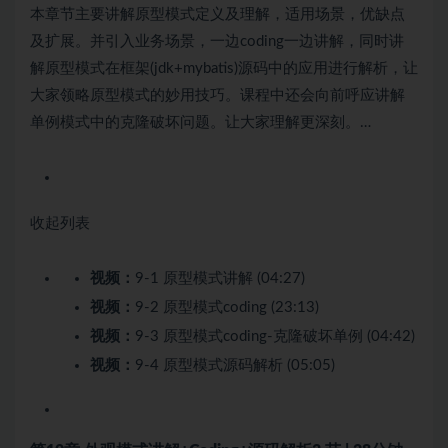
本章节主要讲解原型模式定义及理解，适用场景，优缺点
及扩展。并引入业务场景，一边coding一边讲解，同时讲
解原型模式在框架(jdk+mybatis)源码中的应用进行解析，让
大家领略原型模式的妙用技巧。课程中还会向前呼应讲解
单例模式中的克隆破坏问题。让大家理解更深刻。…
收起列表
视频：
9-1 原型模式讲解 (04:27)
视频：
9-2 原型模式coding (23:13)
视频：
9-3 原型模式coding-克隆破坏单例 (04:42)
视频：
9-4 原型模式源码解析 (05:05)