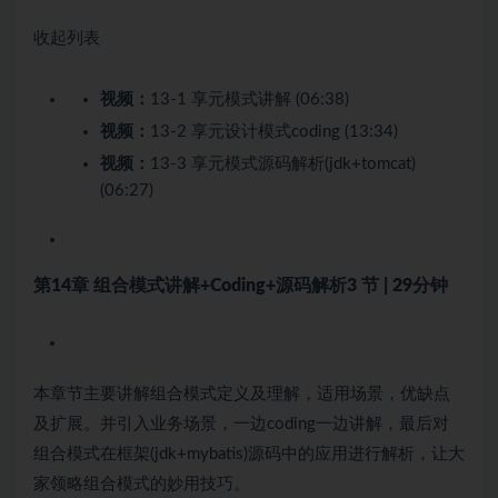
收起列表
视频：
13-1 享元模式讲解 (06:38)
视频：
13-2 享元设计模式coding (13:34)
视频：
13-3 享元模式源码解析(jdk+tomcat)
(06:27)
第14章 组合模式讲解+Coding+源码解析
3 节 | 29分钟
本章节主要讲解组合模式定义及理解，适用场景，优缺点
及扩展。并引入业务场景，一边coding一边讲解，最后对
组合模式在框架(jdk+mybatis)源码中的应用进行解析，让大
家领略组合模式的妙用技巧。