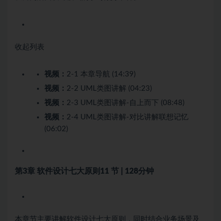
收起列表
视频：
2-1 本章导航 (14:39)
视频：
2-2 UML类图讲解 (04:23)
视频：
2-3 UML类图讲解-自上而下 (08:48)
视频：
2-4 UML类图讲解-对比讲解联想记忆
(06:02)
第3章 软件设计七大原则
11 节 | 128分钟
本章节主要讲解软件设计七大原则，同时结合业务场景及