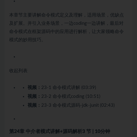
本章节主要讲解命令模式定义及理解，适用场景，优缺点
及扩展。并引入业务场景，一边coding一边讲解，最后对
命令模式在框架源码中的应用进行解析，让大家领略命令
模式的妙用技巧。
收起列表
视频：
23-1 命令模式讲解 (03:39)
视频：
23-2 命令模式coding (10:51)
视频：
23-3 命令模式源码-jdk-junit (02:43)
第24章 中介者模式讲解+源码解析
3 节 | 10分钟