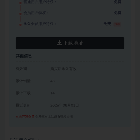
普通用户用户特权：
免费
会员用户特权：
免费
永久会员用户特权：
免费
推荐
下载地址
其他信息
有效期
购买后永久有效
累计销量
48
累计下载
14
最近更新
2026年08月01日
点击开通会员
免费享有本站所有课程资源