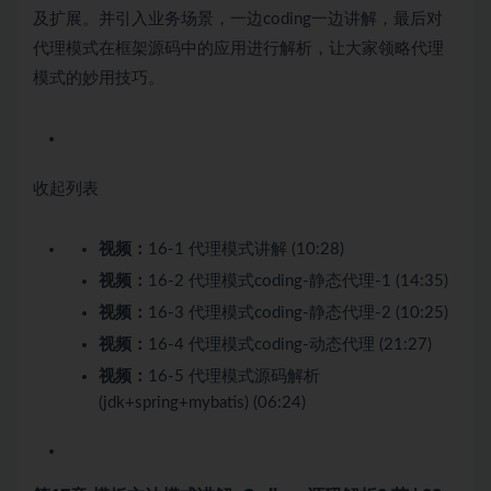
及扩展。并引入业务场景，一边coding一边讲解，最后对
代理模式在框架源码中的应用进行解析，让大家领略代理
模式的妙用技巧。
收起列表
视频：
16-1 代理模式讲解 (10:28)
视频：
16-2 代理模式coding-静态代理-1 (14:35)
视频：
16-3 代理模式coding-静态代理-2 (10:25)
视频：
16-4 代理模式coding-动态代理 (21:27)
视频：
16-5 代理模式源码解析
(jdk+spring+mybatis) (06:24)