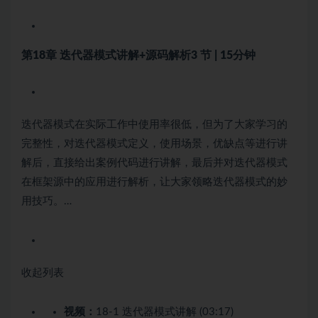
第18章 迭代器模式讲解+源码解析
3 节 | 15分钟
迭代器模式在实际工作中使用率很低，但为了大家学习的
完整性，对迭代器模式定义，使用场景，优缺点等进行讲
解后，直接给出案例代码进行讲解，最后并对迭代器模式
在框架源中的应用进行解析，让大家领略迭代器模式的妙
用技巧。…
收起列表
视频：
18-1 迭代器模式讲解 (03:17)