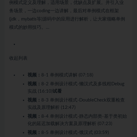
例模式定义及理解，适用场景，优缺点及扩展。并引入业
务场景，一边coding一边讲解，最后对单例模式在框架
(jdk，mybatis等)源码中的应用进行解析，让大家领略单例
模式的妙用技巧。…
收起列表
视频：
8-1 单例模式讲解 (07:18)
视频：
8-2 单例设计模式-懒汉式及多线程Debug
实战 (16:10)
试看
视频：
8-3 单例设计模式-DoubleCheck双重检查
实战及原理解析 (12:47)
视频：
8-4 单例设计模式-静态内部类-基于类初始
化的延迟加载解决方案及原理解析 (07:23)
视频：
8-5 单例设计模式-饿汉式 (03:59)