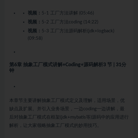
视频：
5-1 工厂方法讲解 (05:46)
视频：
5-2 工厂方法coding (14:22)
视频：
5-3 工厂方法源码解析(jdk+logback)
(09:58)
第6章 抽象工厂模式讲解+Coding+源码解析
3 节 | 31分
钟
本章节主要讲解抽象工厂模式定义及理解，适用场景，优
缺点及扩展。并引入业务场景，一边coding一边讲解，最
后对抽象工厂模式在框架(jdk+mybatis等)源码中的应用进行
解析，让大家领略抽象工厂模式的妙用技巧。