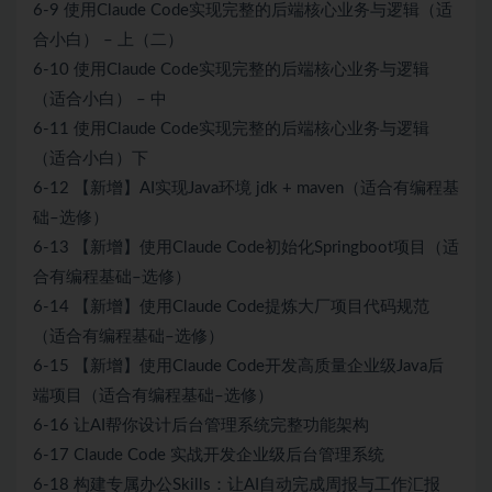
6-9 使用Claude Code实现完整的后端核心业务与逻辑（适
合小白） – 上（二）
6-10 使用Claude Code实现完整的后端核心业务与逻辑
（适合小白） – 中
6-11 使用Claude Code实现完整的后端核心业务与逻辑
（适合小白）下
6-12 【新增】AI实现Java环境 jdk + maven（适合有编程基
础–选修）
6-13 【新增】使用Claude Code初始化Springboot项目（适
合有编程基础–选修）
6-14 【新增】使用Claude Code提炼大厂项目代码规范
（适合有编程基础–选修）
6-15 【新增】使用Claude Code开发高质量企业级Java后
端项目（适合有编程基础–选修）
6-16 让AI帮你设计后台管理系统完整功能架构
6-17 Claude Code 实战开发企业级后台管理系统
6-18 构建专属办公Skills：让AI自动完成周报与工作汇报