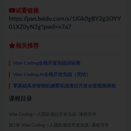
试看链接
https://pan.baidu.com/s/1iGk0gBY2g3OYY
01XZ0yN3g?pwd=v7a7
相关推荐
Vibe Coding全栈开发实战训练营
Vibe Coding AI全栈开发实战（完结）
零基础具身智能机械臂实战项目开发全套视频课程
课程目录
Vibe Coding一人团队项目开发实战–课程导学
第1章 Vibe Coding一人团队项目开发实战–课程导学