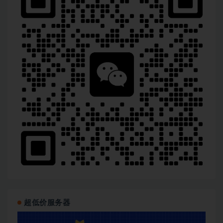
超低价服务器