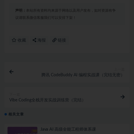
声明：
本站所有资料均来源于网络以及用户发布，如对资源有争
议请联系微信客服我们可以安排下架！
收藏
海报
链接
上一篇
腾讯 CodeBuddy AI 编程实战课（完结无密）
下一篇
Vibe Coding全栈开发实战训练营（完结）
相关文章
Java AI 高级全能工程师体系课