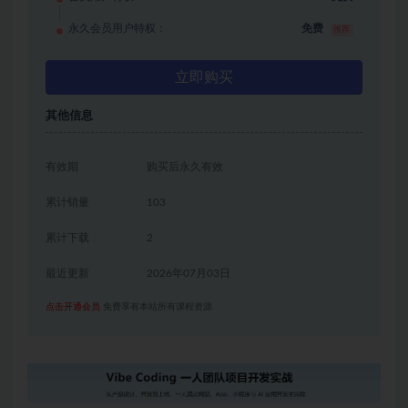
永久会员用户特权：
免费
推荐
立即购买
其他信息
有效期
购买后永久有效
累计销量
103
累计下载
2
最近更新
2026年07月03日
点击开通会员
免费享有本站所有课程资源