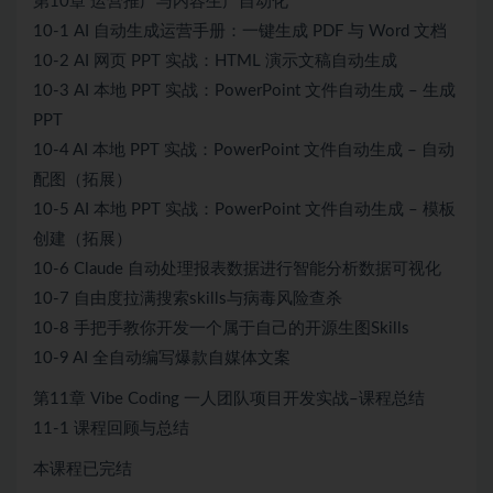
第10章 运营推广与内容生产自动化
10-1 AI 自动生成运营手册：一键生成 PDF 与 Word 文档
10-2 AI 网页 PPT 实战：HTML 演示文稿自动生成
10-3 AI 本地 PPT 实战：PowerPoint 文件自动生成 – 生成
PPT
10-4 AI 本地 PPT 实战：PowerPoint 文件自动生成 – 自动
配图（拓展）
10-5 AI 本地 PPT 实战：PowerPoint 文件自动生成 – 模板
创建（拓展）
10-6 Claude 自动处理报表数据进行智能分析数据可视化
10-7 自由度拉满搜索skills与病毒风险查杀
10-8 手把手教你开发一个属于自己的开源生图Skills
10-9 AI 全自动编写爆款自媒体文案
第11章 Vibe Coding 一人团队项目开发实战–课程总结
11-1 课程回顾与总结
本课程已完结