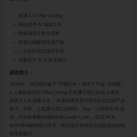
快速入门 Vibe Coding
熟练使用 AI 编程工具
掌握项目开发全流程
有想法就能落地成产品
一人轻松搞定项目开发
倍数提升 AI 开发变现力
课程简介：
2026年，AI已经打破了“不懂技术 = 做不了产品” 的局限，
人人都应该借助 Vibe Coding 打造属于自己的线上项目，
实现个人价值最大化 。本课程将手把手带你从想法到产品
设计、开发、上线属于自己的网站、App、小程序与 AI 应
用，并熟练掌握AI编程神器Claude Code ，以及MCP、
Skills等AI编程核心技术，助力提升有好想法就能落地的独
立开发能力。