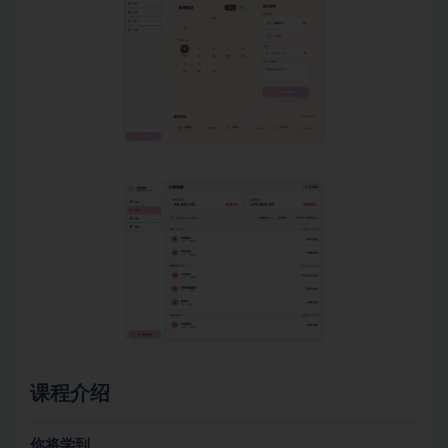
课程介绍
你将学到