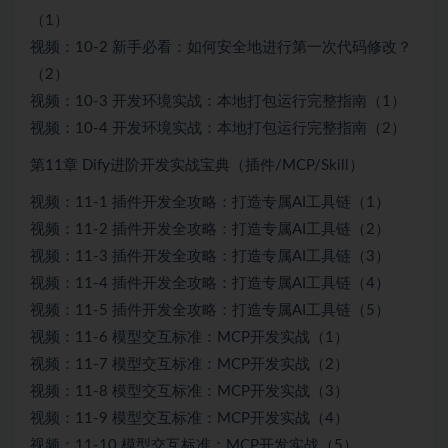
（1）
视频：10-2 新手必看：如何安全地进行第一次代码修改？
（2）
视频：10-3 开发环境实战：本地打包运行完整指南（1）
视频：10-4 开发环境实战：本地打包运行完整指南（2）
第11章 Dify进阶开发实战宝典（插件/MCP/Skill）
视频：11-1 插件开发全攻略：打造专属AI工具链（1）
视频：11-2 插件开发全攻略：打造专属AI工具链（2）
视频：11-3 插件开发全攻略：打造专属AI工具链（3）
视频：11-4 插件开发全攻略：打造专属AI工具链（4）
视频：11-5 插件开发全攻略：打造专属AI工具链（5）
视频：11-6 模型交互标准：MCP开发实战（1）
视频：11-7 模型交互标准：MCP开发实战（2）
视频：11-8 模型交互标准：MCP开发实战（3）
视频：11-9 模型交互标准：MCP开发实战（4）
视频：11-10 模型交互标准：MCP开发实战（5）