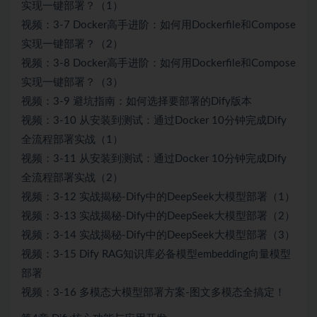
实现一键部署？（1）
视频：3-7 Docker高手进阶：如何用Dockerfile和Compose
实现一键部署？（2）
视频：3-8 Docker高手进阶：如何用Dockerfile和Compose
实现一键部署？（3）
视频：3-9 避坑指南：如何选择要部署的Dify版本
视频：3-10 从安装到测试：通过Docker 10分钟完成Dify
全流程部署实战（1）
视频：3-11 从安装到测试：通过Docker 10分钟完成Dify
全流程部署实战（2）
视频：3-12 实战揭秘-Dify中的DeepSeek大模型部署（1）
视频：3-13 实战揭秘-Dify中的DeepSeek大模型部署（2）
视频：3-14 实战揭秘-Dify中的DeepSeek大模型部署（3）
视频：3-15 Dify RAG知识库必备模型embedding向量模型
部署
视频：3-16 多模态大模型部署方案-图文多模态全搞定！