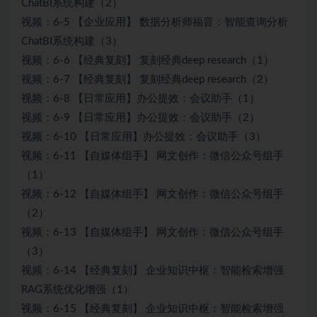
ChatBI系统构建（2）
视频：6-5 【企业应用】 数据分析师福音：智能查询分析
ChatBI系统构建（3）
视频：6-6 【经典复刻】 复刻经典deep research（1）
视频：6-7 【经典复刻】 复刻经典deep research（2）
视频：6-8 【日常应用】办公提效：会议助手（1）
视频：6-9 【日常应用】办公提效：会议助手（2）
视频：6-10 【日常应用】办公提效：会议助手（3）
视频：6-11 【自媒体组手】 网文创作：微信公众号组手
（1）
视频：6-12 【自媒体组手】 网文创作：微信公众号组手
（2）
视频：6-13 【自媒体组手】 网文创作：微信公众号组手
（3）
视频：6-14 【经典复刻】 企业知识中枢：智能检索增强
RAG系统优化增强（1）
视频：6-15 【经典复刻】 企业知识中枢：智能检索增强