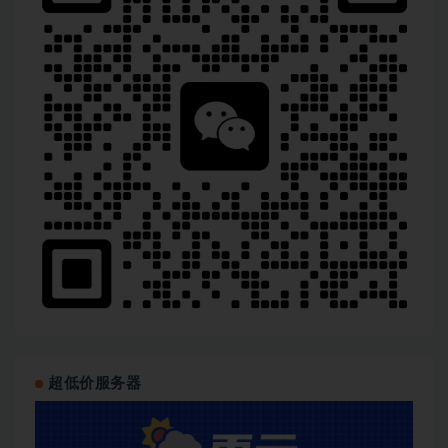
超低价服务器