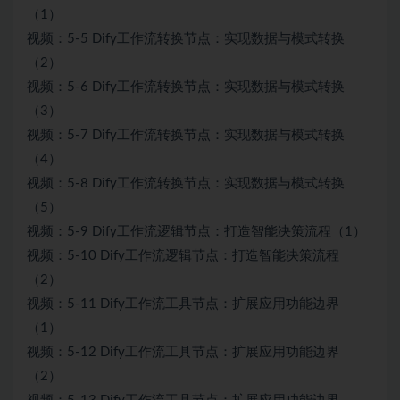
（1）
视频：5-5 Dify工作流转换节点：实现数据与模式转换
（2）
视频：5-6 Dify工作流转换节点：实现数据与模式转换
（3）
视频：5-7 Dify工作流转换节点：实现数据与模式转换
（4）
视频：5-8 Dify工作流转换节点：实现数据与模式转换
（5）
视频：5-9 Dify工作流逻辑节点：打造智能决策流程（1）
视频：5-10 Dify工作流逻辑节点：打造智能决策流程
（2）
视频：5-11 Dify工作流工具节点：扩展应用功能边界
（1）
视频：5-12 Dify工作流工具节点：扩展应用功能边界
（2）