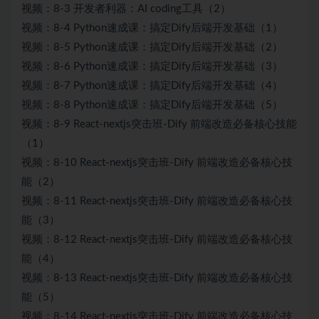
视频：8-3 开发者利器：AI coding工具（2）
视频：8-4 Python速成课：搞定Dify后端开发基础（1）
视频：8-5 Python速成课：搞定Dify后端开发基础（2）
视频：8-6 Python速成课：搞定Dify后端开发基础（3）
视频：8-7 Python速成课：搞定Dify后端开发基础（4）
视频：8-8 Python速成课：搞定Dify后端开发基础（5）
视频：8-9 React-nextjs突击班-Dify 前端改造必备核心技能
（1）
视频：8-10 React-nextjs突击班-Dify 前端改造必备核心技
能（2）
视频：8-11 React-nextjs突击班-Dify 前端改造必备核心技
能（3）
视频：8-12 React-nextjs突击班-Dify 前端改造必备核心技
能（4）
视频：8-13 React-nextjs突击班-Dify 前端改造必备核心技
能（5）
视频：8-14 React-nextjs突击班-Dify 前端改造必备核心技