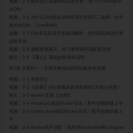
视频：2-5 如何进行高效的AI应用开发：第一个LLMops平
台Dify
视频：2-6 为什么Dify是企业AI应用开发的不二选择：全方
面对比Dify、Coze和n8n
视频：2-7 Dify常见应用开发模式解析：低代码应用设计和
进阶开发
视频：2-8 课程案例展示、学习要求和环境配置说明
图文：2-9 【重点】课程git和资料说明
第3章 从零到一！手把手教你玩转Dify私有化部署
视频：3-1 本章简介
视频：3-2 【必看】Dify部署前必须掌握的2大核心技能！
图文：3-3 docker 安装【文档】
视频：3-4 Windows 搞定Docker安装！新手也能快速上手
视频：3-5 Centos linux搞定Docker安装！新手也能快速上
手
视频：3-6 Docker高手进阶：如何用Dockerfile和Compose