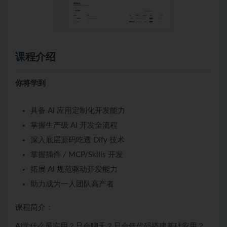
课程介绍
你将学到
具备 AI 应用定制化开发能力
掌握生产级 AI 开发全流程
深入底层源码吃透 Dify 技术
掌握插件 / MCP/Skills 开发
拓展 AI 规范驱动开发能力
助力成为一人团队高产者
课程简介：
AI学什么最实用？只会聊天？只会低代码搭建基础应用？