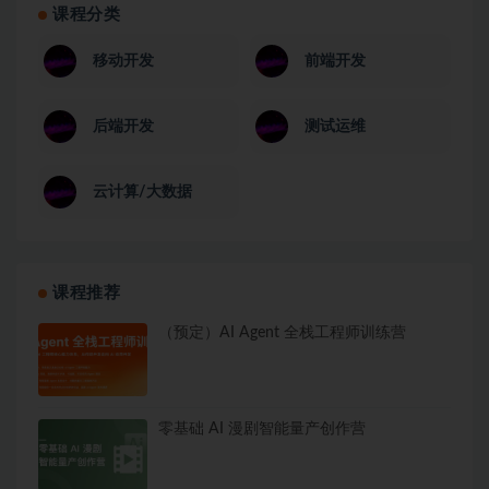
课程分类
移动开发
前端开发
后端开发
测试运维
云计算/大数据
课程推荐
（预定）AI Agent 全栈工程师训练营
零基础 AI 漫剧智能量产创作营