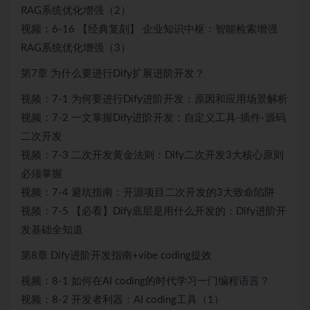
RAG系统优化增强（2）
视频：6-16 【经典复刻】 企业知识中枢：智能检索增强
RAG系统优化增强（3）
第7章 为什么要进行Dify扩展进阶开发？
视频：7-1 为何要进行Dify进阶开发：原因和应用场景解析
视频：7-2 一文掌握Dify进阶开发：自定义工具-插件-源码
二次开发
视频：7-3 二次开发黄金法则：Dify二次开发3大核心原则
必须掌握
视频：7-4 避坑指南：开源项目二次开发的3大致命陷阱
视频：7-5 【必看】Dify底层是用什么开发的：Dify进阶开
发基础全知道
第8章 Dify进阶开发指南+vibe coding提效
视频：8-1 如何在AI coding的时代学习一门编程语言？
视频：8-2 开发者利器：AI coding工具（1）