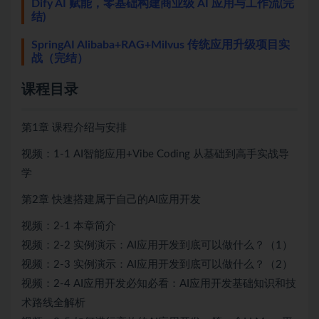
Dify AI 赋能，零基础构建商业级 AI 应用与工作流(完
结)
SpringAI Alibaba+RAG+Milvus 传统应用升级项目实
战（完结）
课程目录
第1章 课程介绍与安排
视频：1-1 AI智能应用+Vibe Coding 从基础到高手实战导
学
第2章 快速搭建属于自己的AI应用开发
视频：2-1 本章简介
视频：2-2 实例演示：AI应用开发到底可以做什么？（1）
视频：2-3 实例演示：AI应用开发到底可以做什么？（2）
视频：2-4 AI应用开发必知必看：AI应用开发基础知识和技
术路线全解析