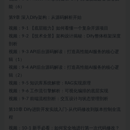
能（6）
第9章 深入Dify架构：从源码解析开始
视频：9-1 【底层能力】如何看懂一个复杂开源项目
视频：9-2 【技术全景】架构设计揭秘：Dify整体框架深度
剖析
视频：9-3 API后台源码解读：打造高性能AI服务的核心逻
辑（1）
视频：9-4 API后台源码解读：打造高性能AI服务的核心逻
辑（2）
视频：9-5 知识库系统解密：RAG实现原理
视频：9-6 工作流引擎解析：可视化编排的底层实现
视频：9-7 前端流程剖析：交互设计与状态管理剖析
第10章 Dify进阶开发实战入门-从代码修改到版本控制全流
程
视频：10-1 新手必看：如何安全地进行第一次代码修改？