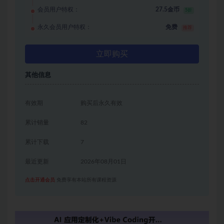
会员用户特权：
27.5金币
5折
永久会员用户特权：
免费
推荐
立即购买
其他信息
有效期
购买后永久有效
累计销量
82
累计下载
7
最近更新
2026年08月01日
点击开通会员
免费享有本站所有课程资源