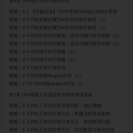
第4章 Dify核心功能与应用开发
视频：4-1 【开篇必读】3分钟掌握Dify核心功能全景图
视频：4-2 Dify关键步骤为AI应用添加大模型（1）
视频：4-3 Dify关键步骤为AI应用添加大模型（2）
视频：4-4 Dify应用内功修炼：提示词编写提升技能（1）
视频：4-5 Dify应用内功修炼：提示词编写提升技能（2）
视频：4-6 Dify聊天组手构建（1）
视频：4-7 Dify聊天组手构建（2）
视频：4-8 Dify文本生成应用
视频：4-9 Dify智能体agent应用（1）
视频：4-10 Dify智能体agent应用（2）
第5章 Dify高级工作流进阶与系统管理实战
视频：5-1 Dify工作流优势深度剖析：稳定预期
视频：5-2 Dify工作流常规节点：构建流程基础架构
视频：5-3 Dify工作流问题分类节点：精准梳理问题
视频：5-4 Dify工作流转换节点：实现数据与模式转换