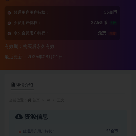
普通用户用户特权：
55金币
会员用户特权：
27.5金币
5折
永久会员用户特权：
免费
推荐
有效期：购买后永久有效
最近更新：2026年08月01日
详情介绍
当前位置：
首页
AI
正文
资源信息
普通用户用户特权：
55金币