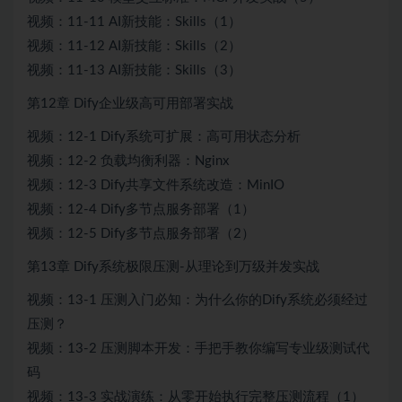
视频：11-11 AI新技能：Skills（1）
视频：11-12 AI新技能：Skills（2）
视频：11-13 AI新技能：Skills（3）
第12章 Dify企业级高可用部署实战
视频：12-1 Dify系统可扩展：高可用状态分析
视频：12-2 负载均衡利器：Nginx
视频：12-3 Dify共享文件系统改造：MinIO
视频：12-4 Dify多节点服务部署（1）
视频：12-5 Dify多节点服务部署（2）
第13章 Dify系统极限压测-从理论到万级并发实战
视频：13-1 压测入门必知：为什么你的Dify系统必须经过
压测？
视频：13-2 压测脚本开发：手把手教你编写专业级测试代
码
视频：13-3 实战演练：从零开始执行完整压测流程（1）