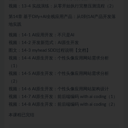
视频：13-4 实战演练：从零开始执行完整压测流程（2）
第14章 基于Dify+AI全栈应用产品：从0到1AI产品开发落
地实践
视频：14-1 AI应用开发：不只是AI
视频：14-2 开发新范式：AI原生开发
图文：14-3 myhead SDD过程说明【文档】
视频：14-4 AI原生开发：个性头像应用网站需求分析
（1）
视频：14-5 AI原生开发：个性头像应用网站需求分析
（2）
视频：14-6 AI原生开发：个性头像应用网站架构设计
视频：14-7 AI原生开发：前后端编码 with ai coding（1）
视频：14-8 AI原生开发：前后端编码 with ai coding（2）
本课程已完结