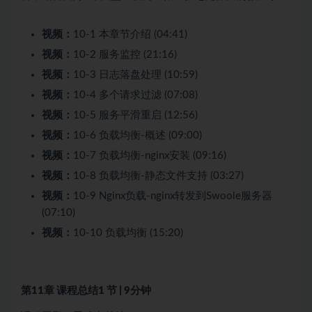
视频：
10-1 本章节介绍 (04:41)
视频：
10-2 服务监控 (21:16)
视频：
10-3 日志落盘处理 (10:59)
视频：
10-4 多个请求过滤 (07:08)
视频：
10-5 服务平滑重启 (12:56)
视频：
10-6 负载均衡-概述 (09:00)
视频：
10-7 负载均衡-nginx安装 (09:16)
视频：
10-8 负载均衡-静态文件支持 (03:27)
视频：
10-9 Nginx负载-nginx转发到Swoole服务器
(07:10)
视频：
10-10 负载均衡 (15:20)
第11章 课程总结
1 节 | 9分钟