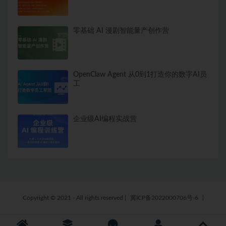
零基础 AI 漫剧智能量产创作营
OpenClaw Agent 从0到1打造你的数字AI员
工
企业级AI编程实战营
Copyright © 2021 - All rights reserved
|
冀ICP备2022000706号-6
|