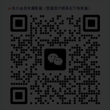
永久会员专属客服（普通用户联系右下角客服）