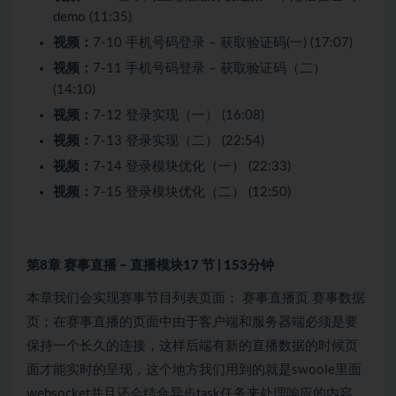
demo (11:35)
视频：
7-10 手机号码登录 – 获取验证码(一) (17:07)
视频：
7-11 手机号码登录 – 获取验证码（二）
(14:10)
视频：
7-12 登录实现（一） (16:08)
视频：
7-13 登录实现（二） (22:54)
视频：
7-14 登录模块优化（一） (22:33)
视频：
7-15 登录模块优化（二） (12:50)
第8章 赛事直播 – 直播模块
17 节 | 153分钟
本章我们会实现赛事节目列表页面； 赛事直播页 赛事数据
页；在赛事直播的页面中由于客户端和服务器端必须是要
保持一个长久的连接，这样后端有新的直播数据的时候页
面才能实时的呈现，这个地方我们用到的就是swoole里面
websocket并且还会结合异步task任务来处理响应的内容，