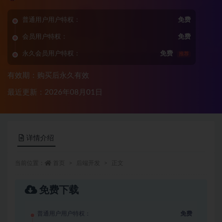
普通用户用户特权：
免费
会员用户特权：
免费
永久会员用户特权：
免费
推荐
有效期：购买后永久有效
最近更新：2026年08月01日
详情介绍
当前位置：
首页
后端开发
正文
免费下载
普通用户用户特权：
免费