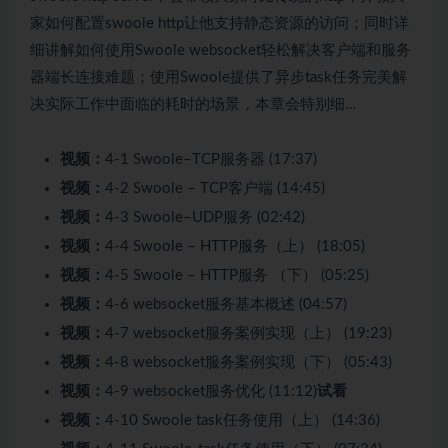
家如何配置swoole http让他支持静态资源的访问；同时详
细讲解如何使用Swoole websocket轻松解决客户端和服务
器端长连接难题；使用Swoole提供了异步task任务完美解
决实际工作中面临的耗时的场景，本章会特别细…
视频：
4-1 Swoole–TCP服务器 (17:37)
视频：
4-2 Swoole – TCP客户端 (14:45)
视频：
4-3 Swoole–UDP服务 (02:42)
视频：
4-4 Swoole – HTTP服务（上） (18:05)
视频：
4-5 Swoole – HTTP服务 （下） (05:25)
视频：
4-6 websocket服务基本概述 (04:57)
视频：
4-7 websocket服务案例实现（上） (19:23)
视频：
4-8 websocket服务案例实现（下） (05:43)
视频：
4-9 websocket服务优化 (11:12)
试看
视频：
4-10 Swoole task任务使用（上） (14:36)