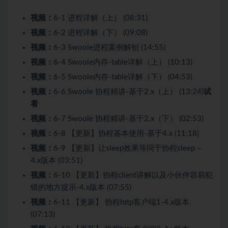
视频：
6-1 进程详解（上） (08:31)
视频：
6-2 进程详解（下） (09:08)
视频：
6-3 Swoole进程案例解刨 (14:55)
视频：
6-4 Swoole内存-table详解（上） (10:13)
视频：
6-5 Swoole内存-table详解（下） (04:53)
视频：
6-6 Swoole 协程精讲-基于2.x（上） (13:24)
试
看
视频：
6-7 Swoole 协程精讲-基于2.x（下） (02:53)
视频：
6-8 【更新】协程基本使用-基于4.x (11:18)
视频：
6-9 【更新】让sleep效果等同于协程sleep –
4.x版本 (03:51)
视频：
6-10 【更新】协程client讲解以及小伙伴容易犯
错的地方提示-4.x版本 (07:55)
视频：
6-11 【更新】 协程http客户端1-4.x版本
(07:13)