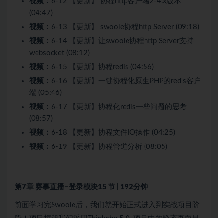
视频：
6-12 【更新】 协程http客户端2-4.x版本
(04:47)
视频：
6-13 【更新】 swoole协程http Server (09:18)
视频：
6-14 【更新】让swoole协程http Server支持
websocket (08:12)
视频：
6-15 【更新】协程redis (04:56)
视频：
6-16 【更新】一键协程化原生PHP的redis客户
端 (05:46)
视频：
6-17 【更新】协程化redis一些问题的思考
(08:57)
视频：
6-18 【更新】协程文件IO操作 (04:25)
视频：
6-19 【更新】协程管道分析 (08:05)
第7章 赛事直播–登录模块
15 节 | 192分钟
前面学习完Swoole后，我们就开始正式进入到实战项目阶