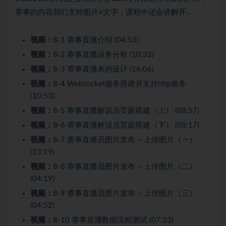
赛事的内容我们支持图片+文字；课程中还会讲解开…
视频：
8-1 赛事直播介绍 (04:53)
视频：
8-2 赛事直播业务分析 (10:32)
视频：
8-3 赛事直播表的设计 (16:06)
视频：
8-4 Websocket服务搭建并支持http服务
(10:53)
视频：
8-5 赛事直播解说员页面搭建（上） (08:57)
视频：
8-6 赛事直播解说员页面搭建（下） (08:17)
视频：
8-7 赛事直播员图片发布 – 上传图片（一）
(13:19)
视频：
8-8 赛事直播员图片发布 – 上传图片（二）
(04:19)
视频：
8-9 赛事直播员图片发布 – 上传图片（三）
(04:52)
视频：
8-10 赛事直播数据流程测试 (07:33)