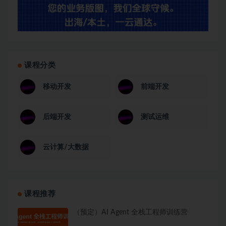
课程分类
移动开发
前端开发
后端开发
测试运维
云计算/大数据
课程推荐
（预定）AI Agent 全栈工程师训练营