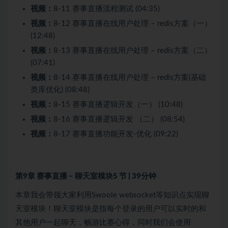
视频：
8-11 赛事直播流程测试 (04:35)
视频：
8-12 赛事直播在线用户处理 – redis方案（一）
(12:48)
视频：
8-13 赛事直播在线用户处理 – redis方案（二）
(07:41)
视频：
8-14 赛事直播在线用户处理 – redis方案(基础
类库优化) (08:48)
视频：
8-15 赛事直播逻辑开发（一） (10:48)
视频：
8-16 赛事直播逻辑开发 （二） (08:54)
视频：
8-17 赛事直播功能开发-优化 (09:22)
第9章 赛事直播 – 聊天室模块
5 节 | 39分钟
本章我会带领大家利用Swoole websocket等知识点实现聊
天室模块！聊天室模块是指每个登录的用户可以实时的和
其他用户一起聊天，畅游比赛心得，同时我们会使用