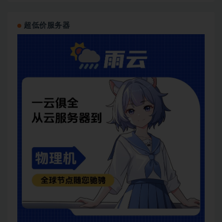
超低价服务器