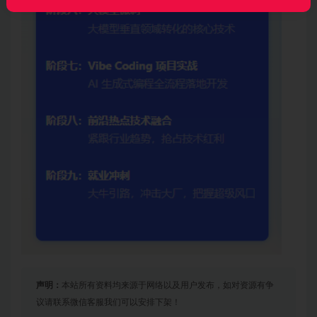
声明：
本站所有资料均来源于网络以及用户发布，如对资源有争
议请联系微信客服我们可以安排下架！