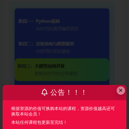
×
公告！！！
根据资源的价值可换购本站的课程，资源价值越高还可
换取本站会员！
本站任何课程包更新至完结！