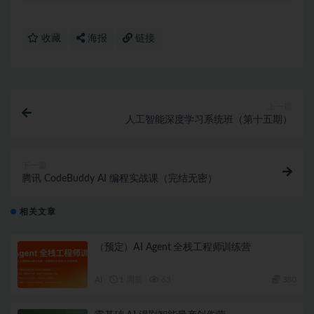
收藏
海报
链接
上一篇
人工智能深度学习系统班（第十五期）
下一篇
腾讯 CodeBuddy AI 编程实战课（完结无密）
相关文章
（预定）AI Agent 全栈工程师训练营
AI
1 周前
63
380