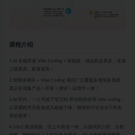
课程介绍
1.AI 全能开发 Vibe Coding + 智能体，就业机会更多，发展
上限更高，薪资更高！
2.智能体项目 + Vibe Coding 项目广泛覆盖多领域多场景，
真正实现集产品 \ 开发 \ 测试 \ 运维于一身！
3.AI 时代，一人可抵千军万码 带你熟练使用 vibe coding，
让普通程序员变身成为超级个体，精准切中企业当下和未
来的需求！
4.10v1 就业陪跑，扶上马再送一程，从面试到入职，全程