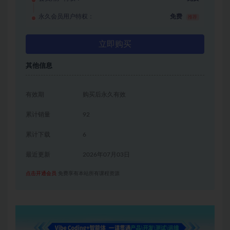
永久会员用户特权：
免费
推荐
立即购买
其他信息
有效期
购买后永久有效
累计销量
92
累计下载
6
最近更新
2026年07月03日
点击开通会员
免费享有本站所有课程资源