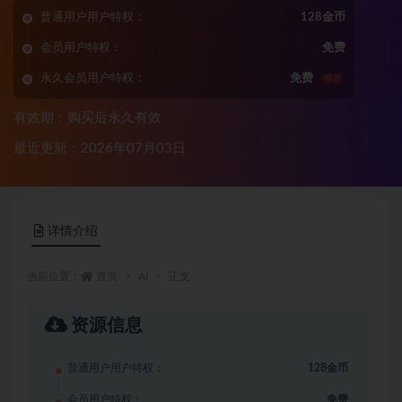
普通用户用户特权：
128金币
会员用户特权：
免费
永久会员用户特权：
免费
推荐
有效期：购买后永久有效
最近更新：2026年07月03日
详情介绍
当前位置：
首页
AI
正文
资源信息
普通用户用户特权：
128金币
会员用户特权：
免费