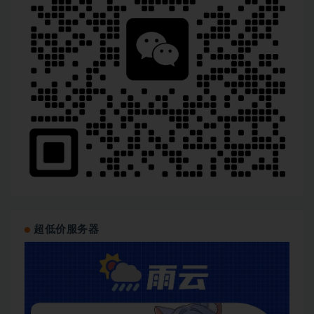
超低价服务器