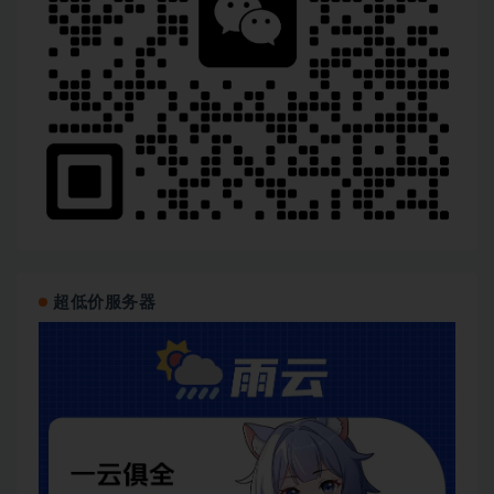
超低价服务器