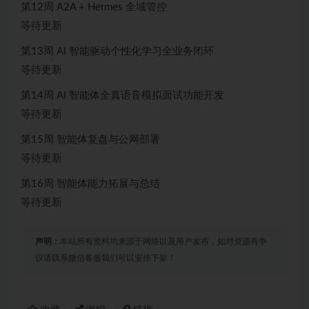
第12周 A2A + Hermes 全域管控
等待更新
第13周 AI 智能驱动个性化学习全业务闭环
等待更新
第14周 AI 智能体全真语音模拟面试功能开发
等待更新
第15周 智能体复盘与公网部署
等待更新
第16周 智能体能力拓展与总结
等待更新
声明：
本站所有资料均来源于网络以及用户发布，如对资源有争
议请联系微信客服我们可以安排下架！