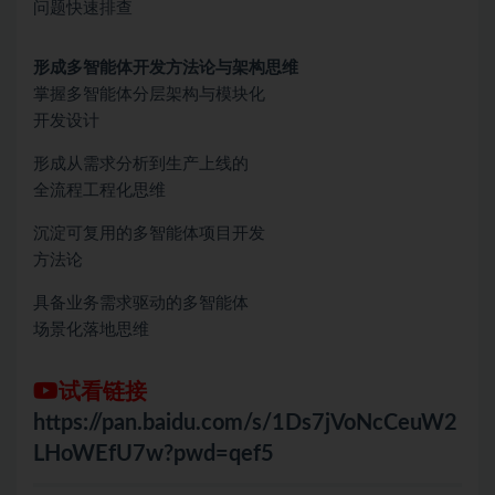
问题快速排查
形成多智能体开发方法论与架构思维
掌握多智能体分层架构与模块化
开发设计
形成从需求分析到生产上线的
全流程工程化思维
沉淀可复用的多智能体项目开发
方法论
具备业务需求驱动的多智能体
场景化落地思维
试看链接
https://pan.baidu.com/s/1Ds7jVoNcCeuW2
LHoWEfU7w?pwd=qef5