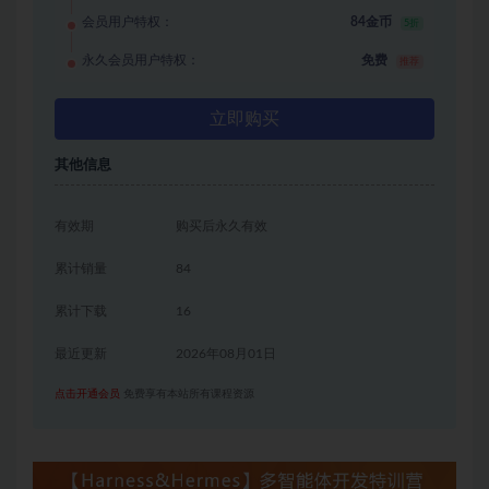
会员用户特权：
84金币
5折
永久会员用户特权：
免费
推荐
立即购买
其他信息
有效期
购买后永久有效
累计销量
84
累计下载
16
最近更新
2026年08月01日
点击开通会员
免费享有本站所有课程资源