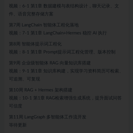
视频：6-1 第1章 数据建模与表结构设计，聊天记录、文
件、语音完整存储方案
第7周 LangChain 智能体工程化落地
视频：7-1 第1章 LangChain+Hermes 稳控 AI 执行
第8周 智能体提示词工程化
视频：8-1 第1章 Prompt提示词工程化管理、版本控制
第9周 企业级智能体 RAG 向量知识库搭建
视频：9-1 第1章 知识库构建，实现学习资料简历可检索、
可追溯、可复现
第10周 RAG + Hermes 架构搭建
视频：10-1 第1章 RAG检索增强生成系统，提升面试问答
可信度
第11周 LangGraph 多智能体工作流开发
等待更新