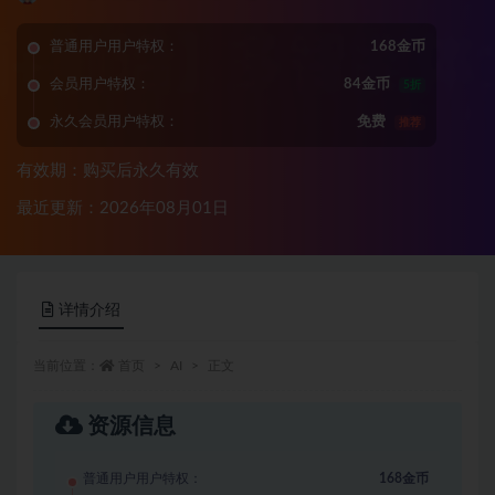
普通用户用户特权：
168金币
会员用户特权：
84金币
5折
永久会员用户特权：
免费
推荐
有效期：购买后永久有效
最近更新：2026年08月01日
详情介绍
当前位置：
首页
AI
正文
资源信息
普通用户用户特权：
168金币