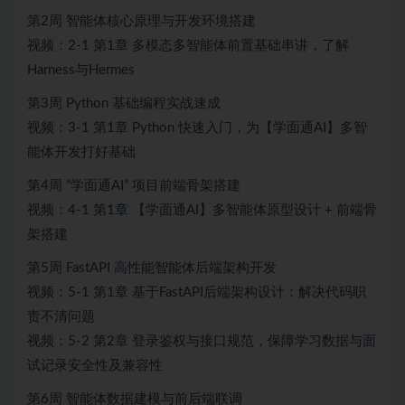
第2周 智能体核心原理与开发环境搭建
视频：2-1 第1章 多模态多智能体前置基础串讲，了解
Harness与Hermes
第3周 Python 基础编程实战速成
视频：3-1 第1章 Python 快速入门，为【学面通AI】多智
能体开发打好基础
第4周 “学面通AI” 项目前端骨架搭建
视频：4-1 第1章 【学面通AI】多智能体原型设计 + 前端骨
架搭建
第5周 FastAPI 高性能智能体后端架构开发
视频：5-1 第1章 基于FastAPI后端架构设计：解决代码职
责不清问题
视频：5-2 第2章 登录鉴权与接口规范，保障学习数据与面
试记录安全性及兼容性
第6周 智能体数据建模与前后端联调