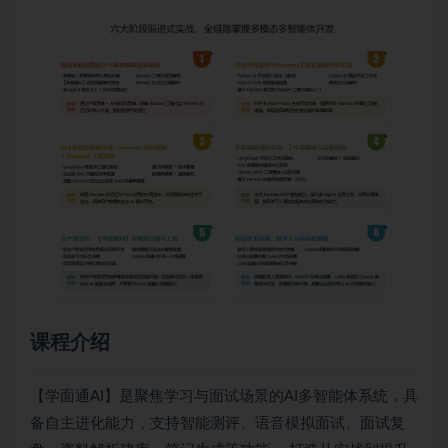
课程介绍
【学面通AI】是聚焦学习与面试场景的AI多智能体系统，具
备自主进化能力，支持智能测评、语音模拟面试、面试复