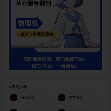
课程分类
移动开发
前端开发