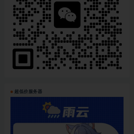
超低价服务器