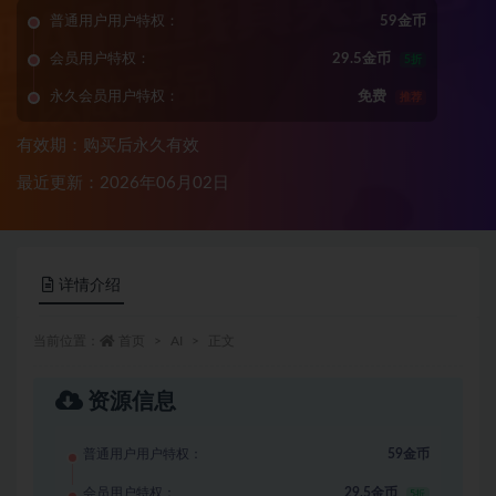
普通用户用户特权：
59金币
会员用户特权：
29.5金币
5折
永久会员用户特权：
免费
推荐
有效期：购买后永久有效
最近更新：2026年06月02日
详情介绍
当前位置：
首页
AI
正文
资源信息
普通用户用户特权：
59金币
会员用户特权：
29.5金币
5折