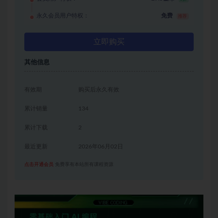
永久会员用户特权：
免费
推荐
立即购买
其他信息
有效期
购买后永久有效
累计销量
134
累计下载
2
最近更新
2026年06月02日
点击开通会员
免费享有本站所有课程资源