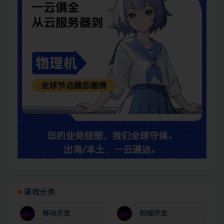
课程分类
移动开发
前端开发