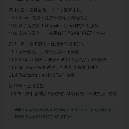
第 10 章：项目最后一公里：部署上线
10.1 Vercel 教程：免费部署你的网站项目
10.2 新手超友好！在 Zeabur 部署你的所有服务
10.3 宝塔部署入门：新手真正理解项目部署全流程
第 11 章：效率翻倍：使用专有模板开发
11.1 基于模板，拥有你的第一个博客！
11.2 MkSaaS 模板：开发AI试衣出海产品，赚2份钱
11.3 ShipAny2 完整教程：AI漫剧出海项目制作
11.4 TanStarter：All in CF最佳实践
第12章：直播答疑
【直播回放】普通人如何抓住 AI 编程的下一波机会+答疑
声明：
本站所有资料均来源于网络以及用户发布，如对资源有争
议请联系微信客服我们可以安排下架！