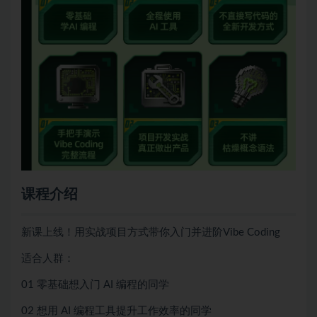
课程介绍
新课上线！用实战项目方式带你入门并进阶Vibe Coding
适合人群：
01 零基础想入门 AI 编程的同学
02 想用 AI 编程工具提升工作效率的同学