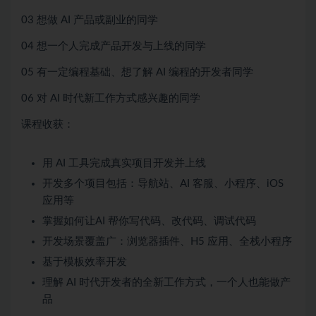
03 想做 AI 产品或副业的同学
04 想一个人完成产品开发与上线的同学
05 有一定编程基础、想了解 AI 编程的开发者同学
06 对 AI 时代新工作方式感兴趣的同学
课程收获：
用 AI 工具完成真实项目开发并上线
开发多个项目包括：导航站、AI 客服、小程序、iOS
应用等
掌握如何让AI 帮你写代码、改代码、调试代码
开发场景覆盖广：浏览器插件、H5 应用、全栈小程序
基于模板效率开发
理解 AI 时代开发者的全新工作方式，一个人也能做产
品