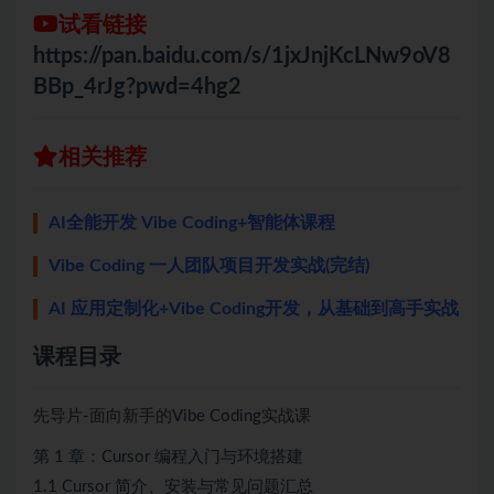
试看链接
https://pan.baidu.com/s/1jxJnjKcLNw9oV8
BBp_4rJg?pwd=4hg2
相关推荐
AI全能开发 Vibe Coding+智能体课程
Vibe Coding 一人团队项目开发实战(完结)
AI 应用定制化+Vibe Coding开发，从基础到高手实战
课程目录
先导片-面向新手的Vibe Coding实战课
第 1 章：Cursor 编程入门与环境搭建
1.1 Cursor 简介、安装与常见问题汇总