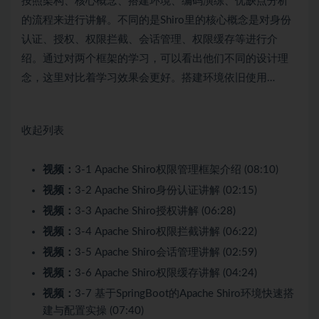
按照架构、核心概念、搭建环境、编码演练、优缺点分析
的流程来进行讲解。不同的是Shiro里的核心概念是对身份
认证、授权、权限拦截、会话管理、权限缓存等进行介
绍。通过对两个框架的学习，可以看出他们不同的设计理
念，这里对比着学习效果会更好。搭建环境依旧使用…
收起列表
视频：
3-1 Apache Shiro权限管理框架介绍 (08:10)
视频：
3-2 Apache Shiro身份认证讲解 (02:15)
视频：
3-3 Apache Shiro授权讲解 (06:28)
视频：
3-4 Apache Shiro权限拦截讲解 (06:22)
视频：
3-5 Apache Shiro会话管理讲解 (02:59)
视频：
3-6 Apache Shiro权限缓存讲解 (04:24)
视频：
3-7 基于SpringBoot的Apache Shiro环境快速搭
建与配置实操 (07:40)