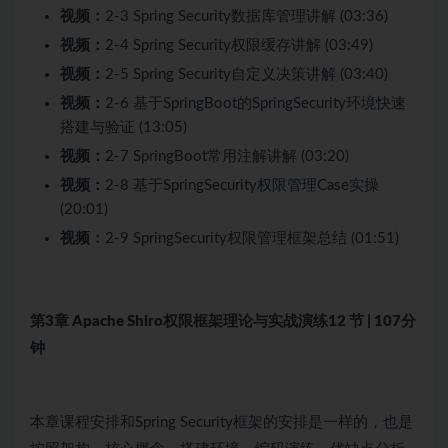
视频：
2-3 Spring Security数据库管理讲解 (03:36)
视频：
2-4 Spring Security权限缓存讲解 (03:49)
视频：
2-5 Spring Security自定义决策讲解 (03:40)
视频：
2-6 基于SpringBoot的SpringSecurity环境快速
搭建与验证 (13:05)
视频：
2-7 SpringBoot常用注解讲解 (03:20)
视频：
2-8 基于SpringSecurity权限管理Case实操
(20:01)
视频：
2-9 SpringSecurity权限管理框架总结 (01:51)
第3章 Apache Shiro权限框架理论与实战演练
12 节 | 107分
钟
本章课程安排和Spring Security框架的安排是一样的，也是