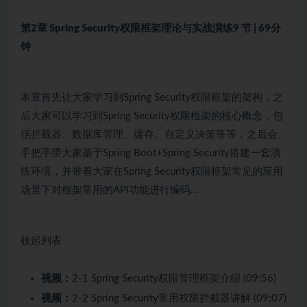
第2章 Spring Security权限框架理论与实战演练
9 节 | 69分
钟
本章首先让大家学习到Spring Security权限框架的架构，之
后大家可以学习到Spring Security权限框架的核心概念，包
括拦截器、数据库管理、缓存、自定义决策等等，之后会
手把手带大家基于Spring Boot+Spring Security搭建一套演
练环境，并带着大家在Spring Security权限框架常见的应用
场景下对框架常用的API功能进行编码…
收起列表
视频：
2-1 Spring Security权限管理框架介绍 (09:56)
视频：
2-2 Spring Security常用权限拦截器讲解 (09:07)