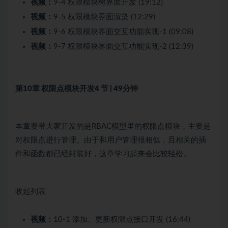
视频：
9-4 权限模块树界面开发 (19:12)
视频：
9-5 权限模块界面渲染 (12:29)
视频：
9-6 权限模块界面交互功能实现-1 (09:08)
视频：
9-7 权限模块界面交互功能实现-2 (12:39)
第10章 权限点模块开发
4 节 | 49分钟
本章要带大家开发的是RBAC模型里的权限点模块，主要是
对权限点进行管理。由于和用户管理很相似，且相关的插
件和函数都已经封装好，这章学习起来会比较轻松。
收起列表
视频：
10-1 添加、更新权限点接口开发 (16:44)