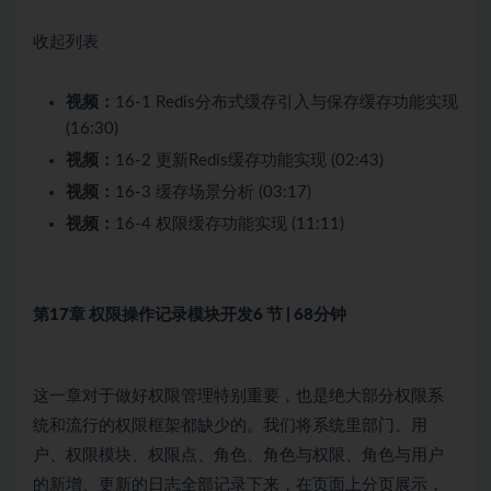
收起列表
视频：
16-1 Redis分布式缓存引入与保存缓存功能实现
(16:30)
视频：
16-2 更新Redis缓存功能实现 (02:43)
视频：
16-3 缓存场景分析 (03:17)
视频：
16-4 权限缓存功能实现 (11:11)
第17章 权限操作记录模块开发
6 节 | 68分钟
这一章对于做好权限管理特别重要，也是绝大部分权限系
统和流行的权限框架都缺少的。我们将系统里部门、用
户、权限模块、权限点、角色、角色与权限、角色与用户
的新增、更新的日志全部记录下来，在页面上分页展示，