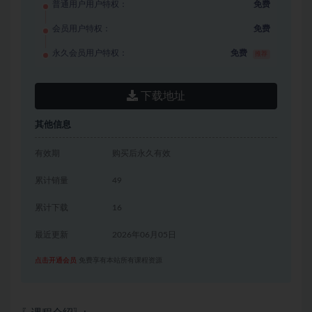
普通用户用户特权：
免费
会员用户特权：
免费
永久会员用户特权：
免费
推荐
下载地址
其他信息
有效期
购买后永久有效
累计销量
49
累计下载
16
最近更新
2026年06月05日
点击开通会员
免费享有本站所有课程资源