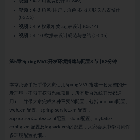
视频：
4-7 角色表设计 (03:49)
视频：
4-8 角色-用户，角色-权限关联关系表设计
(03:53)
视频：
4-9 权限相关Log表设计 (05:44)
视频：
4-10 数据表设计规范与总结 (03:35)
第5章 Spring MVC开发环境搭建与配置
8 节 | 82分钟
本章我会手把手带大家使用SpringMVC搭建一套完整的开
发环境（不限于权限系统项目，所有后台系统开发都通
用），并带大家完成各种重要的配置，包括pom.xml配置、
web.xml配置、spring-servlet.xml配置，
applicationContext.xml配置、durid配置、mybatis-
config.xml配置及logback.xml的配置，大家会从中学习到许
多环境配置的细…