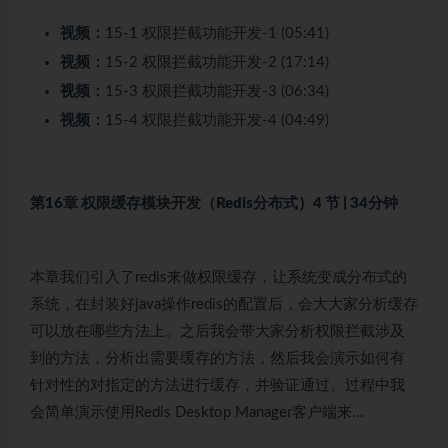
视频：
15-1 权限拦截功能开发-1 (05:41)
视频：
15-2 权限拦截功能开发-2 (17:14)
视频：
15-3 权限拦截功能开发-3 (06:34)
视频：
15-4 权限拦截功能开发-4 (04:49)
第16章 权限缓存模块开发（Redis分布式）
4 节 | 34分钟
本章我们引入了redis来做权限缓存，让系统变成分布式的
系统，在封装好java操作redis的配置后，会大大家分析缓存
可以放在哪些方法上。之后我会带大家分析权限拦截涉及
到的方法，分析出需要缓存的方法，然后我会演示如何有
针对性的对指定的方法进行缓存，并验证通过。过程中我
会简单演示使用Redis Desktop Manager客户端来…