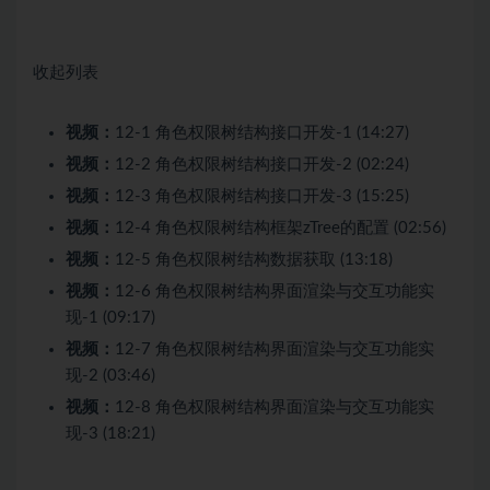
收起列表
视频：
12-1 角色权限树结构接口开发-1 (14:27)
视频：
12-2 角色权限树结构接口开发-2 (02:24)
视频：
12-3 角色权限树结构接口开发-3 (15:25)
视频：
12-4 角色权限树结构框架zTree的配置 (02:56)
视频：
12-5 角色权限树结构数据获取 (13:18)
视频：
12-6 角色权限树结构界面渲染与交互功能实
现-1 (09:17)
视频：
12-7 角色权限树结构界面渲染与交互功能实
现-2 (03:46)
视频：
12-8 角色权限树结构界面渲染与交互功能实
现-3 (18:21)