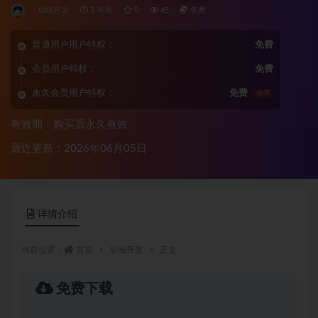
后端开发
3 年前
0
45
免费
普通用户用户特权：
免费
会员用户特权：
免费
永久会员用户特权：
免费
推荐
有效期：购买后永久有效
最近更新：2026年06月05日
详情介绍
当前位置：
首页
后端开发
正文
免费下载