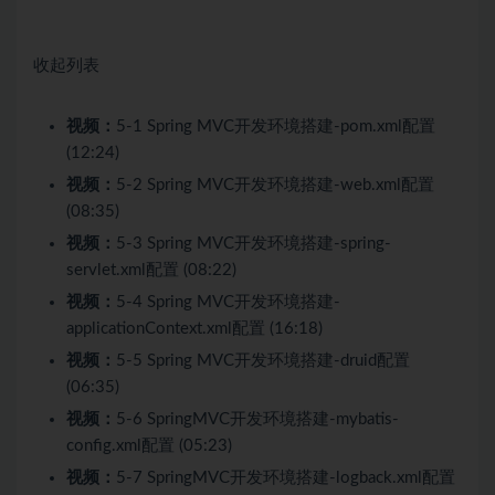
收起列表
视频：
5-1 Spring MVC开发环境搭建-pom.xml配置
(12:24)
视频：
5-2 Spring MVC开发环境搭建-web.xml配置
(08:35)
视频：
5-3 Spring MVC开发环境搭建-spring-
servlet.xml配置 (08:22)
视频：
5-4 Spring MVC开发环境搭建-
applicationContext.xml配置 (16:18)
视频：
5-5 Spring MVC开发环境搭建-druid配置
(06:35)
视频：
5-6 SpringMVC开发环境搭建-mybatis-
config.xml配置 (05:23)
视频：
5-7 SpringMVC开发环境搭建-logback.xml配置