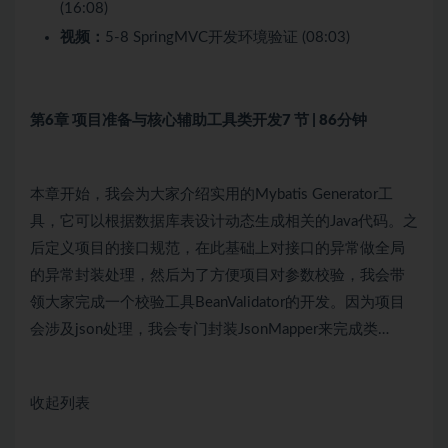
(16:08)
视频：
5-8 SpringMVC开发环境验证 (08:03)
第6章 项目准备与核心辅助工具类开发
7 节 | 86分钟
本章开始，我会为大家介绍实用的Mybatis Generator工
具，它可以根据数据库表设计动态生成相关的Java代码。之
后定义项目的接口规范，在此基础上对接口的异常做全局
的异常封装处理，然后为了方便项目对参数校验，我会带
领大家完成一个校验工具BeanValidator的开发。因为项目
会涉及json处理，我会专门封装JsonMapper来完成类…
收起列表