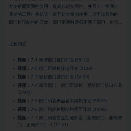
方便后面页面的复用，提高代码复用性。并且上一章我们
开发的工具也将从这一章开始大量的使用。这里涉及到的
部门树形结构的开发、部门更新时递归更新子部门、树形…
收起列表
视频：
7-1 新增部门接口开发 (19:12)
视频：
7-2 部门层级树接口开发 (21:09)
视频：
7-3 更新部门接口开发 (16:28)
视频：
7-4 新增部门、部门层级树、更新部门接口自测
(09:01)
视频：
7-5 部门列表界面基本架构开发 (08:42)
视频：
7-6 部门列表树型结构界面开发 (14:02)
视频：
7-7 部门列表交互功能开发（新增部门，删除部
门，更新部门）-1 (11:41)