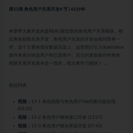
第13章 角色用户关系开发
4 节 | 42分钟
本章带大家开发的是RBAC模型里的角色用户关系模块。相
比角色权限关系开发，角色用户关系的开发会相对简单一
些，这个主要体现在数据渲染上，这里我们引入duallistbox
插件来展示待选用户和已选用户。后台的更新操作和角色
权限关系开发基本是一致的，祝大家学习愉快！ …
收起列表
视频：
13-1 角色权限与角色用户Tab切换功能实现
(03:33)
视频：
13-2 角色用户模块接口开发 (13:27)
视频：
13-3 角色用户模块界面开发 (07:42)