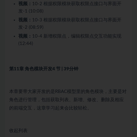
视频：
10-2 根据权限模块获取权限点接口与界面开
发-1 (10:08)
视频：
10-3 根据权限模块获取权限点接口与界面开
发-2 (08:59)
视频：
10-4 新增权限点，编辑权限点交互功能实现
(12:44)
第11章 角色模块开发
4 节 | 39分钟
本章要带大家开发的是RBAC模型里的角色模块，主要是对
角色进行管理，包括获取列表、新增、修改、删除及相应
的前端交互，这章学习起来会比较轻松。
收起列表