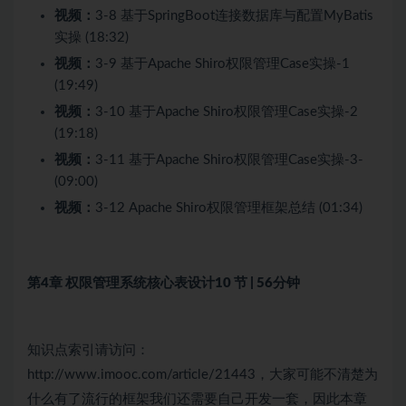
视频：
3-8 基于SpringBoot连接数据库与配置MyBatis
实操 (18:32)
视频：
3-9 基于Apache Shiro权限管理Case实操-1
(19:49)
视频：
3-10 基于Apache Shiro权限管理Case实操-2
(19:18)
视频：
3-11 基于Apache Shiro权限管理Case实操-3-
(09:00)
视频：
3-12 Apache Shiro权限管理框架总结 (01:34)
第4章 权限管理系统核心表设计
10 节 | 56分钟
知识点索引请访问：
http://www.imooc.com/article/21443，大家可能不清楚为
什么有了流行的框架我们还需要自己开发一套，因此本章