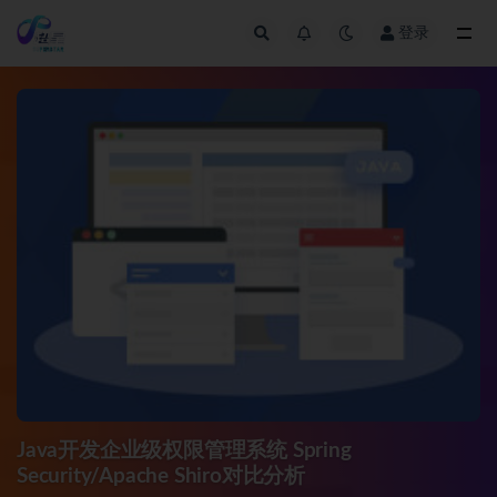
登录
全部
Java开发企业级权限管理系统 Spring
Security/Apache Shiro对比分析