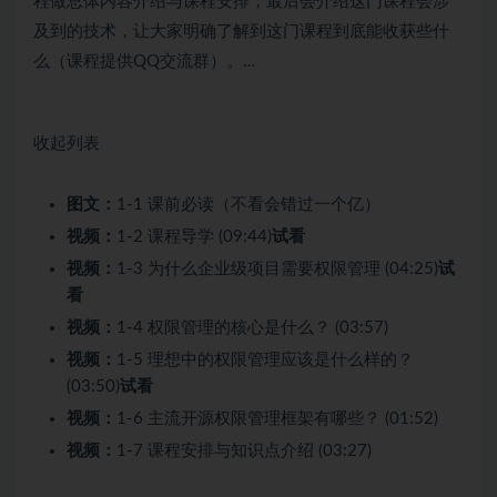
程做总体内容介绍与课程安排，最后会介绍这门课程会涉
及到的技术，让大家明确了解到这门课程到底能收获些什
么（课程提供QQ交流群）。…
收起列表
图文：
1-1 课前必读（不看会错过一个亿）
视频：
1-2 课程导学 (09:44)
试看
视频：
1-3 为什么企业级项目需要权限管理 (04:25)
试
看
视频：
1-4 权限管理的核心是什么？ (03:57)
视频：
1-5 理想中的权限管理应该是什么样的？
(03:50)
试看
视频：
1-6 主流开源权限管理框架有哪些？ (01:52)
视频：
1-7 课程安排与知识点介绍 (03:27)