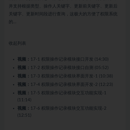
并支持根据类型、操作人关键字、更新前关键字、更新后
关键字、更新时间段进行查询，这极大的方便了权限系统
的…
收起列表
视频：
17-1 权限操作记录模块接口开发 (14:30)
视频：
17-2 权限操作记录模块接口自测 (05:52)
视频：
17-3 权限操作记录模块界面开发-1 (10:38)
视频：
17-4 权限操作记录模块界面开发-2 (12:23)
视频：
17-5 权限操作记录模块交互功能实现-1
(11:14)
视频：
17-6 权限操作记录模块交互功能实现-2
(12:51)