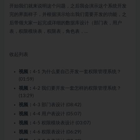
开始我们就来说明这个问题，之后我会演示这个系统开发
完的界面样子，并根据演示给出我们需要开发的功能，之
后带领大家一起完成详细的数据库设计（部门表，用户
表，权限模块表，权限表，角色表，…
收起列表
视频：
4-1 为什么要自己开发一套权限管理系统？
(01:59)
视频：
4-2 我们要开发一套怎样的权限管理系统？
(13:29)
视频：
4-3 部门表设计 (08:42)
视频：
4-4 用户表设计 (05:07)
视频：
4-5 权限模块表设计 (03:07)
视频：
4-6 权限表设计 (06:29)