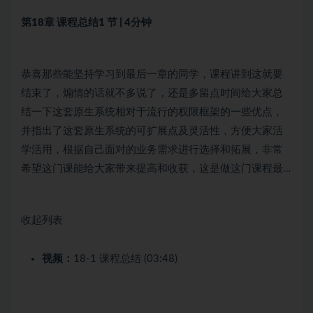
第18章 课程总结
1 节 | 4分钟
恭喜那些能坚持学习到最后一章的同学，课程讲到这就要
结束了，煽情的话就不多说了，还是多留点时间给大家总
结一下这套原生系统相对于流行的权限框架的一些优点，
并指出了这套原生系统的可扩展点及灵活性，方便大家活
学活用，根据自己面对的业务需求进行选择和拓展，非常
希望这门课能给大家带来提高和收获，这是做这门课程最…
收起列表
视频：
18-1 课程总结 (03:48)