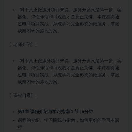
对于真正微服务项目来说，服务开发只是第一步，容
器化、弹性伸缩和可观测才是真正关键。本课程将通
过电商项目实战，系统学习完全形态的微服务，掌握
成熟闭环的落地方案。
〖老师介绍〗:
对于真正微服务项目来说，服务开发只是第一步，容
器化、弹性伸缩和可观测才是真正关键。本课程将通
过电商项目实战，系统学习完全形态的微服务，掌握
成熟闭环的落地方案。
〖课程目录〗:
第1章 课程介绍与学习指南
1 节 | 6分钟
课程的介绍、学习路线与指南，如何更好的学习本课
程