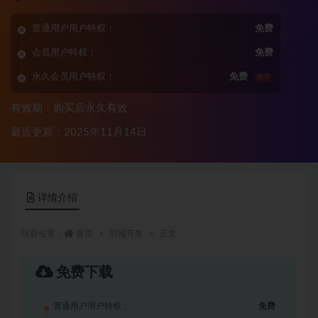
普通用户用户特权：
免费
会员用户特权：
免费
永久会员用户特权：
免费
推荐
有效期：购买后永久有效
最近更新：2025年11月14日
详情介绍
当前位置：
首页
后端开发
正文
免费下载
普通用户用户特权：
免费