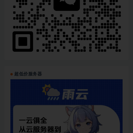
超低价服务器