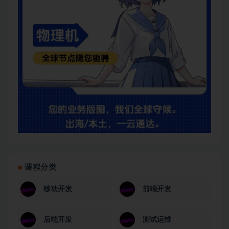
课程分类
移动开发
前端开发
后端开发
测试运维