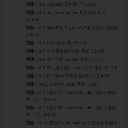
视频：
8-3 Logstash 工作原理 (05:05)
视频：
8-4 docker-compose 配置安装 ELK
(25:03)
视频：
8-5 国际支付 PayPal 账户和沙盒环境指南
(08:50)
视频：
8-6 日志zap 封装 (09:15)
视频：
8-7 支付服务端 Proto 开发 (11:45)
视频：
8-8 支付信息 handler 开发 (14:41)
视频：
8-9 支付服务端 main.go 文件开发 (22:10)
视频：
8-10 FileBeat 下载和使用说明 (04:08)
视频：
8-11 支付API proto 开发 (05:01)
视频：
8-12 国际支付PayPal handler 退款业务开
发（上） (13:37)
视频：
8-13 国际支付PayPal handler 退款业务开
发（下） (10:02)
视频：
8-14 支付PayPal main.go 开发及效果展示