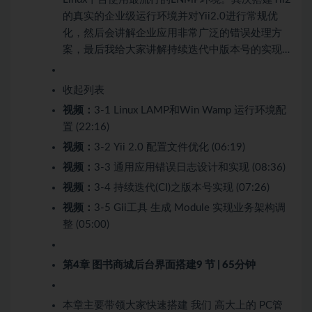
的真实的企业级运行环境并对Yii2.0进行常规优
化，然后会讲解企业应用非常广泛的错误处理方
案，最后我给大家讲解持续迭代中版本号的实现…
收起列表
视频：
3-1 Linux LAMP和Win Wamp 运行环境配
置 (22:16)
视频：
3-2 Yii 2.0 配置文件优化 (06:19)
视频：
3-3 通用应用错误日志设计和实现 (08:36)
视频：
3-4 持续迭代(CI)之版本号实现 (07:26)
视频：
3-5 Gii工具 生成 Module 实现业务架构调
整 (05:00)
第4章 图书商城后台界面搭建
9 节 | 65分钟
本章主要带领大家快速搭建 我们 高大上的 PC管