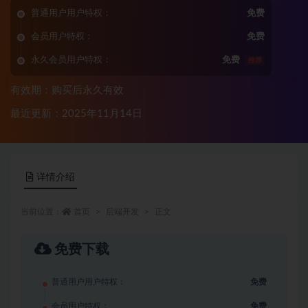
普通用户用户特权：
免费
会员用户特权：
免费
永久会员用户特权：
免费
推荐
有效期：购买后永久有效
最近更新：2025年11月14日
详情介绍
当前位置：
首页
后端开发
正文
免费下载
普通用户用户特权：
免费
会员用户特权：
免费