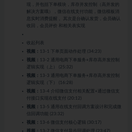
现，并包括下单模块，库存并发控制（高并发的
解决方案哦），微信在线支付功能，微信模板消
息实时消费提醒 。其次是台确认发货，会员确认
收回，会员评价 和相关表实现
收起列表
视频：
13-1 下单页面动作处理 (34:23)
视频：
13-2 通用电商下单服务+库存高并发控制
逻辑实现（上） (25:32)
视频：
13-3 通用电商下单服务+库存高并发控制
逻辑实现（下） (16:28)
视频：
13-4 介绍微信支付相关配置+通过微信支
付接口实现在线支付 (20:12)
视频：
13-5 通用在线支付回调方案设计和完成微
信回调功能 (23:32)
视频：
13-6 微信支付核心逻辑 (30:17)
视频：
13-7 微信支付异步回调处理 (23:47)