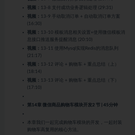
视频：
13-8 支付成功业务逻辑处理 (29:31)
视频：
13-9 手动取消订单 + 自动取消订单方案
(16:30)
视频：
13-10 模板消息相关设置+使用微信模板消
息接口推送服务提醒消息 (20:10)
视频：
13-11 使用Mysql实现Redis的消息队列
(21:17)
视频：
13-12 评论 + 购物车 + 重点总结（上）
(18:14)
视频：
13-13 评论 + 购物车 + 重点总结（下）
(17:10)
第14章 微信商品购物车模块开发
2 节 | 45分钟
本章我们一起完成购物车模块的开发，一起封装
购物车高复用的核心方法。