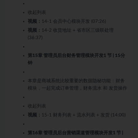
收起列表
视频：
14-1 会员中心模块开发 (07:26)
视频：
14-2 收货地址 + 省市区三级联处理
(36:37)
第15章 管理员后台财务管理模块开发
1 节 | 15分
钟
本章是商城系统比较重要的数据隐秘功能：财务
模块，一起完成订单管理，财务流水 和 发货操作
收起列表
视频：
15-1 财务列表 + 流水列表 + 发货 (14:00)
第16章 管理员后台营销渠道管理模块开发
1 节 |