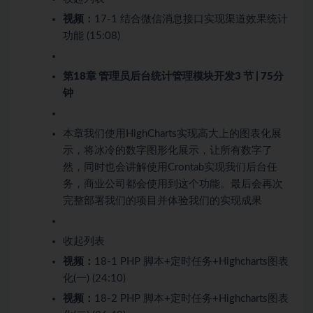
视频：
17-1 结合微信消息接口实现渠道效果统计
功能 (15:08)
第18章 管理员后台统计管理模块开发
3 节 | 75分
钟
本章我们使用HighCharts实现高大上的图表化展
示，将冰冷的数字图形化展示，让所有数字了
然，同时也会讲解使用Crontab实现我们后台任
务，商业公司都会使用到这个功能。最后会再次
完整部署我们的项目并体验我们的实现成果
收起列表
视频：
18-1 PHP 脚本+定时任务+Highcharts图表
化(一) (24:10)
视频：
18-2 PHP 脚本+定时任务+Highcharts图表