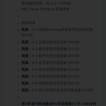
理员端的页面。高大上？可登陆
http://book.54php.cn 直接体验
收起列表
视频：
4-1 使用Bootstrap搭建管理员后端页面
(18:38)
视频：
4-2 品牌设置相关页面 (04:46)
视频：
4-3 图书管理页面搭建 (07:12)
视频：
4-4 图书分类页面搭建 (04:44)
视频：
4-5 会员管理页面搭建 (05:29)
视频：
4-6 评论管理页面搭建 (01:38)
视频：
4-7 财务相关页面搭建 (05:41)
视频：
4-8 营销渠道管理页面 (04:13)
视频：
4-9 统计管理和仪表盘页面搭建 (12:05)
第5章 图书商城微信H5界面搭建
11 节 | 108分钟