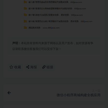
声明：
本站所有资料均来源于网络以及用户发布，如对资源有争
议请联系微信客服我们可以安排下架！
收藏
海报
链接
上一篇
微信小程序商城构建全栈应用