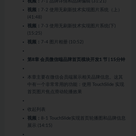
视频：
7-1 品牌详情和品牌编辑 (31:21)
视频：
7-2 使用无刷新技术实现图片系统（上）
(41:48)
视频：
7-3 使用无刷新技术实现图片系统(下)
(15:25)
视频：
7-4 图片相册 (10:52)
第8章 会员微信端品牌首页模块开发
1 节 | 15分钟
本章主要在微信会员端展示相关品牌信息。这其
中有一个非常常用的功能：使用 TouchSlide 实现
首页图片焦点滑动轮播效果
收起列表
视频：
8-1 TouchSlide实现首页轮播图和品牌信息
展示 (14:15)