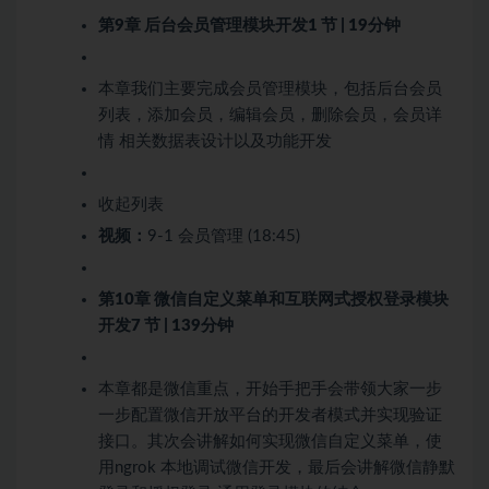
第9章 后台会员管理模块开发
1 节 | 19分钟
本章我们主要完成会员管理模块，包括后台会员
列表，添加会员，编辑会员，删除会员，会员详
情 相关数据表设计以及功能开发
收起列表
视频：
9-1 会员管理 (18:45)
第10章 微信自定义菜单和互联网式授权登录模块
开发
7 节 | 139分钟
本章都是微信重点，开始手把手会带领大家一步
一步配置微信开放平台的开发者模式并实现验证
接口。其次会讲解如何实现微信自定义菜单，使
用ngrok 本地调试微信开发，最后会讲解微信静默