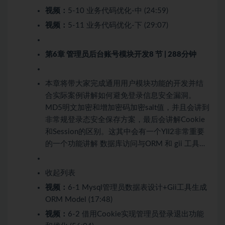
视频：
5-10 业务代码优化-中 (24:59)
视频：
5-11 业务代码优化-下 (29:07)
第6章 管理员后台账号模块开发
8 节 | 288分钟
本章将带大家完成通用用户模块功能的开发并结
合实际案例讲解如何避免登录信息安全漏洞。
MD5明文加密和增加密码加密salt值，并且会讲到
非常规登录态安全保存方案，最后会讲解Cookie
和Session的区别。这其中会有一个YII2非常重要
的一个功能讲解 数据库访问与ORM 和 gii 工具…
收起列表
视频：
6-1 Mysql管理员数据表设计+Gii工具生成
ORM Model (17:48)
视频：
6-2 借用Cookie实现管理员登录退出功能