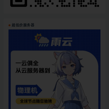
超低价服务器