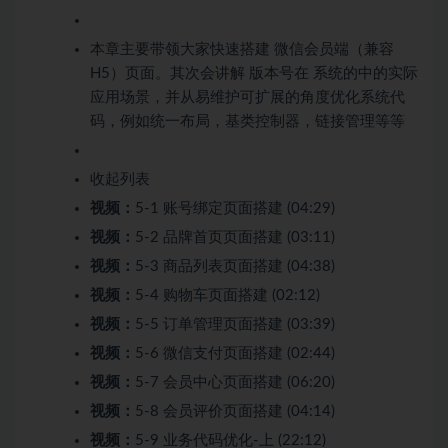
本章主要带领大家快速搭建 微信会员端（兼容
H5）页面。其次会讲解 版本号在 系统的中的实际
应用场景，并从易维护可扩展的角度优化系统代
码，例如统一布局，基类控制器，链接管理等等
收起列表
视频：
5-1 账号绑定页面搭建 (04:29)
视频：
5-2 品牌首页页面搭建 (03:11)
视频：
5-3 商品列表页面搭建 (04:38)
视频：
5-4 购物车页面搭建 (02:12)
视频：
5-5 订单管理页面搭建 (03:39)
视频：
5-6 微信支付页面搭建 (02:44)
视频：
5-7 会员中心页面搭建 (06:20)
视频：
5-8 会员评价页面搭建 (04:14)
视频：
5-9 业务代码优化-上 (22:12)