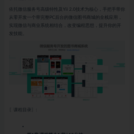
依托微信服务号高级特性及Yii 2.0技术为核心，手把手带你
从零开发一个带完整PC后台的微信图书商城的全栈应用，
实现微信与商业系统相结合，改变编程思想，提升你的开
发技能。
〖课程目录〗: