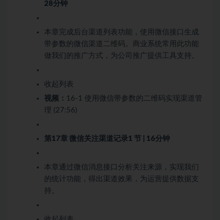
28分钟
本章完成后台渠道列表功能，使用微信接口生成
带参数的微信渠道二维码。商业系统常用此功能
做我们的推广方式，为公司推广提供工具支持。
收起列表
视频：
16-1 使用微信带参数的二维码实现渠道管
理 (27:56)
第17章 微信关注渠道记录
1 节 | 16分钟
本章通过微信消息接口分析关注来源，实现我们
的统计功能，得出渠道效果，为运营提供数据支
持。
收起列表