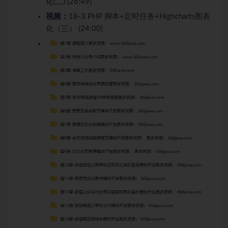
化(二) (26:49)
视频：
18-3 PHP 脚本+定时任务+Highcharts图表
化（三） (24:00)