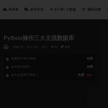
体系课
移动开发
云计算/大数据
测试运维
Python操作三大主流数据库
后端开发
3 年前
0
30
免费
普通用户用户特权：
免费
会员用户特权：
免费
永久会员用户特权：
免费
推荐