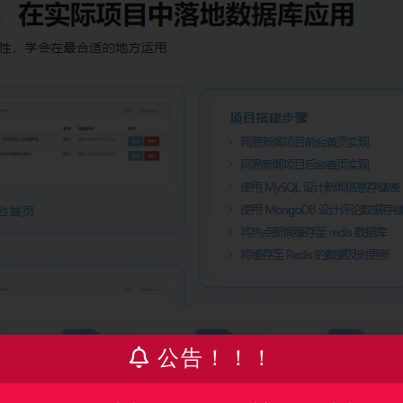
公告！！！