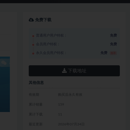
免费下载
普通用户用户特权：
免费
会员用户特权：
免费
永久会员用户特权：
免费
推荐
下载地址
其他信息
有效期
购买后永久有效
累计销量
159
累计下载
11
最近更新
2026年07月24日