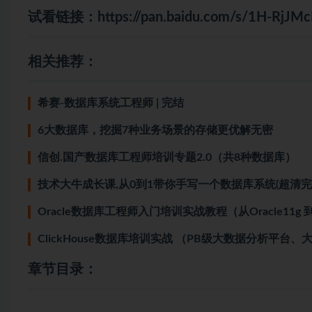
试看链接：
https://pan.baidu.com/s/1H-Rj
相关推荐：
希赛-数据库系统工程师 | 完结
6大数据库，挖掘7种业务场景的存储更优解无密
信创.国产数据库工程师培训专题2.0（共8种数据库）
技术大牛成长课,从0到1带你手写一个数据库系统(超清完
Oracle数据库工程师入门培训实战教程（从Oracle11g 到 O
ClickHouse数据库培训实战 （PB级大数据分析平台
章节目录：