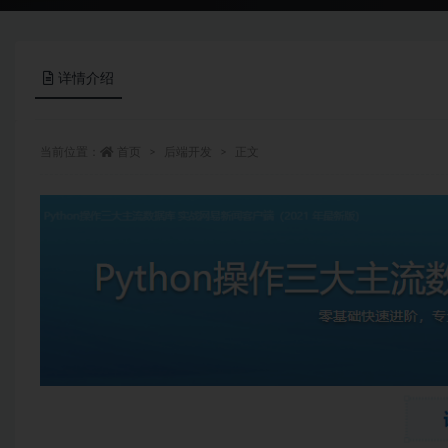
详情介绍
当前位置：
首页
后端开发
正文