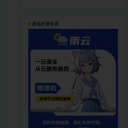
超低价服务器