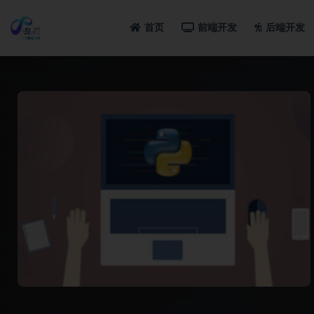
首页
前端开发
后端开发
全部