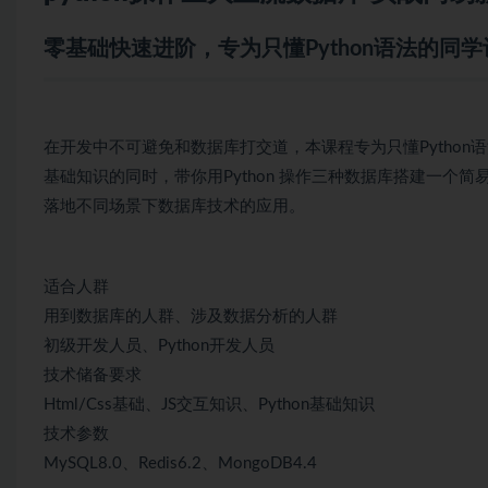
零基础快速进阶，专为只懂Python语法的同学
在开发中不可避免和数据库打交道，本课程专为只懂Python
基础知识的同时，带你用Python 操作三种数据库搭建一个简
落地不同场景下数据库技术的应用。
适合人群
用到数据库的人群、涉及数据分析的人群
初级开发人员、Python开发人员
技术储备要求
Html/Css基础、JS交互知识、Python基础知识
技术参数
MySQL8.0、Redis6.2、MongoDB4.4