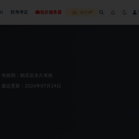
AI
软考考证
低价服务器
成为VIP
有效期：购买后永久有效
最近更新：2026年07月24日