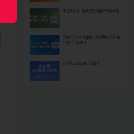
零基础 AI 漫剧智能量产创作营
OpenClaw Agent 从0到1打造你
的数字AI员工
企业级AI编程实战营