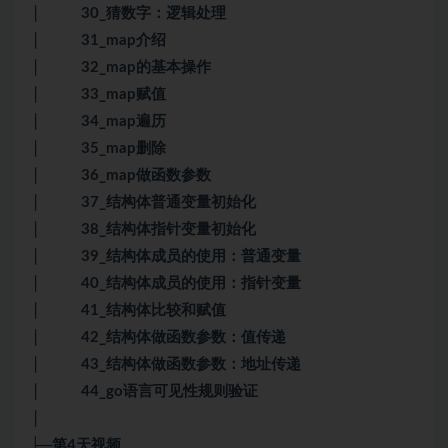
│ 30_猜数字：逻辑处理
│ 31_map介绍
│ 32_map的基本操作
│ 33_map赋值
│ 34_map遍历
│ 35_map删除
│ 36_map做函数参数
│ 37_结构体普通变量初始化
│ 38_结构体指针变量初始化
│ 39_结构体成员的使用：普通变量
│ 40_结构体成员的使用：指针变量
│ 41_结构体比较和赋值
│ 42_结构体做函数参数：值传递
│ 43_结构体做函数参数：地址传递
│ 44_go语言可见性规则验证
│
├─第4天视频