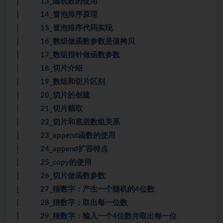
│ 13_随机数的使用
│ 14_冒泡排序原理
│ 15_冒泡排序代码实现
│ 16_数组做函数参数是值拷贝
│ 17_数组指针做函数参数
│ 18_切片介绍
│ 19_数组和切片区别
│ 20_切片的创建
│ 21_切片截取
│ 22_切片和底层数组关系
│ 23_append函数的使用
│ 24_append扩容特点
│ 25_copy的使用
│ 26_切片做函数参数
│ 27_猜数字：产生一个随机的4位数
│ 28_猜数字：取出每一位数
│ 29_猜数字：输入一个4位数并取出每一位