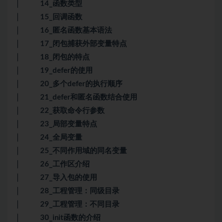
│ 14_函数类型
│ 15_回调函数
│ 16_匿名函数基本语法
│ 17_闭包捕获外部变量特点
│ 18_闭包的特点
│ 19_defer的使用
│ 20_多个defer的执行顺序
│ 21_defer和匿名函数结合使用
│ 22_获取命令行参数
│ 23_局部变量特点
│ 24_全局变量
│ 25_不同作用域的同名变量
│ 26_工作区介绍
│ 27_导入包的使用
│ 28_工程管理：同级目录
│ 29_工程管理：不同目录
│ 30_init函数的介绍