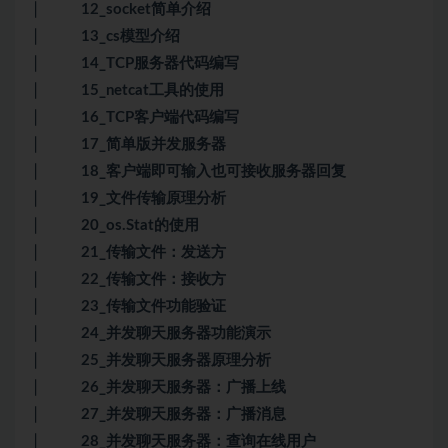
│ 12_socket简单介绍
│ 13_cs模型介绍
│ 14_TCP服务器代码编写
│ 15_netcat工具的使用
│ 16_TCP客户端代码编写
│ 17_简单版并发服务器
│ 18_客户端即可输入也可接收服务器回复
│ 19_文件传输原理分析
│ 20_os.Stat的使用
│ 21_传输文件：发送方
│ 22_传输文件：接收方
│ 23_传输文件功能验证
│ 24_并发聊天服务器功能演示
│ 25_并发聊天服务器原理分析
│ 26_并发聊天服务器：广播上线
│ 27_并发聊天服务器：广播消息
│ 28_并发聊天服务器：查询在线用户