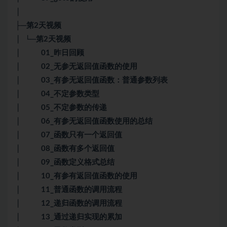
│
├─第2天视频
│ └─第2天视频
│ 01_昨日回顾
│ 02_无参无返回值函数的使用
│ 03_有参无返回值函数：普通参数列表
│ 04_不定参数类型
│ 05_不定参数的传递
│ 06_有参无返回值函数使用的总结
│ 07_函数只有一个返回值
│ 08_函数有多个返回值
│ 09_函数定义格式总结
│ 10_有参有返回值函数的使用
│ 11_普通函数的调用流程
│ 12_递归函数的调用流程
│ 13_通过递归实现的累加