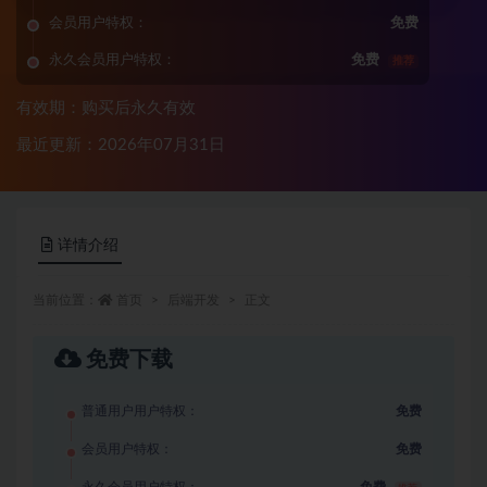
会员用户特权：
免费
永久会员用户特权：
免费
推荐
有效期：购买后永久有效
最近更新：2026年07月31日
详情介绍
当前位置：
首页
后端开发
正文
免费下载
普通用户用户特权：
免费
会员用户特权：
免费