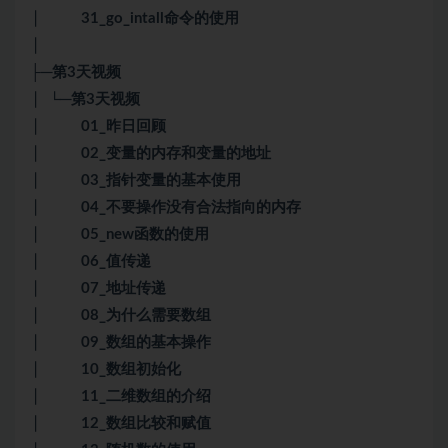
│ 31_go_intall命令的使用
│
├─第3天视频
│ └─第3天视频
│ 01_昨日回顾
│ 02_变量的内存和变量的地址
│ 03_指针变量的基本使用
│ 04_不要操作没有合法指向的内存
│ 05_new函数的使用
│ 06_值传递
│ 07_地址传递
│ 08_为什么需要数组
│ 09_数组的基本操作
│ 10_数组初始化
│ 11_二维数组的介绍
│ 12_数组比较和赋值