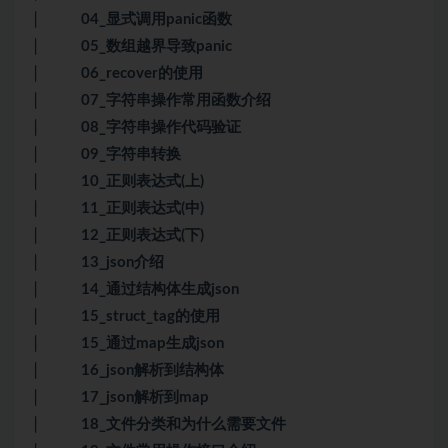
│ 04_显式调用panic函数
│ 05_数组越界导致panic
│ 06_recover的使用
│ 07_字符串操作常用函数介绍
│ 08_字符串操作代码验证
│ 09_字符串转换
│ 10_正则表达式(上)
│ 11_正则表达式(中)
│ 12_正则表达式(下)
│ 13_json介绍
│ 14_通过结构体生成json
│ 15_struct_tag的使用
│ 15_通过map生成json
│ 16_json解析到结构体
│ 17_json解析到map
│ 18_文件分类和为什么需要文件