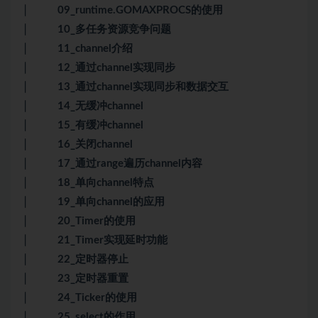
│ 09_runtime.GOMAXPROCS的使用
│ 10_多任务资源竞争问题
│ 11_channel介绍
│ 12_通过channel实现同步
│ 13_通过channel实现同步和数据交互
│ 14_无缓冲channel
│ 15_有缓冲channel
│ 16_关闭channel
│ 17_通过range遍历channel内容
│ 18_单向channel特点
│ 19_单向channel的应用
│ 20_Timer的使用
│ 21_Timer实现延时功能
│ 22_定时器停止
│ 23_定时器重置
│ 24_Ticker的使用
│ 25_select的作用