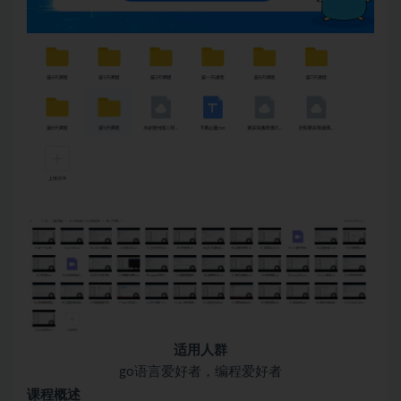
适用人群
go语言爱好者，编程爱好者
课程概述