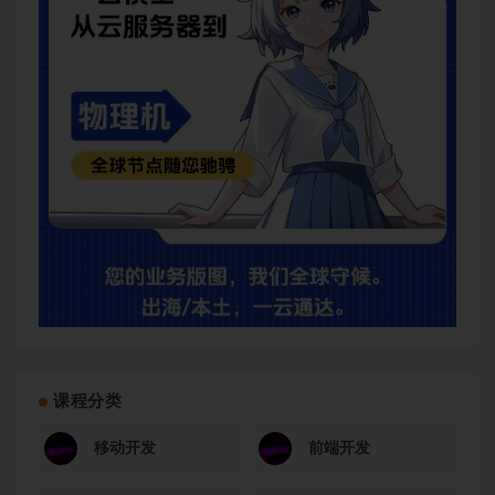
课程分类
移动开发
前端开发