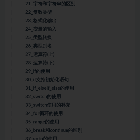
│ 21_字符和字符串的区别
│ 22_复数类型
│ 23_格式化输出
│ 24_变量的输入
│ 25_类型转换
│ 26_类型别名
│ 27_运算符(上)
│ 28_运算符(下)
│ 29_if的使用
│ 30_if支持初始化语句
│ 31_if_elseif_else的使用
│ 32_switch的使用
│ 33_switch使用的补充
│ 34_for循环的使用
│ 35_range的使用
│ 36_break和continue的区别
│ 37_goto的使用