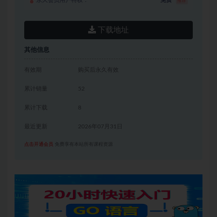
永久会员用户特权：
免费
推荐
下载地址
其他信息
有效期
购买后永久有效
累计销量
52
累计下载
8
最近更新
2026年07月31日
点击开通会员
免费享有本站所有课程资源