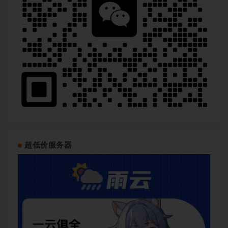
超低价服务器