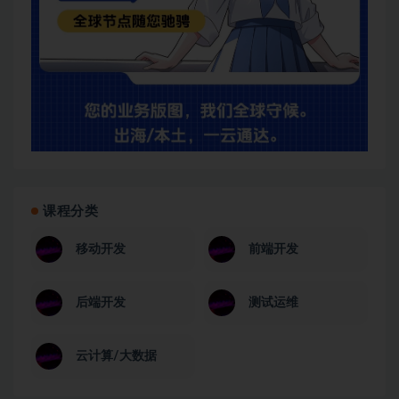
课程分类
移动开发
前端开发
后端开发
测试运维
云计算/大数据