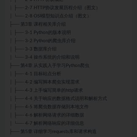
│ ├── 2-7 HTTP协议发展历程介绍（图文）
│ └── 2-8 OSI模型知识点介绍（图文）
├── 第3章 课程相关库介绍
│ ├── 3-1 Python的版本说明
│ ├── 3-2 Python的爬虫库介绍
│ ├── 3-3 数据库介绍
│ └── 3-4 操作系统的介绍和说明
├── 第4章 从实践入手学习Python爬虫
│ ├── 4-1 目标站点分析
│ ├── 4-2 编写脚本爬虫实现需求
│ ├── 4-3 上手编写简单的http请求
│ ├── 4-4 关于响应的数据格式说明和解析方式
│ ├── 4-5 将爬虫数据存储到本地文件
│ ├── 4-6 解析网络请求的详细数据
│ └── 4-7 解析网络响应的详细信息
├── 第5章 详细学习requests库和请求构造