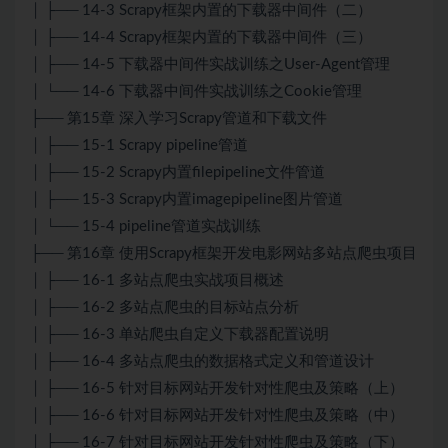
│ ├── 14-3 Scrapy框架内置的下载器中间件（二）
│ ├── 14-4 Scrapy框架内置的下载器中间件（三）
│ ├── 14-5 下载器中间件实战训练之User-Agent管理
│ └── 14-6 下载器中间件实战训练之Cookie管理
├── 第15章 深入学习Scrapy管道和下载文件
│ ├── 15-1 Scrapy pipeline管道
│ ├── 15-2 Scrapy内置filepipeline文件管道
│ ├── 15-3 Scrapy内置imagepipeline图片管道
│ └── 15-4 pipeline管道实战训练
├── 第16章 使用Scrapy框架开发电影网站多站点爬虫项目
│ ├── 16-1 多站点爬虫实战项目概述
│ ├── 16-2 多站点爬虫的目标站点分析
│ ├── 16-3 单站爬虫自定义下载器配置说明
│ ├── 16-4 多站点爬虫的数据格式定义和管道设计
│ ├── 16-5 针对目标网站开发针对性爬虫及策略（上）
│ ├── 16-6 针对目标网站开发针对性爬虫及策略（中）
│ ├── 16-7 针对目标网站开发针对性爬虫及策略（下）