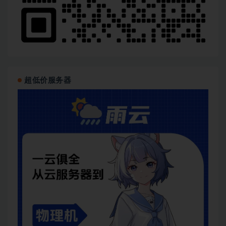
超低价服务器