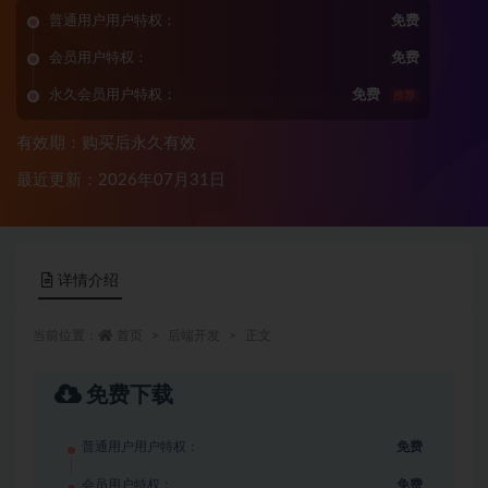
普通用户用户特权：
免费
会员用户特权：
免费
永久会员用户特权：
免费
推荐
有效期：购买后永久有效
最近更新：2026年07月31日
详情介绍
当前位置：
首页
后端开发
正文
免费下载
普通用户用户特权：
免费
会员用户特权：
免费