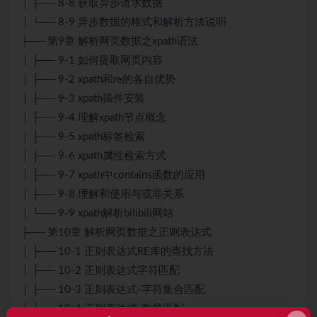
│ ├── 8-8 获取异步请求数据
│ └── 8-9 异步数据的格式和解析方法说明
├── 第9章 解析网页数据之xpath语法
│ ├── 9-1 如何提取网页内容
│ ├── 9-2 xpath和re的各自优势
│ ├── 9-3 xpath插件安装
│ ├── 9-4 理解xpath节点概念
│ ├── 9-5 xpath标签检索
│ ├── 9-6 xpath属性检索方式
│ ├── 9-7 xpath中contains函数的应用
│ ├── 9-8 理解和使用与或非关系
│ └── 9-9 xpath解析bilibili网站
├── 第10章 解析网页数据之正则表达式
│ ├── 10-1 正则表达式RE库的查找方法
│ ├── 10-2 正则表达式字符匹配
│ ├── 10-3 正则表达式-字符集合匹配
│ ├── 10-4 正则表达式-数量匹配