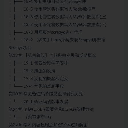
│ ├── 18-4 将爬虫项目部署到scrapyd中
│ ├── 18-5 使用管道将数据写入Redis数据库
│ ├── 18-6 使用管道将数据写入MySQL数据库(上)
│ ├── 18-7 使用管道将数据写入MySQL数据库(下)
│ ├── 18-8 用网页对scrapyd进行管理
│ └── 18-9 【练习】Linux系统安装Scrapyd并部署
Scrapyd项目
第19章 【第四阶段】了解爬虫发展和反爬概念
│ ├── 19-1 第四阶段学习安排
│ ├── 19-2 爬虫的发展
│ ├── 19-3 反爬的概念和定义
│ └── 19-4 常见的反爬手段
第20章 常见验证码阶段爬虫和解决方法
│ └── 20-1 验证码的版本发展
第21章 了解Cookie重要性和Cookie管理方法
│ └── （内容更新中）
第22章 学习内容反爬之加密字体逆向解密