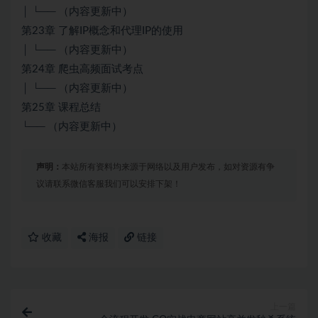
│ └── （内容更新中）
第23章 了解IP概念和代理IP的使用
│ └── （内容更新中）
第24章 爬虫高频面试考点
│ └── （内容更新中）
第25章 课程总结
└── （内容更新中）
声明：
本站所有资料均来源于网络以及用户发布，如对资源有争
议请联系微信客服我们可以安排下架！
收藏
海报
链接
上一篇