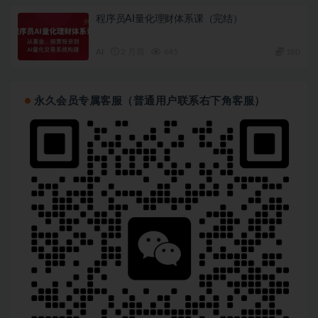
程序员AI量化理财体系课（完结）
AI
2 月前
445
180
永久会员专属客服（普通用户联系右下角客服）