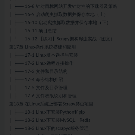
│ ├── 16-8 针对目标网站开发针对性的下载器及策略
│ ├── 16-9 启动爬虫抓取数据并保存本地（上）
│ ├── 16-10 启动爬虫抓取数据并保存本地（下）
│ ├── 16-11 项目总结
│ └── 16-12 【练习】Scrapy架构爬虫实战（图文）
第17章 Linux操作系统搭建和应用
│ ├── 17-1 Linux版本选择与安装
│ ├── 17-2 Linux远程连接操作
│ ├── 17-3 文件和目录结构
│ ├── 17-4 命令结构介绍
│ ├── 17-5 文件及目录管理
│ ├── 17-6 文件权限说明和管理
第18章 在Linux系统上部署Scrapy爬虫项目
│ ├── 18-1 Linux下安装Python和pip
│ ├── 18-2 Linux下安装MySQL、Redis
│ ├── 18-3 Linux下的scrapyd服务管理