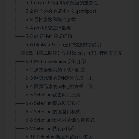
│ ├── 5-1 requests库和请求数据的重要性
│ ├── 5-2 两个必会的请求方法get和post
│ ├── 5-3 显性参数和隐性参数
│ ├── 5-4 post提交主体数据
│ ├── 5-5 ssl证书的验证问题
│ └── 5-6 html&txt&json三种数据类型说明
├── 第6章 【第二阶段】使用Selenium库进行网页交互
│ ├── 6-1 PythonSelenium安装介绍
│ ├── 6-2 浏览器驱动的下载和配置
│ ├── 6-3 网页元素的5种定位方式（上）
│ ├── 6-4 网页元素的5种定位方式（下）
│ ├── 6-5 Selenium点击网页元素
│ ├── 6-6 Selenium获取网页数据
│ ├── 6-7 Selenium的无窗口模式
│ ├── 6-8 Selenium浏览器的懒加载模式
│ ├── 6-9 Selenium执行js代码
│ ├── 6-10 Selenium新建浏览器标签页