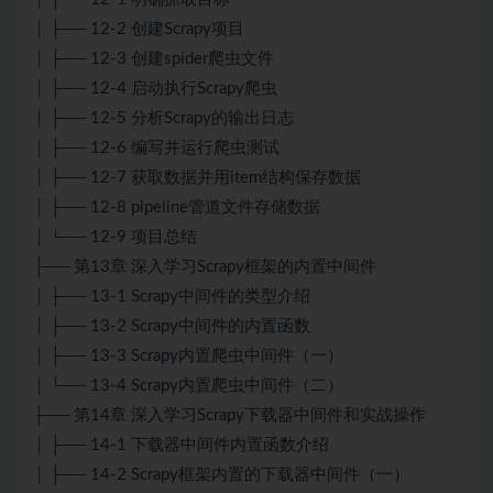
│ ├── 12-2 创建Scrapy项目
│ ├── 12-3 创建spider爬虫文件
│ ├── 12-4 启动执行Scrapy爬虫
│ ├── 12-5 分析Scrapy的输出日志
│ ├── 12-6 编写并运行爬虫测试
│ ├── 12-7 获取数据并用item结构保存数据
│ ├── 12-8 pipeline管道文件存储数据
│ └── 12-9 项目总结
├── 第13章 深入学习Scrapy框架的内置中间件
│ ├── 13-1 Scrapy中间件的类型介绍
│ ├── 13-2 Scrapy中间件的内置函数
│ ├── 13-3 Scrapy内置爬虫中间件（一）
│ └── 13-4 Scrapy内置爬虫中间件（二）
├── 第14章 深入学习Scrapy下载器中间件和实战操作
│ ├── 14-1 下载器中间件内置函数介绍
│ ├── 14-2 Scrapy框架内置的下载器中间件（一）