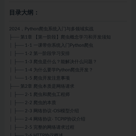
目录大纲：
2024，Python爬虫系统入门与多领域实战
├── 第1章 【第一阶段】爬虫概念学习和开发须知
│ ├── 1-1 一课带你系统入门Python爬虫
│ ├── 1-2 第一阶段学习安排
│ ├── 1-3 爬虫是什么？能解决什么问题？
│ ├── 1-4 为什么要学Python爬虫开发？
│ └── 1-5 爬虫开发注意事项
├── 第2章 爬虫本质是网络请求
│ ├── 2-1 爬虫和爬虫工程师
│ ├── 2-2 爬虫的本质
│ ├── 2-3 网络协议-OSI模型介绍
│ ├── 2-4 网络协议- TCPIP协议介绍
│ ├── 2-5 完整的网络请求过程
│ ├── 2-6 HTTP协议概述