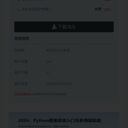
永久会员用户特权：
免费
推荐
下载地址
其他信息
有效期
购买后永久有效
累计销量
162
累计下载
17
最近更新
2026年07月31日
点击开通会员
免费享有本站所有课程资源