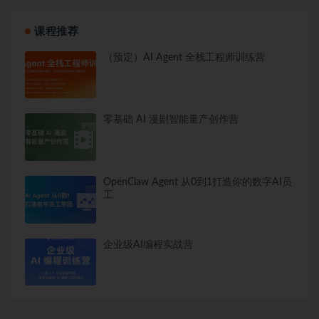
课程推荐
（预定）AI Agent 全栈工程师训练营
零基础 AI 漫剧智能量产创作营
OpenClaw Agent 从0到1打造你的数字AI员
工
企业级AI编程实战营