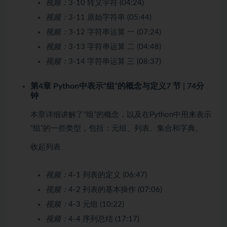
视频：
3-10 转义字符 (04:24)
视频：
3-11 原始字符串 (05:44)
视频：
3-12 字符串运算 一 (07:24)
视频：
3-13 字符串运算 二 (04:48)
视频：
3-14 字符串运算 三 (08:37)
第4章 Python中表示“组”的概念与定义
7 节 | 74分
钟
本章详细讲解了“组”的概念，以及在Python中用来表示
“组”的一些类型，包括：元组、列表、集合和字典。
收起列表
视频：
4-1 列表的定义 (06:47)
视频：
4-2 列表的基本操作 (07:06)
视频：
4-3 元组 (10:22)
视频：
4-4 序列总结 (17:17)