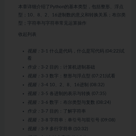
本章详细介绍了Python的基本类型，包括整形、浮点
型；10、8、2、16进制数的意义和转换关系；布尔类
型；字符串与字符串常见运算操作
收起列表
视频：
3-1 什么是代码，什么是写代码 (04:22)
试
看
作业：
3-2 目的：计算机进制基础
视频：
3-3 数字：整形与浮点型 (07:21)
试看
视频：
3-4 10、2、8、16进制 (08:32)
视频：
3-5 各进制的表示与转换 (07:35)
视频：
3-6 数字：布尔类型与复数 (08:24)
作业：
3-7 目的：了解字符串
视频：
3-8 字符串：单引号与双引号 (09:08)
视频：
3-9 多行字符串 (10:32)