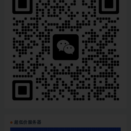
超低价服务器