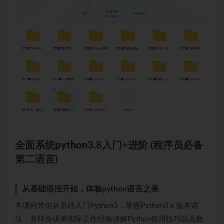
全面系统
python
3.8入门+进阶 (程序员必备
第二语言)
从基础语法开始，体验python语言之美
本课程带你从基础入门Python3，掌握Python3.x 版本语
法，并结合讲师实际工作经验讲解Python使用技巧以及数