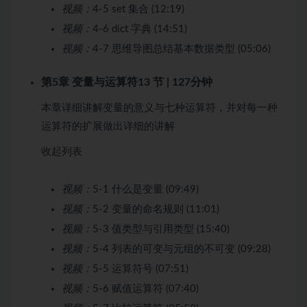
视频：
4-5 set 集合 (12:19)
视频：
4-6 dict 字典 (14:51)
视频：
4-7 思维导图总结基本数据类型 (05:06)
第5章 变量与运算符
13 节 | 127分钟
本章详细讲解变量的意义与七种运算符，并对每一种
运算符的扩展做出详细的讲解
收起列表
视频：
5-1 什么是变量 (09:49)
视频：
5-2 变量的命名规则 (11:01)
视频：
5-3 值类型与引用类型 (15:40)
视频：
5-4 列表的可变与元组的不可变 (09:28)
视频：
5-5 运算符号 (07:51)
视频：
5-6 赋值运算符 (07:40)