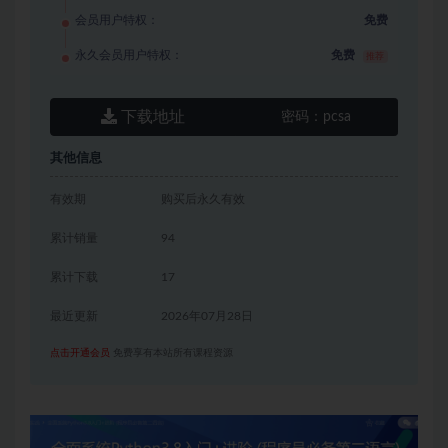
会员用户特权：
免费
永久会员用户特权：
免费
推荐
下载地址
密码：
pcsa
其他信息
有效期
购买后永久有效
累计销量
94
累计下载
17
最近更新
2026年07月28日
点击开通会员
免费享有本站所有课程资源