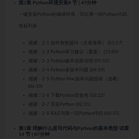
第2章 Python环境安装
8 节 | 47分钟
一键安装Python的编译环境，写出第一段Python代码
收起列表
视频：
2-1 如何有效提问（文章推荐） (05:17)
视频：
2-2 Python学习建议（重要） (15:00)
视频：
2-3 Python版本选择说明 (05:52)
视频：
2-4 Python多版本问题 (04:59)
视频：
2-5 Python Mac版本问题指南（选看）
(06:18)
视频：
2-6 下载Python安装包 (03:22)
视频：
2-7 安装Python (02:31)
视频：
2-8 IDLE与第一段Python代码 (02:55)
第3章 理解什么是写代码与Python的基本类型
试看
14 节 | 87分钟