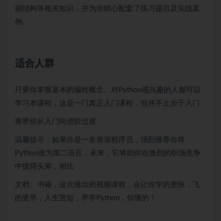
据结构等相关知识，并为你精心配套了练习题目及实战案
例。
适合人群
只要你掌握基本的编程概念、对Python感兴趣的人都可以
学习本课程，这是一门真正入门课程，但并不止步于入门
将带你从入门向进阶过渡
温馨提示：如果你是一名资深程序员，强烈推荐你将
Python做为第二语言，未来，它将助你在激烈的职场竞争
中拔得头筹，相比
文档、书籍，这次推出的视频课程，会让你学的更快，飞
的更早，人生苦短，早学Python，你懂的！