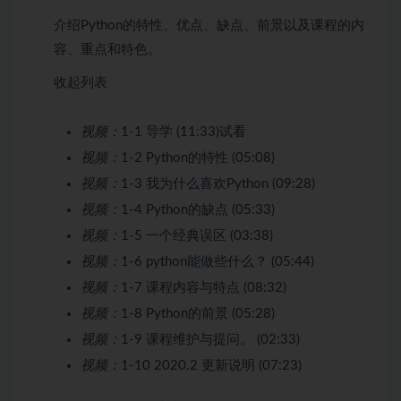
介绍Python的特性、优点、缺点、前景以及课程的内
容、重点和特色。
收起列表
视频：
1-1 导学 (11:33)
试看
视频：
1-2 Python的特性 (05:08)
视频：
1-3 我为什么喜欢Python (09:28)
视频：
1-4 Python的缺点 (05:33)
视频：
1-5 一个经典误区 (03:38)
视频：
1-6 python能做些什么？ (05:44)
视频：
1-7 课程内容与特点 (08:32)
视频：
1-8 Python的前景 (05:28)
视频：
1-9 课程维护与提问。 (02:33)
视频：
1-10 2020.2 更新说明 (07:23)