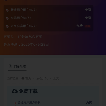
普通用户用户特权：
免费
会员用户特权：
免费
永久会员用户特权：
免费
推荐
有效期：购买后永久有效
最近更新：2026年07月28日
详情介绍
当前位置：
首页
后端开发
正文
免费下载
普通用户用户特权：
免费