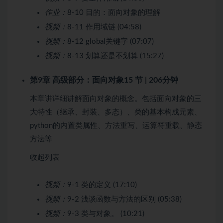
作业：
8-10 目的：面向对象的理解
视频：
8-11 作用域链 (04:58)
视频：
8-12 global关键字 (07:07)
视频：
8-13 划算还是不划算 (15:27)
第9章 高级部分：面向对象
15 节 | 206分钟
本章讲详细讲解面向对象的概念。包括面向对象的三
大特性（继承、封装、多态）、类的基本构成元素、
python的内置类属性、方法重写、运算符重载、静态
方法等
收起列表
视频：
9-1 类的定义 (17:10)
视频：
9-2 浅谈函数与方法的区别 (05:38)
视频：
9-3 类与对象。 (10:21)