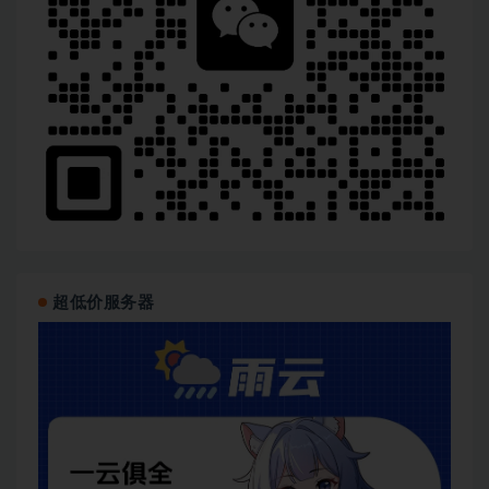
超低价服务器