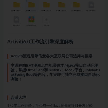
Activiti6.0工作流引擎深度解析
Activiti流程引擎倍受各大互联网公司追捧与推崇
本课程由BAT测验老司机带你学习
java
接口自动化测
验，掌握HttpClient和TestNG、Mock平台、Mybatis
及
SpringBoot
等内容，学完即可独立完成接口自动化
测验！
合适人群
1~2年工作经验，至少有一个Java服务端项目开发经验