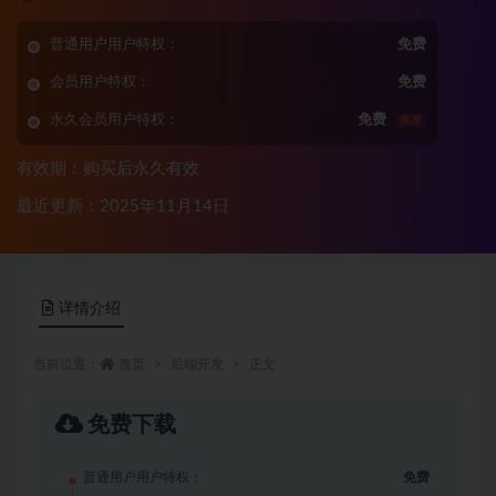
普通用户用户特权：
免费
会员用户特权：
免费
永久会员用户特权：
免费
推荐
有效期：购买后永久有效
最近更新：2025年11月14日
详情介绍
当前位置：
首页
后端开发
正文
免费下载
普通用户用户特权：
免费