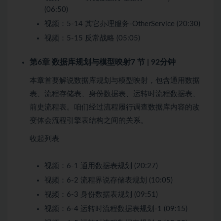
(06:50)
视频：
5-14 其它办理服务-OtherService (20:30)
视频：
5-15 反常战略 (05:05)
第6章 数据库规划与模型映射
7 节 | 92分钟
本章首要解说数据库规划与模型映射，包含通用数据
表、流程存储表、身份数据表、运转时流程数据表、
前史流程表。咱们经过流程履行调查数据库内容的改
变体会流程引擎表结构之间的关系。
收起列表
视频：
6-1 通用数据表规划 (20:27)
视频：
6-2 流程界说存储表规划 (10:05)
视频：
6-3 身份数据表规划 (09:51)
视频：
6-4 运转时流程数据表规划-1 (09:15)