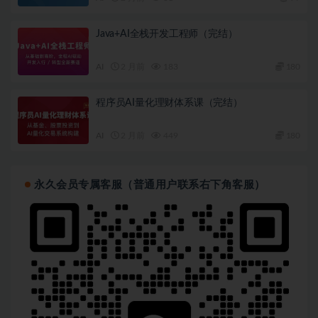
Java+AI全栈开发工程师（完结）
AI
2 月前
183
180
程序员AI量化理财体系课（完结）
AI
2 月前
449
180
永久会员专属客服（普通用户联系右下角客服）