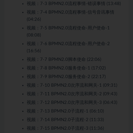
视频：
7-3 BPMN2.0流程事情-错误事情 (13:48)
视频：
7-4 BPMN2.0流程事情-信号音讯事情
(04:26)
视频：
7-5 BPMN2.0流程使命-用户使命-1
(08:08)
视频：
7-6 BPMN2.0流程使命-用户使命-2
(16:56)
视频：
7-7 BPMN2.0脚本使命 (22:06)
视频：
7-8 BPMN2.0服务使命-1 (17:02)
视频：
7-9 BPMN2.0服务使命-2 (22:17)
视频：
7-10 BPMN2.0次序流和网关-1 (09:31)
视频：
7-11 BPMN2.0次序流和网关-2 (09:43)
视频：
7-12 BPMN2.0次序流和网关-3 (06:43)
视频：
7-13 BPMN2.0子流程-1 (06:10)
视频：
7-14 BPMN2.0子流程-2 (11:33)
视频：
7-15 BPMN2.0子流程-3 (11:36)