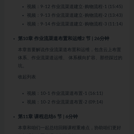
视频：
9-12 作业流渠道建立-购物流程-1 (15:45)
视频：
9-13 作业流渠道建立-购物流程-2 (13:43)
视频：
9-14 作业流渠道建立-购物流程-3 (11:14)
第10章 作业流渠道布置和运维
2 节 | 26分钟
本章首要解说作业流渠道布置和运维，包含云上布置
体系、作业流渠道运维、 体系横向扩容、那些踩过的
坑。
收起列表
视频：
10-1 作业流渠道布置-1 (16:11)
视频：
10-2 作业流渠道布置-2 (09:14)
第11章 课程总结
6 节 | 6分钟
本章和咱们一起总结回顾课程重难点，协助咱们更好