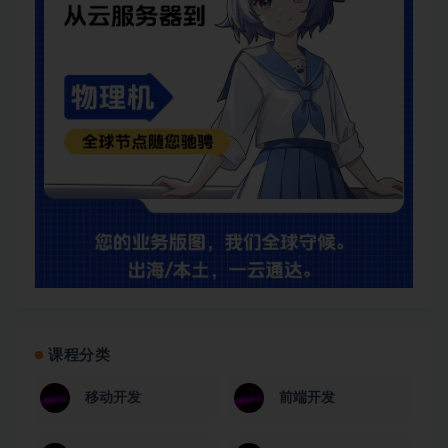
课程分类
移动开发
前端开发