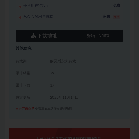
会员用户特权：
免费
永久会员用户特权：
免费
推荐
下载地址
密码：
vmfd
其他信息
有效期
购买后永久有效
累计销量
72
累计下载
17
最近更新
2025年11月14日
点击开通会员
免费享有本站所有课程资源