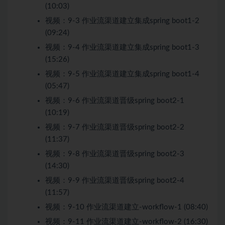
(10:03)
视频：
9-3 作业流渠道建立集成spring boot1-2
(09:24)
视频：
9-4 作业流渠道建立集成spring boot1-3
(15:26)
视频：
9-5 作业流渠道建立集成spring boot1-4
(05:47)
视频：
9-6 作业流渠道晋级spring boot2-1
(10:19)
视频：
9-7 作业流渠道晋级spring boot2-2
(11:37)
视频：
9-8 作业流渠道晋级spring boot2-3
(14:30)
视频：
9-9 作业流渠道晋级spring boot2-4
(11:57)
视频：
9-10 作业流渠道建立-workflow-1 (08:40)
视频：
9-11 作业流渠道建立-workflow-2 (16:30)