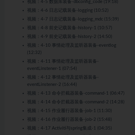
视频：
4-5 数据库装备-dbconfig_code (19:18)
视频：
4-6 日志记载装备-logging (10:52)
视频：
4-7 日志记载装备-logging_mdc (15:39)
视频：
4-8 前史记载装备-history-1 (10:57)
视频：
4-9 前史记载装备-history-2 (14:50)
视频：
4-10 事情处理及监听器装备-eventlog
(12:32)
视频：
4-11 事情处理及监听器装备-
eventLinstener-1 (07:54)
视频：
4-12 事情处理及监听器装备-
eventLinstener-2 (16:44)
视频：
4-13 命令拦截器装备-command-1 (06:47)
视频：
4-14 命令拦截器装备-command-2 (14:28)
视频：
4-15 作业履行器装备-job-1 (11:30)
视频：
4-16 作业履行器装备-job-2 (15:48)
视频：
4-17 Activiti与spring集成-1 (04:35)