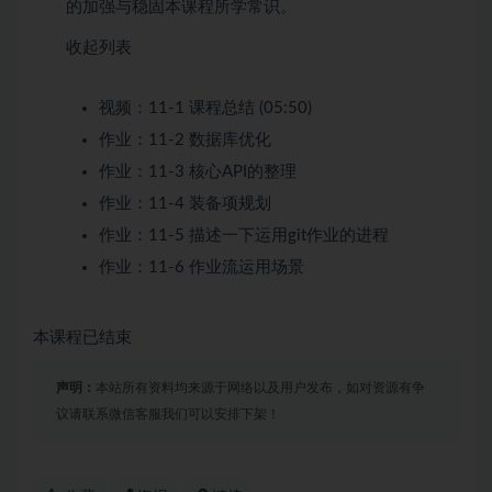
的加强与稳固本课程所学常识。
收起列表
视频：
11-1 课程总结 (05:50)
作业：
11-2 数据库优化
作业：
11-3 核心API的整理
作业：
11-4 装备项规划
作业：
11-5 描述一下运用git作业的进程
作业：
11-6 作业流运用场景
本课程已结束
声明：
本站所有资料均来源于网络以及用户发布，如对资源有争
议请联系微信客服我们可以安排下架！