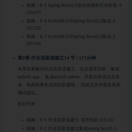
视频：
8-5 Spring Boot2.0发动依赖和主动安装-2
(16:47)
视频：
8-6 Activiti6.0与Spring Boot2.0集成-1
(15:22)
视频：
8-7 Activiti6.0与Spring Boot2.0集成-2
(09:34)
第9章 作业流渠道建立
14 节 | 171分钟
本章首要解说作业流渠道建立，包含需求剖析、集成
activiti-app、 集成activiti-admin、开发自界说动态表
单、电商的事务流程剖析建模、 流程文件布置及体系
测试验证。
收起列表
视频：
9-1 作业流渠道建立-需求剖析 (15:31)
视频：
9-2 作业流渠道建立集成spring boot1-1