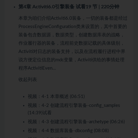
第4章 Activiti6.0引擎装备
试看
19 节 | 220分钟
本章为咱们介绍Activiti6.0装备，一切的装备都是经过
ProcessEngineConfiguration类来设置的，其中首要的
装备包含数据源，数据类型，创建数据库表的战略，
作业履行器的装备，流程前史数据记载的具体级别，
Activiti对日志的装备支持，以及在流程履行进程中界
说方便定位信息的mdc变量，Activiti供给的事情处理
程序ActivitiEven…
收起列表
视频：
4-1 本章概述 (06:51)
视频：
4-2 创建流程引擎装备-config_samples
(14:39)
试看
视频：
4-3 创建流程引擎装备-archetype (06:26)
视频：
4-4 数据库装备-dbconfig (08:08)