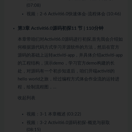
(07:08)
视频：
2-6 Activiti6.0快速体会-流程体会 (10:46)
第3章 Activiti6.0源码初探
11 节 | 110分钟
本章带咱们对Activiti6.0源码进行初探,首先我会介绍如
何根据源代码方式学习开源软件的方法，然后在官方
源码的基础上运转activiti-app，并具体介绍activiti-app
的工程结构，演示demo，学习官方demo构建的长
处，对源码有一个初步知道后，咱们开端activiti的
hello world之旅，经过编程方式体会作业流的运转进
程，绘制流程图，…
收起列表
视频：
3-1 本章概述 (03:22)
视频：
3-2 Activiti6.0源码初探-概览与获取
(08:15)