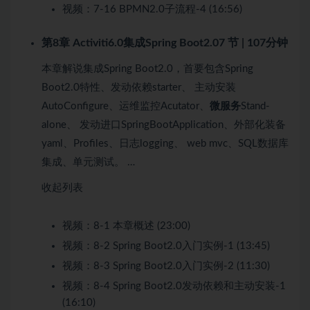
视频：
7-16 BPMN2.0子流程-4 (16:56)
第8章 Activiti6.0集成Spring Boot2.0
7 节 | 107分钟
本章解说集成Spring Boot2.0，首要包含Spring
Boot2.0特性、发动依赖starter、 主动安装
AutoConfigure、运维监控Acutator、
微服务
Stand-
alone、 发动进口SpringBootApplication、外部化装备
yaml、Profiles、日志logging、 web mvc、SQL数据库
集成、单元测试。 …
收起列表
视频：
8-1 本章概述 (23:00)
视频：
8-2 Spring Boot2.0入门实例-1 (13:45)
视频：
8-3 Spring Boot2.0入门实例-2 (11:30)
视频：
8-4 Spring Boot2.0发动依赖和主动安装-1
(16:10)