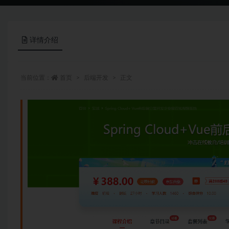
详情介绍
当前位置：
首页
后端开发
正文