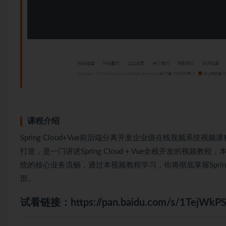
课程介绍
Spring Cloud+Vue前后端分离开发企业级在线视频系
打造，是一门讲述Spring Cloud + Vue全栈开发的
统的核心业务流畅，通过本视频教程学习，你将彻底掌握Spring
部。
试看链接：
https://pan.baidu.com/s/1Tej