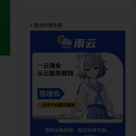
超低价服务器