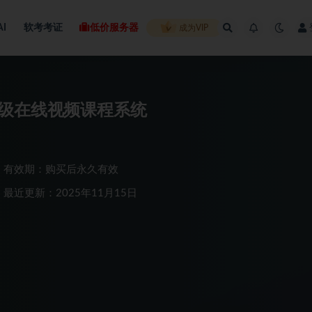
AI
软考考证
低价服务器
成为VIP
开发企业级在线视频课程系统
有效期：购买后永久有效
最近更新：2025年11月15日