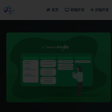
首页
前端开发
后端开发
全部