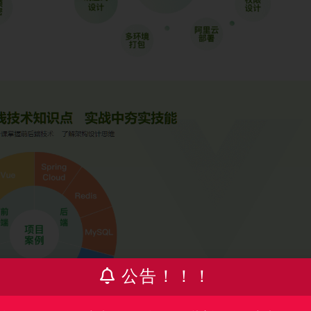
公告！！！