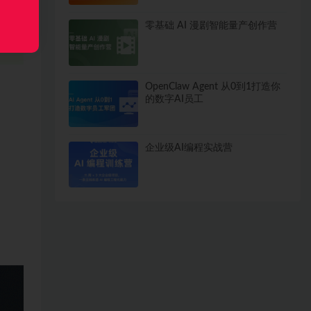
零基础 AI 漫剧智能量产创作营
OpenClaw Agent 从0到1打造你
的数字AI员工
企业级AI编程实战营