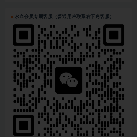
永久会员专属客服（普通用户联系右下角客服）