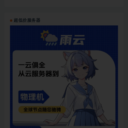
超低价服务器