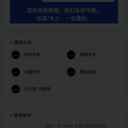
课程分类
移动开发
前端开发
后端开发
测试运维
云计算/大数据
课程推荐
（预定）AI Agent 全栈工程师训练营