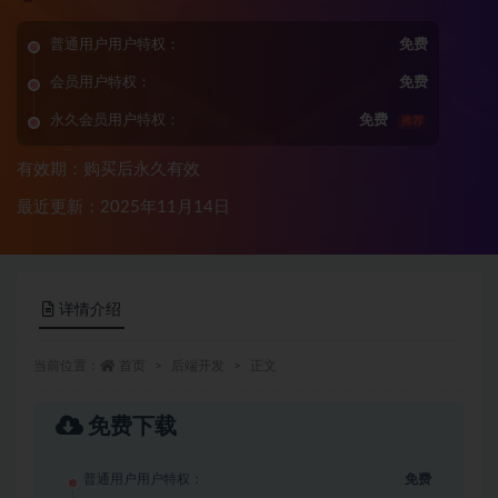
普通用户用户特权：
免费
会员用户特权：
免费
永久会员用户特权：
免费
推荐
有效期：购买后永久有效
最近更新：2025年11月14日
详情介绍
当前位置：
首页
后端开发
正文
免费下载
普通用户用户特权：
免费