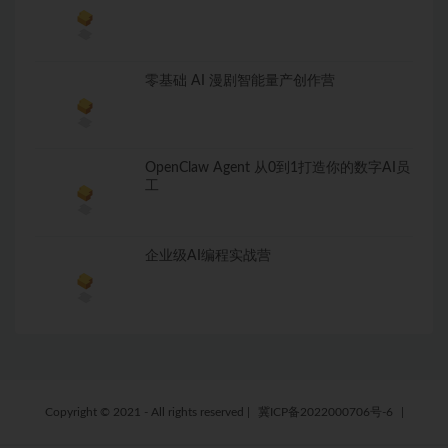
零基础 AI 漫剧智能量产创作营
OpenClaw Agent 从0到1打造你的数字AI员
工
企业级AI编程实战营
Copyright © 2021 - All rights reserved
|
冀ICP备2022000706号-6
|