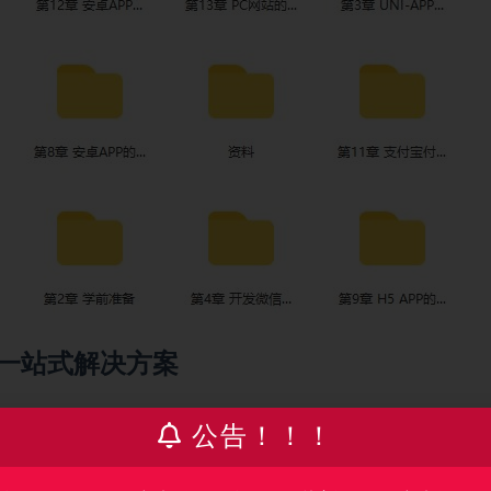
一站式解决方案
学就学真正的企业级支付！
公告！！！