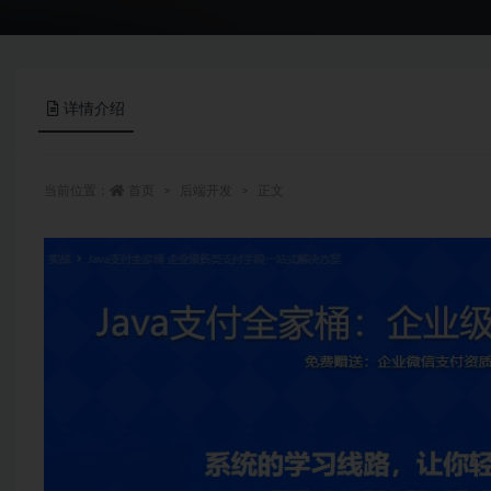
详情介绍
当前位置：
首页
后端开发
正文