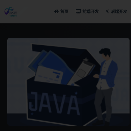
首页
前端开发
后端开发
全部