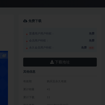
免费下载
普通用户用户特权：
免费
会员用户特权：
免费
永久会员用户特权：
免费
推荐
下载地址
其他信息
有效期
购买后永久有效
累计销量
41
累计下载
11