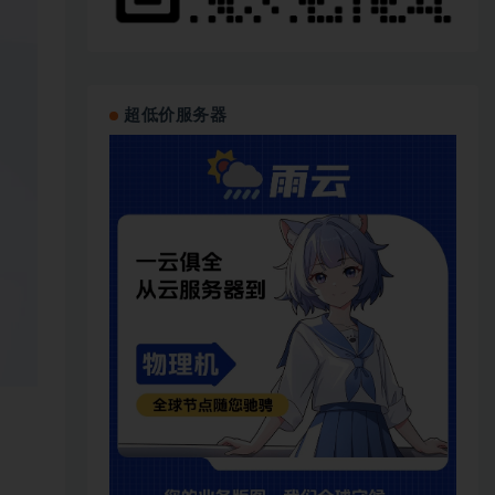
超低价服务器