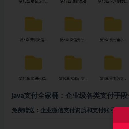
java
支付全家桶：企业级各类支付手段
免费赠送：企业微信支付资质和支付账号,要