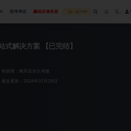
AI
软考考证
低价服务器
成为VIP
一站式解决方案 【已完结】
有效期：购买后永久有效
最近更新：2026年07月28日