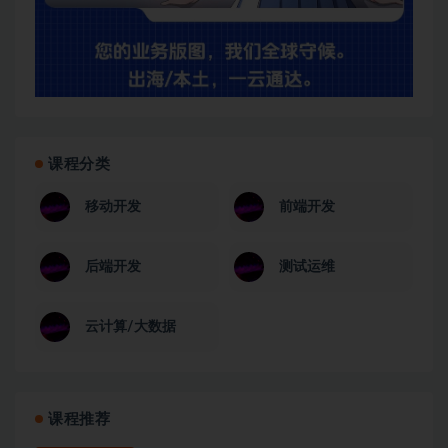
课程分类
移动开发
前端开发
后端开发
测试运维
云计算/大数据
课程推荐