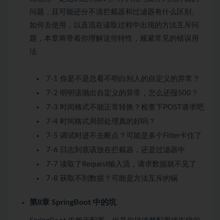
问题，且可能还分不清拦截器和过滤器有什么区别、
如何去使用，以及流在读取过程中出现的方法互斥问
题，本章将带着你理解这些特性，规避常见的错误用
法
7-1 你是不是总看不明白别人的自定义的异常？
7-2 明明该抛出自定义的异常，怎么还报500？
7-3 时间格式不能正常转换？检查下POST请求吧
7-4 时间格式局部处理真的好吗？
7-5 调试时进不去断点？可能是多个Fliter卡住了
7-6 日志到底该放在拦截器，还是过滤器中
7-7 读取了Request输入流，请求数据就不见了
7-8 获取不到数据？可能是方法互斥的锅
第8章 SpringBoot 中的坑