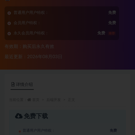
普通用户用户特权：
免费
会员用户特权：
免费
永久会员用户特权：
免费
推荐
有效期：购买后永久有效
最近更新：2026年08月03日
详情介绍
当前位置：
首页
后端开发
正文
免费下载
普通用户用户特权：
免费