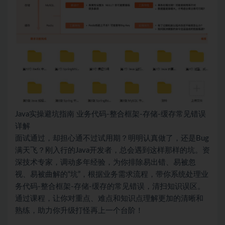
Java实操避坑指南 业务代码-整合框架-存储-缓存常见错误
详解
面试通过，却担心通不过试用期？明明认真做了，还是Bug
满天飞？刚入行的Java开发者，总会遇到这样那样的坑。资
深技术专家，调动多年经验，为你排除易出错、易被忽
视、易被曲解的“坑”，根据业务需求流程，带你系统处理业
务代码-整合框架-存储-缓存的常见错误，清扫知识误区。
通过课程，让你对重点、难点和知识点理解更加的清晰和
熟练，助力你升级打怪再上一个台阶！