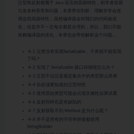
泛型和反射都属于 Java 语言的高级特性，初学者容易
引发各种异常和问题，本章带你剖析、理解并学会使
用这些高级特性；虽然编译器会对我们的代码做优
化，但是并不一定每次都是合理的，所以，我们不能
依赖编译器的优化，本章也会带你解析这个问题…
4-1 父类没有实现Serializable，子类就不能实现
了吗？
4-2 实现了 Serializable 接口却报错怎么办？
4-3 泛型不仅仅是规定集合中的类型那么简单
4-4 你必须要知道的泛型特性
4-5 使用原始类型可能会出现灾难性后果
试看
4-6 反射同样也是有缺陷的
4-7 反射获取不到 Method 是为什么呢？
4-8 并不是所有的字符串拼接都使用
StringBuilder