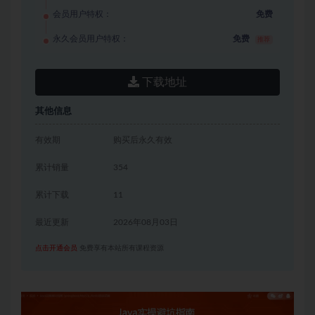
会员用户特权：
免费
永久会员用户特权：
免费
推荐
下载地址
其他信息
有效期
购买后永久有效
累计销量
354
累计下载
11
最近更新
2026年08月03日
点击开通会员
免费享有本站所有课程资源