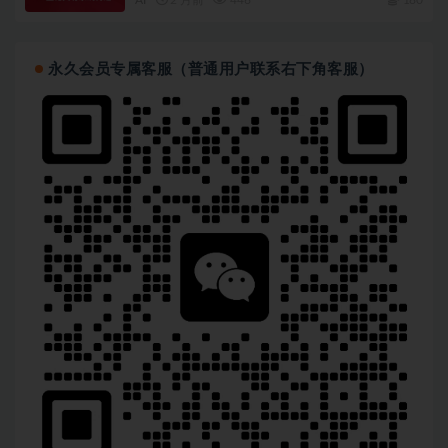
永久会员专属客服（普通用户联系右下角客服）