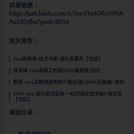
试看链接：
https://pan.baidu.com/s/1ncdTwIORuViYsh
Au1IQrBw?pwd=8h56
相关推荐：
Java架构师-技术专家-成长直通车【完结】
体系课-Java高级工程师(2024最新版)完结
图灵-Java互联网架构师六期|价值12880元|视频+资料
2024 Java 高分面试宝典 一站式搞定技术面&项目面
【完结】
课程目录：