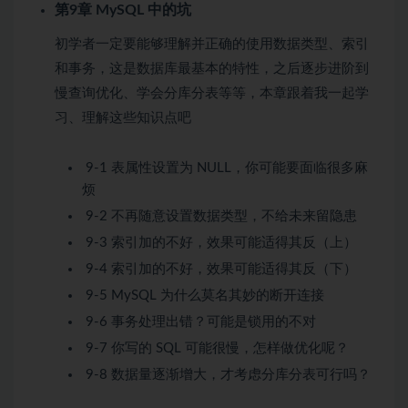
第9章 MySQL 中的坑
初学者一定要能够理解并正确的使用数据类型、索引
和事务，这是数据库最基本的特性，之后逐步进阶到
慢查询优化、学会分库分表等等，本章跟着我一起学
习、理解这些知识点吧
9-1 表属性设置为 NULL，你可能要面临很多麻
烦
9-2 不再随意设置数据类型，不给未来留隐患
9-3 索引加的不好，效果可能适得其反（上）
9-4 索引加的不好，效果可能适得其反（下）
9-5 MySQL 为什么莫名其妙的断开连接
9-6 事务处理出错？可能是锁用的不对
9-7 你写的 SQL 可能很慢，怎样做优化呢？
9-8 数据量逐渐增大，才考虑分库分表可行吗？