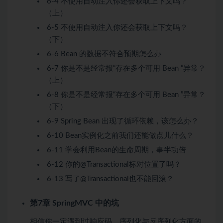
6-4 不使用自动注入你还会获取上下文吗？
（上）
6-5 不使用自动注入你还会获取上下文吗？
（下）
6-6 Bean 的数据不符合预期怎么办
6-7 你是不是经常报“存在多个可用 Bean ”异常？
（上）
6-8 你是不是经常报“存在多个可用 Bean ”异常？
（下）
6-9 Spring Bean 出现了循环依赖，该怎么办？
6-10 Bean实例化之前我们还能做点儿什么？
6-11 学会利用Bean的生命周期，事半功倍
6-12 你的@Transactional标对位置了吗？
6-13 写了@Transactional也不能回滚？
第7章 SpringMVC 中的坑
相信你一定遇到过响应码、序列化与反序列化方面的