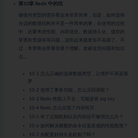
第10章 Redis 中的坑
键值对类型的缓存看起来非常简单，但是，如何选择
合适的数据结构并不是一件简单的事；在使用的过程
中，还要考虑性能、内存优化、数据持久化、缓存的
穿透和雪崩等等问题，这听起来就更加不容易了。不
过，本章将会带着你逐个理解、攻破这些问题和知识
点…
10-1 怎么正确的选择数据类型，让维护不再是噩
梦
10-2 使用了事务功能，怎么没回滚呢？
10-3 Redis 性能上不去，可能是有 big key
10-4 Redis 怎么出现了内存耗尽
10-5 有了过期机制以后内存还不够用怎么办？
10-6 如何解决频繁的命令往返造成的性能瓶颈？
10-7 你配置好持久化机制了吗？