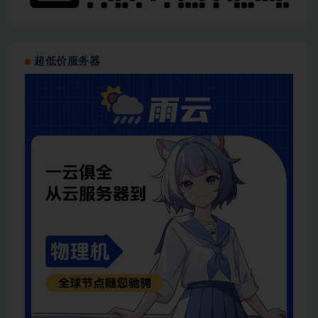
超低价服务器