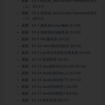
视频：
10-5 线程池_Java Excutor Framework演示
（上） (11:17)
视频：
10-6 线程池_Java Excutor Framework演示
（下） (09:57)
视频：
10-7 服务器Socket编程 (17:28)
视频：
10-8 线程池实现服务器 (13:24)
视频：
10-9 NIO服务器 (20:15)
视频：
10-10 select模型的缺点 (04:23)
视频：
10-11 go语言实现异步服务器 (10:48)
视频：
10-12 资源管理 (10:25)
视频：
10-13 Java进阶知识点介绍 (01:56)
视频：
10-14 Java垃圾回收(上) (13:34)
视频：
10-15 Java垃圾回收(下) (19:15)
视频：
10-16 Java内存模型1 (16:14)
视频：
10-17 Java内存模型2 (08:42)
视频：
10-18 异常处理 (08:37)