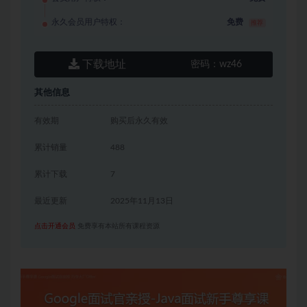
永久会员用户特权：
免费
推荐
下载地址
密码：
wz46
其他信息
有效期
购买后永久有效
累计销量
488
累计下载
7
最近更新
2025年11月13日
点击开通会员
免费享有本站所有课程资源