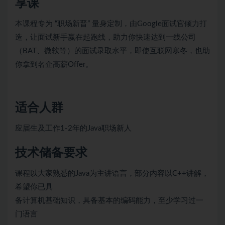
享课
本课程专为 “职场新晋” 量身定制，由Google面试官倾力打
造，让面试新手赢在起跑线，助力你快速达到一线公司
（BAT、微软等）的面试录取水平，即使互联网寒冬，也助
你拿到名企高薪Offer。
适合人群
应届生及工作1-2年的Java职场新人
技术储备要求
课程以大家熟悉的Java为主讲语言，部分内容以C++讲解，
希望你已具
备计算机基础知识，具备基本的编码能力，至少学习过一
门语言