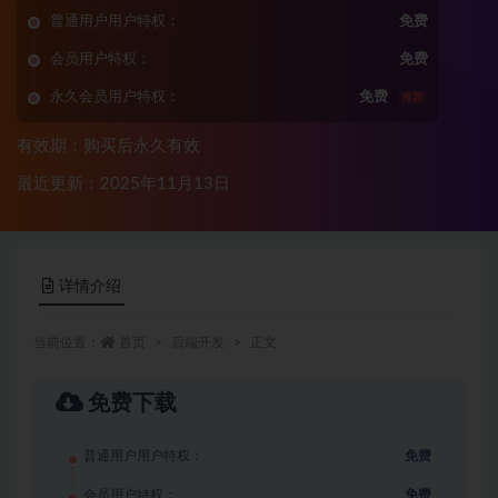
普通用户用户特权：
免费
会员用户特权：
免费
永久会员用户特权：
免费
推荐
有效期：购买后永久有效
最近更新：2025年11月13日
详情介绍
当前位置：
首页
后端开发
正文
免费下载
普通用户用户特权：
免费
会员用户特权：
免费