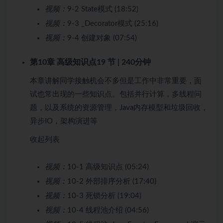
视频：
9-2 State模式 (18:52)
视频：
9-3 _Decorator模式 (25:16)
视频：
9-4 创建对象 (07:54)
第10章 高级知识点
19 节 | 240分钟
本章讲解同学接触机会不多但是工作中非常重要，面
试也常出现的一些知识点。包括并行计算，多线程问
题，以及系统的资源管理，Java内存模型和垃圾回收，
异步IO，架构演进等
收起列表
视频：
10-1 高级知识点 (05:24)
视频：
10-2 外部排序分析 (17:40)
视频：
10-3 死锁分析 (19:04)
视频：
10-4 线程池介绍 (04:56)