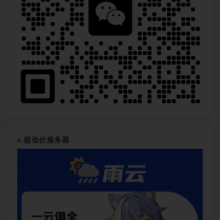
超低价服务器