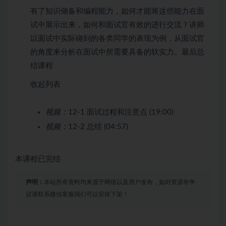
有了知识储备和编程能力，如何才能将这些能力在面
试中展示出来，如何和面试官有效的进行交流？讲师
以面试中实际碰到的各类同学的表现为例，从面试官
的角度来分析在面试中所需要具备的软实力。最后总
结课程
收起列表
视频：
12-1 面试过程和注意点 (19:00)
视频：
12-2 总结 (04:57)
本课程已完结
声明：
本站所有资料均来源于网络以及用户发布，如对资源有争
议请联系微信客服我们可以安排下架！