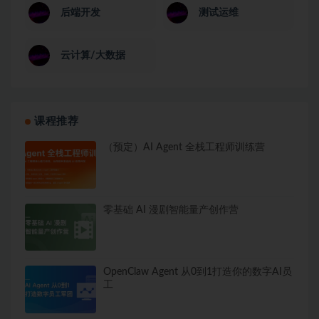
后端开发
测试运维
云计算/大数据
课程推荐
（预定）AI Agent 全栈工程师训练营
零基础 AI 漫剧智能量产创作营
OpenClaw Agent 从0到1打造你的数字AI员
工