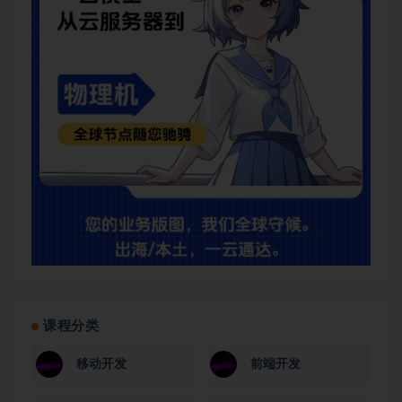
课程分类
移动开发
前端开发