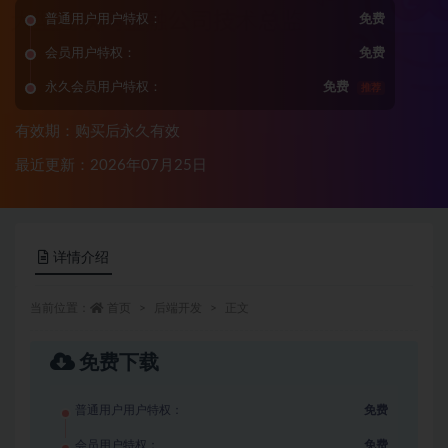
普通用户用户特权：
免费
会员用户特权：
免费
永久会员用户特权：
免费
推荐
有效期：购买后永久有效
最近更新：2026年07月25日
详情介绍
当前位置：
首页
后端开发
正文
免费下载
普通用户用户特权：
免费
会员用户特权：
免费