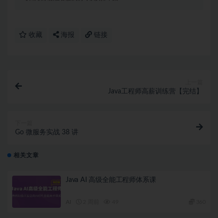
收藏
海报
链接
上一篇
Java工程师高薪训练营【完结】
下一篇
Go 微服务实战 38 讲
相关文章
Java AI 高级全能工程师体系课
AI
2 周前
49
360