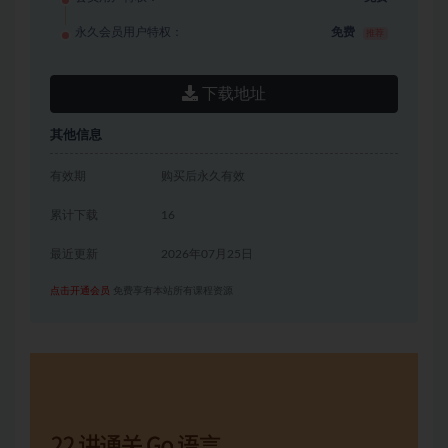
永久会员用户特权：
免费
推荐
下载地址
其他信息
有效期
购买后永久有效
累计下载
16
最近更新
2026年07月25日
点击开通会员
免费享有本站所有课程资源