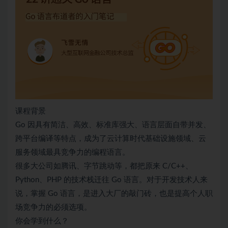
课程背景
Go 因具有简洁、高效、标准库强大、语言层面自带并发、
跨平台编译等特点，成为了云计算时代基础设施领域、云
服务领域最具竞争力的编程语言。
很多大公司如腾讯、字节跳动等，都把原来 C/C++、
Python、PHP 的技术栈迁往 Go 语言。对于开发技术人来
说，掌握 Go 语言，是进入大厂的敲门砖，也是提高个人职
场竞争力的必须选项。
你会学到什么？