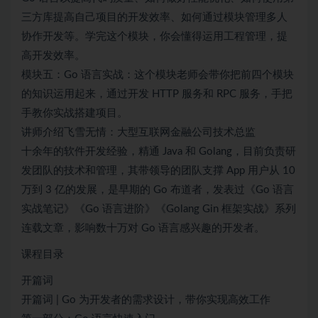
三方库提高自己项目的开发效率、如何通过模块管理多人
协作开发等。学完这个模块，你会懂得运用工程管理，提
高开发效率。
模块五：Go 语言实战：这个模块老师会带你把前四个模块
的知识运用起来，通过开发 HTTP 服务和 RPC 服务，手把
手教你实战搭建项目。
讲师介绍飞雪无情：大型互联网金融公司技术总监
十余年的软件开发经验，精通 Java 和 Golang，目前负责研
发团队的技术和管理，其带领导的团队支撑 App 用户从 10
万到 3 亿的发展，是早期的 Go 布道者，发表过《Go 语言
实战笔记》《Go 语言进阶》《Golang Gin 框架实战》系列
连载文章，影响数十万对 Go 语言感兴趣的开发者。
课程目录
开篇词
开篇词 | Go 为开发者的需求设计，带你实现高效工作