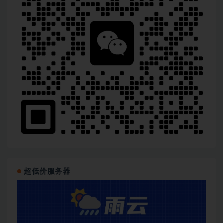
超低价服务器