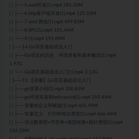
| | ├──5.wed开发(1).mp4 381.20M
| | ├──6.http客户端开发(1).mp4 125.50M
| | ├──7.wed 爬虫(1).mp4 499.83M
| | ├──8.RPC(1).mp4 101.46M
| | └──9.(1).mp4 195.69M
| ├──14 Go语言基础语法入门
| | ├──Go语言的历史、环境准备和基本概念(1).mp4
1.97G
| | └──Go语言基础语法入门(1).mp4 3.13G
| ├──15 【录播】Go语言基础语法入门
| | ├──go背景介绍(1).mp4 200.82M
| | ├──go环境安装和helloworld(1).mp4 292.46M
| | ├──变量的定义和赋值(1).mp4 605.94M
| | ├──常量定义、打印和布尔类型(1).mp4 466.44M
| | ├──浮点数类型+字符串+类型转换+指针类型(1).mp4
556.23M