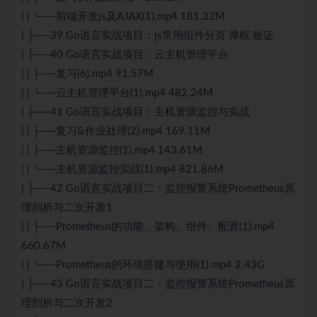
| | └──前端开发js及AJAX(1).mp4 181.32M
| ├──39 Go语言实战项目：js常用组件分页 弹框 验证
| ├──40 Go语言实战项目：云主机管理平台
| | ├──复习(6).mp4 91.57M
| | └──云主机管理平台(1).mp4 482.24M
| ├──41 Go语言实战项目：主机资源监控与实战
| | ├──复习&作业处理(2).mp4 169.11M
| | ├──主机资源监控(1).mp4 143.61M
| | └──主机资源监控实战(1).mp4 821.86M
| ├──42 Go语言实战项目二：监控报警系统Prometheus原
理剖析与二次开发1
| | ├──Prometheus的功能、架构、组件、配置(1).mp4
660.67M
| | └──Prometheus的环境搭建与使用(1).mp4 2.43G
| ├──43 Go语言实战项目二：监控报警系统Prometheus原
理剖析与二次开发2