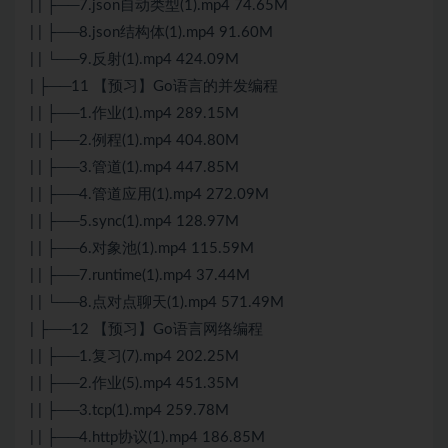
| | ├──7.json自动类型(1).mp4 74.65M
| | ├──8.json结构体(1).mp4 91.60M
| | └──9.反射(1).mp4 424.09M
| ├──11 【预习】Go语言的并发编程
| | ├──1.作业(1).mp4 289.15M
| | ├──2.例程(1).mp4 404.80M
| | ├──3.管道(1).mp4 447.85M
| | ├──4.管道应用(1).mp4 272.09M
| | ├──5.sync(1).mp4 128.97M
| | ├──6.对象池(1).mp4 115.59M
| | ├──7.runtime(1).mp4 37.44M
| | └──8.点对点聊天(1).mp4 571.49M
| ├──12 【预习】Go语言网络编程
| | ├──1.复习(7).mp4 202.25M
| | ├──2.作业(5).mp4 451.35M
| | ├──3.tcp(1).mp4 259.78M
| | ├──4.http协议(1).mp4 186.85M