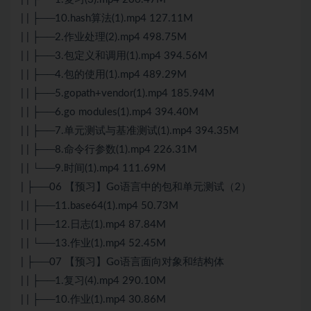
| | ├──10.hash算法(1).mp4 127.11M
| | ├──2.作业处理(2).mp4 498.75M
| | ├──3.包定义和调用(1).mp4 394.56M
| | ├──4.包的使用(1).mp4 489.29M
| | ├──5.gopath+vendor(1).mp4 185.94M
| | ├──6.go modules(1).mp4 394.40M
| | ├──7.单元测试与基准测试(1).mp4 394.35M
| | ├──8.命令行参数(1).mp4 226.31M
| | └──9.时间(1).mp4 111.69M
| ├──06 【预习】Go语言中的包和单元测试（2）
| | ├──11.base64(1).mp4 50.73M
| | ├──12.日志(1).mp4 87.84M
| | └──13.作业(1).mp4 52.45M
| ├──07 【预习】Go语言面向对象和结构体
| | ├──1.复习(4).mp4 290.10M
| | ├──10.作业(1).mp4 30.86M