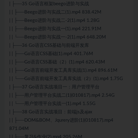
| ├──35 Go语言框架beego进阶与实战
| | ├──Beego进阶与实战二(1).mp4 838.42M
| | ├──Beego进阶与实战二-2(1).mp4 1.28G
| | ├──Beego进阶与实战一(1).mp4 221.91M
| | └──Beego进阶与实战一-2(1).mp4 648.20M
| ├──36 Go语言CSS基础与前端开发库
| | ├──Go语言CSS基础(1).mp4 401.76M
| | ├──Go语言CSS基础（2）(1).mp4 620.43M
| | ├──Go语言前端开发工具库实战(1).mp4 896.61M
| | └──Go语言前端开发工具库实战（2）(1).mp4 1.75G
| ├──37 Go语言实战项目一：用户管理平台
| | ├──用户管理平台实战二(1)(010817).mp4 2.54G
| | └──用户管理平台实战一(1).mp4 1.55G
| ├──38 Go语言实战项目：前端js及ajax
| | ├──DOM&BOM、Jqurery进阶(1)(010817).mp4
871.04M
| | ├──复习&作业(2).mp4 205.26M