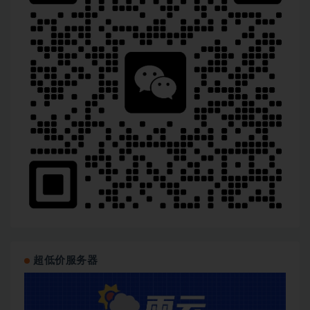
超低价服务器