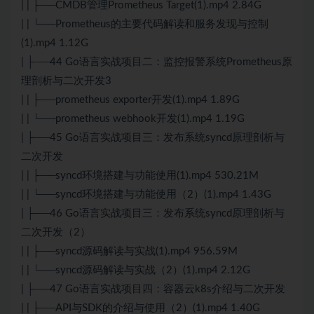
| | ├──CMDB管理Prometheus Target(1).mp4 2.84G
| | └──Prometheus的主要代码解读和服务发现与控制
(1).mp4 1.12G
| ├──44 Go语言实战项目二：监控报警系统Prometheus原
理剖析与二次开发3
| | ├──prometheus exporter开发(1).mp4 1.89G
| | └──prometheus webhook开发(1).mp4 1.19G
| ├──45 Go语言实战项目三：发布系统syncd原理剖析与
二次开发
| | ├──syncd环境搭建与功能使用(1).mp4 530.21M
| | └──syncd环境搭建与功能使用（2）(1).mp4 1.43G
| ├──46 Go语言实战项目三：发布系统syncd原理剖析与
二次开发（2）
| | ├──syncd源码解读与实战(1).mp4 956.59M
| | └──syncd源码解读与实战（2）(1).mp4 2.12G
| ├──47 Go语言实战项目四：容器云k8s介绍与二次开发
| | ├──API与SDK的介绍与使用（2）(1).mp4 1.40G