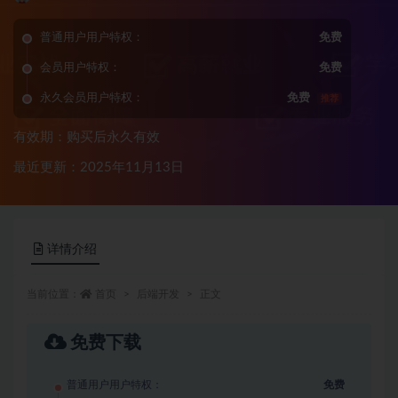
普通用户用户特权：
免费
会员用户特权：
免费
永久会员用户特权：
免费
推荐
有效期：购买后永久有效
最近更新：2025年11月13日
详情介绍
当前位置：
首页
后端开发
正文
免费下载
普通用户用户特权：
免费