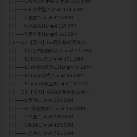
| | ├──5.常量&作用域(1).mp4 319.39M
| | ├──6.布尔类型(1).mp4 193.37M
| | ├──7.整数(1).mp4 415.02M
| | ├──8.浮点数(1).mp4 129.69M
| | └──9.字符串(1).mp4 163.08M
| ├──02 【预习】Go语言基础语法(2)
| | ├──11.用户数据输入(1).mp4 50.79M
| | ├──12.if表达式(1).mp4 171.10M
| | ├──13.switch表达式(1).mp4 54.28M
| | ├──14.for表达式(1).mp4 83.28M
| | └──15.goto&作业(1).mp4 170.51M
| ├──03 【预习】Go语言复合数据类型
| | ├──1.复习(1).mp4 354.33M
| | ├──10.冒泡排序(1).mp4 152.33M
| | ├──2.作业(1).mp4 226.04M
| | ├──3.数组(1).mp4 428.93M
| | ├──4.切片(1).mp4 731.13M