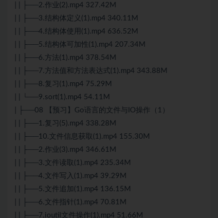
| | ├──2.作业(2).mp4 327.42M
| | ├──3.结构体定义(1).mp4 340.11M
| | ├──4.结构体使用(1).mp4 636.52M
| | ├──5.结构体可加性(1).mp4 207.34M
| | ├──6.方法(1).mp4 378.54M
| | ├──7.方法值和方法表达式(1).mp4 343.88M
| | ├──8.复习(1).mp4 75.29M
| | └──9.sort(1).mp4 54.11M
| ├──08 【预习】Go语言的文件与IO操作（1）
| | ├──1.复习(5).mp4 338.28M
| | ├──10.文件信息获取(1).mp4 155.30M
| | ├──2.作业(3).mp4 346.61M
| | ├──3.文件读取(1).mp4 235.34M
| | ├──4.文件写入(1).mp4 39.29M
| | ├──5.文件追加(1).mp4 136.15M
| | ├──6.文件指针(1).mp4 70.81M
| | ├──7.ioutil文件操作(1).mp4 51.66M