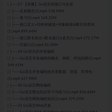
| ├──27 【录播】Go语言的接口与反射
| | ├──反射概念(1).mp4 138.94M
| | ├──复习(5).mp4 168.25M
| | ├──接口定义+结构体赋值+对象赋值&断言和查询
(1).mp4 899.44M
| | ├──接口匿名组合+匿名接口&多态(1).mp4 172.17M
| | └──空接口(1).mp4 81.00M
| ├──28 Go语言的并发编程
| | ├──Go语言并发编程的概念、例程、闭包陷阱(1).mp4
349.61M
| | └──Go语言并发编程的共享数据、管道、常用包
(1).mp4 627.98M
| ├──30 Go语言网络编程
| | ├──Go语言爬虫知识学习与练习(1).mp4 836.86M
| | └──Go语言网络编程知识(1).mp4 379.25M
| ├──31 Go语言Web开发