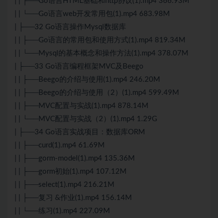
| | ├──Go语言HTML基础和http协议(1).mp4 366.93M
| | └──Go语言web开发常用包(1).mp4 683.98M
| ├──32 Go语言操作Mysql数据库
| | ├──Go语言的常用包和使用方式(1).mp4 819.34M
| | └──Mysql的基本概念和操作方法(1).mp4 378.07M
| ├──33 Go语言编程框架MVC及Beego
| | ├──Beego的介绍与使用(1).mp4 246.20M
| | ├──Beego的介绍与使用（2）(1).mp4 599.49M
| | ├──MVC配置与实战(1).mp4 878.14M
| | └──MVC配置与实战（2）(1).mp4 1.29G
| ├──34 Go语言实战项目：数据库ORM
| | ├──curd(1).mp4 61.69M
| | ├──gorm-model(1).mp4 135.36M
| | ├──gorm初始(1).mp4 107.12M
| | ├──select(1).mp4 216.21M
| | ├──复习 &作业(1).mp4 156.14M
| | └──练习(1).mp4 227.09M