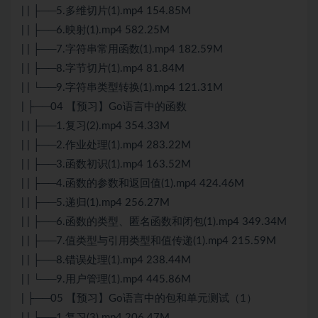
| | ├──5.多维切片(1).mp4 154.85M
| | ├──6.映射(1).mp4 582.25M
| | ├──7.字符串常用函数(1).mp4 182.59M
| | ├──8.字节切片(1).mp4 81.84M
| | └──9.字符串类型转换(1).mp4 121.31M
| ├──04 【预习】Go语言中的函数
| | ├──1.复习(2).mp4 354.33M
| | ├──2.作业处理(1).mp4 283.22M
| | ├──3.函数初识(1).mp4 163.52M
| | ├──4.函数的参数和返回值(1).mp4 424.46M
| | ├──5.递归(1).mp4 256.27M
| | ├──6.函数的类型、匿名函数和闭包(1).mp4 349.34M
| | ├──7.值类型与引用类型和值传递(1).mp4 215.59M
| | ├──8.错误处理(1).mp4 238.44M
| | └──9.用户管理(1).mp4 445.86M
| ├──05 【预习】Go语言中的包和单元测试（1）
| | ├──1.复习(3).mp4 206.47M