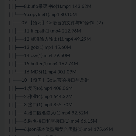
| | ├──8.bufio带缓冲io(1).mp4 143.62M
| | └──9.copyfile(1).mp4 80.10M
| ├──09 【预习】Go语言的文件与IO操作（2）
| | ├──11.filepath(1).mp4 212.96M
| | ├──12.标准输入输出(1).mp4 49.29M
| | ├──13.gob(1).mp4 45.60M
| | ├──14.csv(1).mp4 79.50M
| | ├──15.buffer(1).mp4 162.74M
| | └──16.MD5(1).mp4 301.09M
| ├──10 【预习】Go语言的接口与反射
| | ├──1.复习(6).mp4 408.06M
| | ├──2.作业(4).mp4 644.32M
| | ├──3.接口(1).mp4 855.70M
| | ├──4.接口匿名嵌入(1).mp4 92.52M
| | ├──5.匿名接口和空接口(1).mp4 66.15M
| | ├──6.json基本类型和复合类型(1).mp4 175.69M