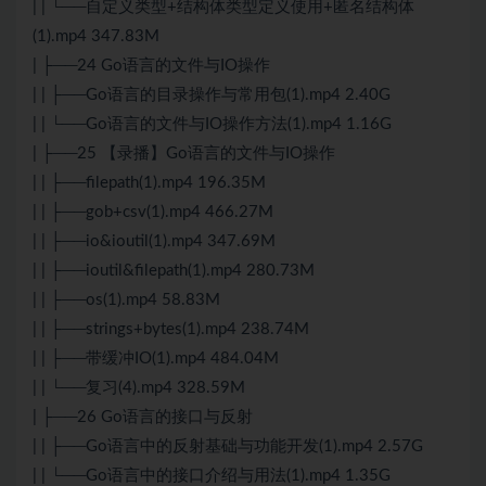
| | └──自定义类型+结构体类型定义使用+匿名结构体
(1).mp4 347.83M
| ├──24 Go语言的文件与IO操作
| | ├──Go语言的目录操作与常用包(1).mp4 2.40G
| | └──Go语言的文件与IO操作方法(1).mp4 1.16G
| ├──25 【录播】Go语言的文件与IO操作
| | ├──filepath(1).mp4 196.35M
| | ├──gob+csv(1).mp4 466.27M
| | ├──io&ioutil(1).mp4 347.69M
| | ├──ioutil&filepath(1).mp4 280.73M
| | ├──os(1).mp4 58.83M
| | ├──strings+bytes(1).mp4 238.74M
| | ├──带缓冲IO(1).mp4 484.04M
| | └──复习(4).mp4 328.59M
| ├──26 Go语言的接口与反射
| | ├──Go语言中的反射基础与功能开发(1).mp4 2.57G
| | └──Go语言中的接口介绍与用法(1).mp4 1.35G