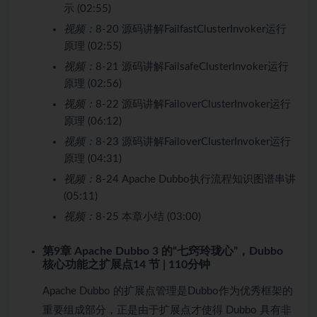
示 (02:55)
视频：
8-20 源码讲解FailfastClusterInvoker运行
原理 (02:55)
视频：
8-21 源码讲解FailsafeClusterInvoker运行
原理 (02:56)
视频：
8-22 源码讲解FailoverClusterInvoker运行
原理 (06:12)
视频：
8-23 源码讲解FailoverClusterInvoker运行
原理 (04:31)
视频：
8-24 Apache Dubbo执行流程知识图谱串讲
(05:11)
视频：
8-25 本章小结 (03:00)
第9章 Apache Dubbo 3 的“七窍玲珑心”，Dubbo
核心功能之扩展点
14 节 | 110分钟
Apache Dubbo 的扩展点管理是Dubbo作为优秀框架的
重要组成部分，正是由于扩展点才使得 Dubbo 具有非