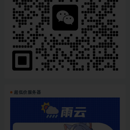
超低价服务器