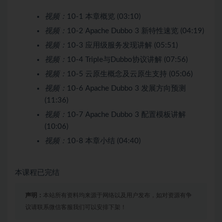
视频：
10-1 本章概览 (03:10)
视频：
10-2 Apache Dubbo 3 新特性速览 (04:19)
视频：
10-3 应用级服务发现讲解 (05:51)
视频：
10-4 Triple与Dubbo协议讲解 (07:56)
视频：
10-5 云原生概念及云原生支持 (05:06)
视频：
10-6 Apache Dubbo 3 发展方向预测
(11:36)
视频：
10-7 Apache Dubbo 3 配置模板讲解
(10:06)
视频：
10-8 本章小结 (04:40)
本课程已完结
声明：
本站所有资料均来源于网络以及用户发布，如对资源有争
议请联系微信客服我们可以安排下架！