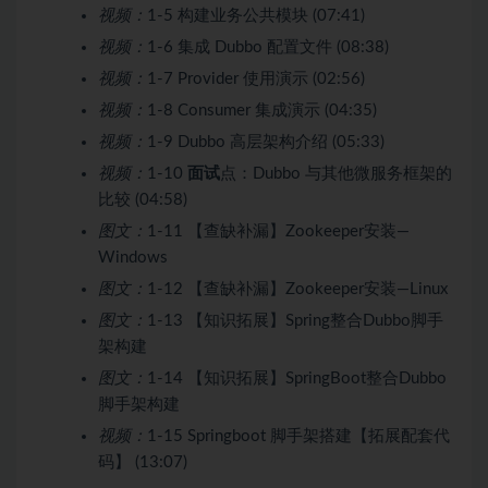
视频：
1-5 构建业务公共模块 (07:41)
视频：
1-6 集成 Dubbo 配置文件 (08:38)
视频：
1-7 Provider 使用演示 (02:56)
视频：
1-8 Consumer 集成演示 (04:35)
视频：
1-9 Dubbo 高层架构介绍 (05:33)
视频：
1-10
面试
点：Dubbo 与其他微服务框架的
比较 (04:58)
图文：
1-11 【查缺补漏】Zookeeper安装—
Windows
图文：
1-12 【查缺补漏】Zookeeper安装—Linux
图文：
1-13 【知识拓展】Spring整合Dubbo脚手
架构建
图文：
1-14 【知识拓展】SpringBoot整合Dubbo
脚手架构建
视频：
1-15 Springboot 脚手架搭建【拓展配套代
码】 (13:07)