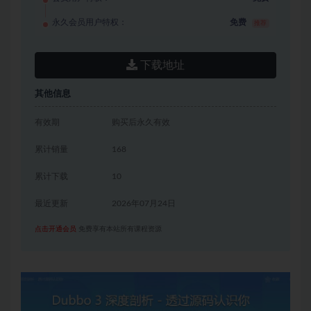
永久会员用户特权：
免费
推荐
下载地址
其他信息
有效期
购买后永久有效
累计销量
168
累计下载
10
最近更新
2026年07月24日
点击开通会员
免费享有本站所有课程资源