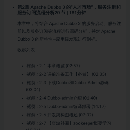
第2章 Apache Dubbo 3 的“人才市场”，服务注册和
服务订阅流程分析
20 节 | 181分钟
本章中，将结合 Apache Dubbo 3 的服务启动、服务注
册以及服务订阅等流程进行源码分析，并对 Apache
Dubbo 3 的新特性—应用级发现进行剖析。
收起列表
视频：
2-1 本章概览 (02:57)
视频：
2-2 课前准备工作【必做】 (02:35)
视频：
2-3 下载Dubbo和Dubbo-Admin源码
(03:04)
视频：
2-4 Dubbo-admin介绍 (01:40)
视频：
2-5 Dubbo-admin编译部署 (14:17)
视频：
2-6 开发架构图概述 (07:32)
视频：
2-7 【查缺补漏】zookeeper概要学习