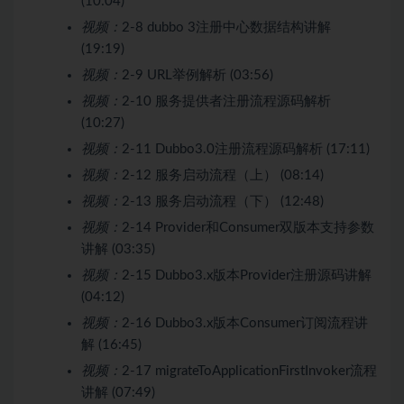
(10:04)
视频：
2-8 dubbo 3注册中心数据结构讲解
(19:19)
视频：
2-9 URL举例解析 (03:56)
视频：
2-10 服务提供者注册流程源码解析
(10:27)
视频：
2-11 Dubbo3.0注册流程源码解析 (17:11)
视频：
2-12 服务启动流程（上） (08:14)
视频：
2-13 服务启动流程（下） (12:48)
视频：
2-14 Provider和Consumer双版本支持参数
讲解 (03:35)
视频：
2-15 Dubbo3.x版本Provider注册源码讲解
(04:12)
视频：
2-16 Dubbo3.x版本Consumer订阅流程讲
解 (16:45)
视频：
2-17 migrateToApplicationFirstInvoker流程
讲解 (07:49)