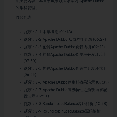
项重要内容，本章节就带领大家学习 Apache Dubbo
的集群管理。
收起列表
视频：
8-1 本章概览 (01:18)
视频：
8-2 Apache Dubbo 负载均衡介绍 (06:27)
视频：
8-3 图解Apache Dubbo负载均衡 (02:23)
视频：
8-4 构建Apache Dubbo伪集群开发环境上
(07:50)
视频：
8-5 构建Apache Dubbo伪集群开发环境下
(06:25)
视频：
8-6 Apache Dubbo伪集群效果演示 (07:39)
视频：
8-7 Apache Dubbo高级特性之负载均衡配
置演示 (02:31)
视频：
8-8 RandomLoadBalance源码解析 (10:58)
视频：
8-9 RoundRobinLoadBalance源码解析