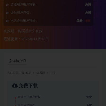
普通用户用户特权：
免费
会员用户特权：
免费
永久会员用户特权：
免费
推荐
有效期：购买后永久有效
最近更新：2025年11月13日
详情介绍
当前位置：
首页
体系课
正文
免费下载
普通用户用户特权：
免费
会员用户特权：
免费