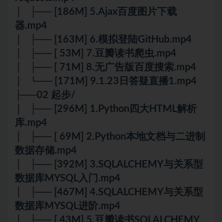
│ ├── [186M] 5.Ajax百度图片下载
器.mp4
│ ├── [163M] 6.模拟登陆GitHub.mp4
│ ├── [ 53M] 7.豆瓣读书爬虫.mp4
│ ├── [ 71M] 8.无广告版百度搜索.mp4
│ └── [171M] 9.1.23日答疑直播1.mp4
├──02 起步/
│ ├── [296M] 1.Python四大HTML解析
库.mp4
│ ├── [ 69M] 2.Python本地文档与二进制
数据存储.mp4
│ ├── [392M] 3.SQLALCHEMY与关系型
数据库MYSQL入门.mp4
│ ├── [467M] 4.SQLALCHEMY与关系型
数据库MYSQL进阶.mp4
│ ├── [ 43M] 5.豆瓣读书SQLALCHEMY