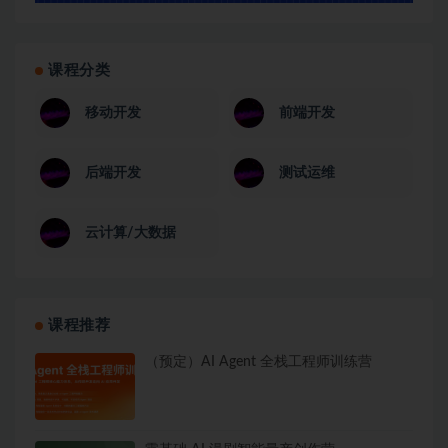
课程分类
移动开发
前端开发
后端开发
测试运维
云计算/大数据
课程推荐
（预定）AI Agent 全栈工程师训练营