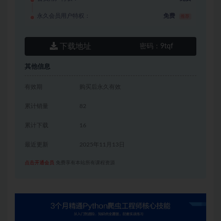
永久会员用户特权：
免费
推荐
下载地址
密码：
9tqf
其他信息
有效期
购买后永久有效
累计销量
82
累计下载
16
最近更新
2025年11月13日
点击开通会员
免费享有本站所有课程资源