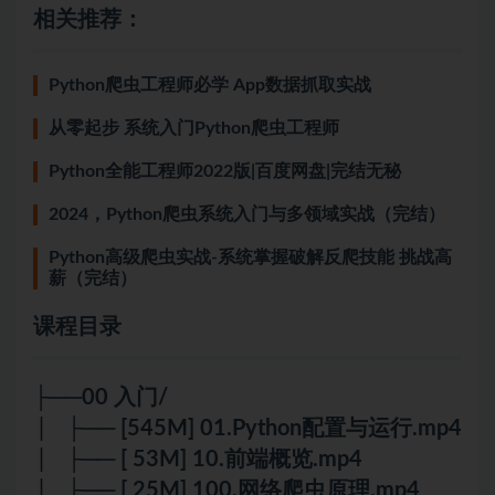
相关推荐：
Python爬虫工程师必学 App数据抓取实战
从零起步 系统入门Python爬虫工程师
Python全能工程师2022版|百度网盘|完结无秘
2024，Python爬虫系统入门与多领域实战（完结）
Python高级爬虫实战-系统掌握破解反爬技能 挑战高
薪（完结）
课程目录
├──00 入门/
│ ├── [545M] 01.Python配置与运行.mp4
│ ├── [ 53M] 10.前端概览.mp4
│ ├── [ 25M] 100.网络爬虫原理.mp4