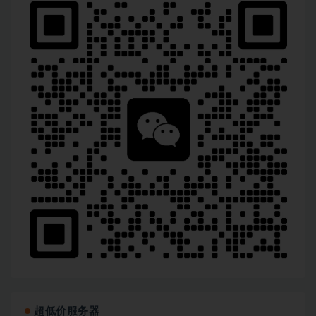
超低价服务器