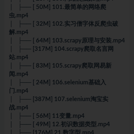
│ ├── [ 50M] 101.最简单的网络爬
虫.mp4
│ ├── [ 32M] 102.实习僧字体反爬虫破
解.mp4
│ ├── [ 64M] 103.scrapy原理与安装.mp4
│ ├── [317M] 104.scrapy爬取名言网
站.mp4
│ ├── [ 83M] 105.scrapy爬取网易新
闻.mp4
│ ├── [ 24M] 106.selenium基础入
门.mp4
│ ├── [387M] 107.selenium淘宝实
战.mp4
│ ├── [ 56M] 11变量.mp4
│ ├── [ 49M] 12.初识数据类型.mp4
│ ├── [176M] 21.数字型.mp4