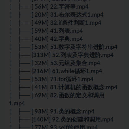
│ ├── [ 56M] 22.字符串.mp4
│ ├── [ 20M] 31.布尔表达式1.mp4
│ ├── [ 49M] 32.if条件判断1.mp4
│ ├── [ 59M] 41.列表.mp4
│ ├── [ 40M] 42.字典.mp4
│ ├── [ 53M] 51.数字及字符串进阶.mp4
│ ├── [313M] 52.列表及字典进阶.mp4
│ ├── [ 32M] 53.元组及集合.mp4
│ ├── [216M] 61.while循环1.mp4
│ ├── [ 53M] 71.for循环1.mp4
│ ├── [ 41M] 81.计算机的函数概念.mp4
│ ├── [ 69M] 82.函数的定义和调用
1.mp4
│ ├── [ 93M] 91.类的概念.mp4
│ ├── [140M] 92.类的创建和调用.mp4
│ ├── [ 77M] 93.self的使用.mp4