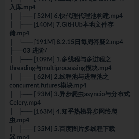
入库.mp4
│ ├── [ 52M] 6.快代理代理池构建.mp4
│ ├── [140M] 7.GitHUb本地文件存
储.mp4
│ └── [191M] 8.2.15日每周答疑2.mp4
├──03 进阶/
│ ├── [109M] 1.多线程与多进程之
threading与multiprocessing模块.mp4
│ ├── [ 62M] 2.线程池与进程池之
concurrent.futures模块.mp4
│ ├── [ 93M] 3.异步爬虫asyncio与分布式
Celery.mp4
│ ├── [163M] 4.知乎热榜异步网络爬
虫.mp4
│ ├── [ 35M] 5.百度图片多线程下载
器.mp4