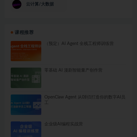
云计算/大数据
课程推荐
（预定）AI Agent 全栈工程师训练营
零基础 AI 漫剧智能量产创作营
OpenClaw Agent 从0到1打造你的数字AI员
工
企业级AI编程实战营