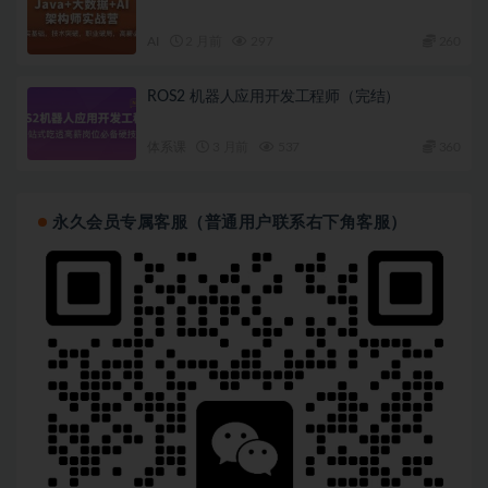
AI
2 月前
297
260
ROS2 机器人应用开发工程师（完结）
体系课
3 月前
537
360
永久会员专属客服（普通用户联系右下角客服）