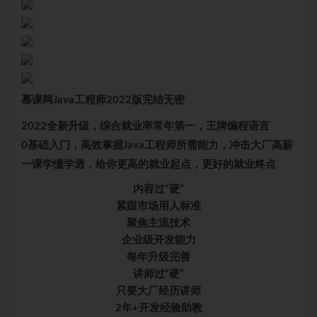
慕课网Java工程师2022版完结无密
2022全新升级，综合就业率常年第一，王牌编程语言
0基础入门，高效掌握Java工程师所需能力，冲击大厂高薪
一课学懂学透，给你更高的就业起点，更好的就业终点
内容过“硬”
紧跟市场用人标准
聚焦主流技术
企业级开发能力
每年升级完善
讲师过“硬”
只要大厂经历讲师
2年+开发经验助教