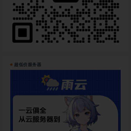
超低价服务器