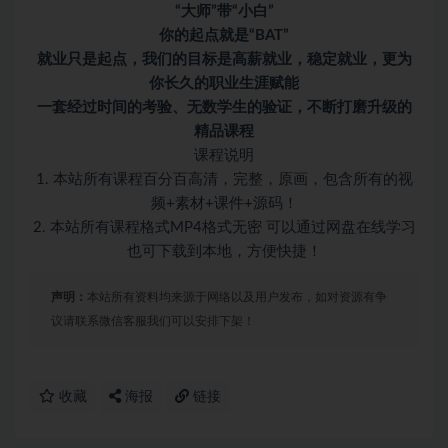
“大师”带“小白”
你的起点就是“BAT”
就业只是起点，我们的目标是高薪就业，稳定就业，更为
你长久的职业生涯赋能
一套经过时间的考验、无数学生的验证，不断打磨升级的
精品课程
课程说明
1. 本站所有课程百分百高清，完整，原画，包含所有的视
频+素材+课件+源码！
2. 本站所有课程格式MP4格式无密 可以通过网盘在线学习
也可下载到本地，方便快捷！
声明：
本站所有资料均来源于网络以及用户发布，如对资源有争
议请联系微信客服我们可以安排下架！
收藏
海报
链接