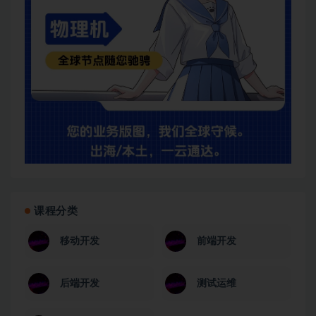
课程分类
移动开发
前端开发
后端开发
测试运维