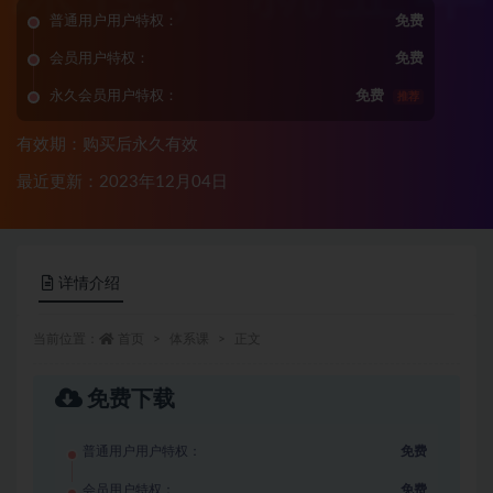
普通用户用户特权：
免费
会员用户特权：
免费
永久会员用户特权：
免费
推荐
有效期：购买后永久有效
最近更新：2023年12月04日
详情介绍
当前位置：
首页
体系课
正文
免费下载
普通用户用户特权：
免费
会员用户特权：
免费