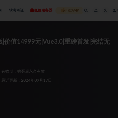
AI
软考考证
低价服务器
成为VIP
价值14999元|Vue3.0|重磅首发|完结无
有效期：购买后永久有效
最近更新：2024年09月19日