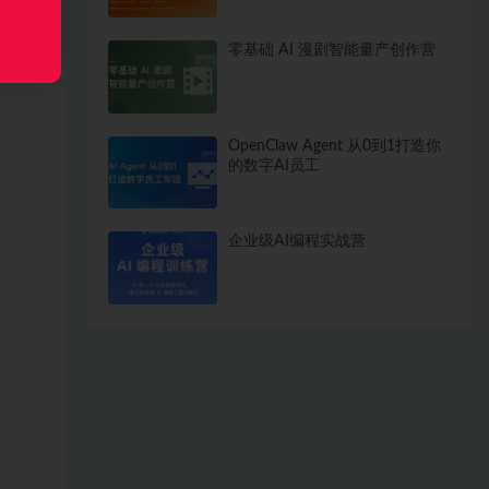
零基础 AI 漫剧智能量产创作营
OpenClaw Agent 从0到1打造你
的数字AI员工
企业级AI编程实战营