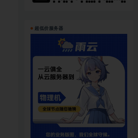
超低价服务器