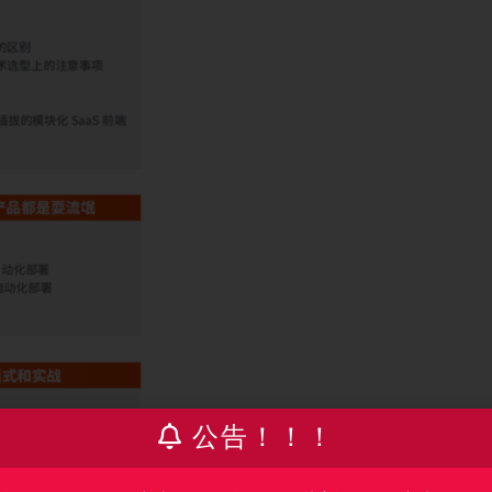
公告！！！