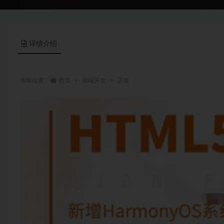
详情介绍
当前位置：
首页
前端开发
正文