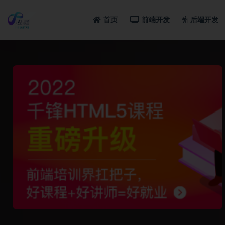
首页
前端开发
后端开发
全部