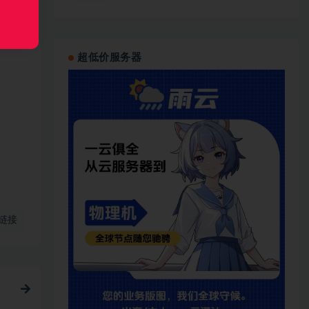
超低价服务器
链接