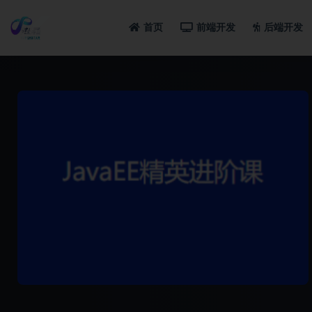
首页
前端开发
后端开发
全部