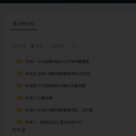
详情介绍
当前位置：
首页
后端开发
正文
智牛股