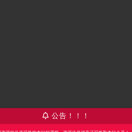
公告！！！