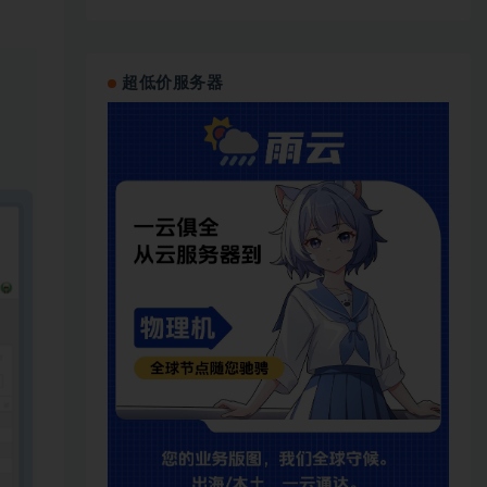
超低价服务器