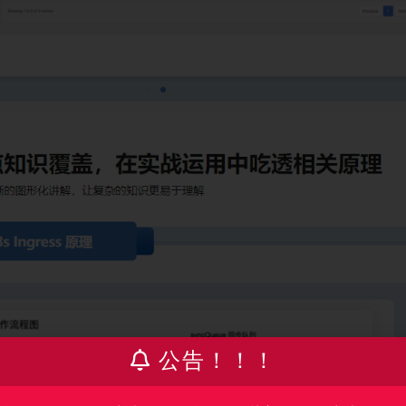
公告！！！