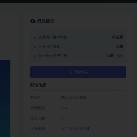
资源信息
普通用户用户特权：
45金币
会员用户特权：
免费
永久会员用户特权：
免费
推荐
立即购买
其他信息
有效期
购买后永久有效
累计销量
124
累计下载
3
最近更新
2025年11月13日