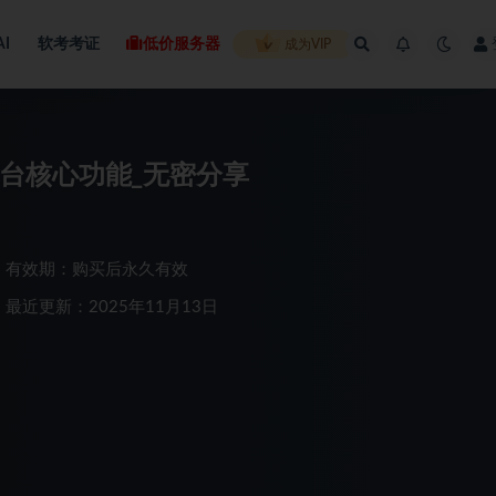
AI
软考考证
低价服务器
成为VIP
 平台核心功能_无密分享
有效期：购买后永久有效
最近更新：2025年11月13日