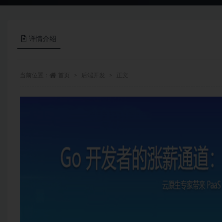
详情介绍
当前位置：
首页
后端开发
正文