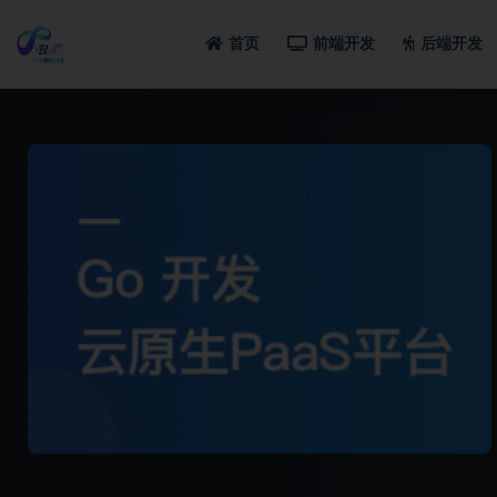
首页
前端开发
后端开发
全部