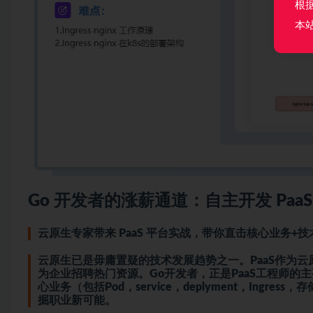
根
本
Go 开发者的涨薪通道：自主开发 Paa
云原生专家带来 PaaS 平台实战，带你直击核心业务+技
云原生已是毋庸置疑的技术发展趋势之一。PaaS作为云
为企业招聘热门资源。Go开发者，正是PaaS工程师的
心业务（包括Pod，service，deplyment，Ing
掘职业新可能。