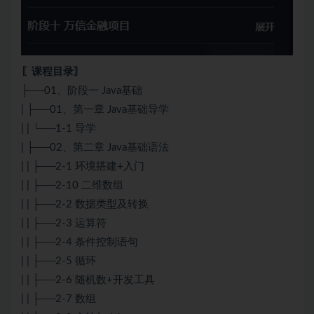
〖课程目录〗
├──01、阶段一 Java基础
| ├──01、第一章 Java基础导学
| | └──1-1 导学
| ├──02、第二章 Java基础语法
| | ├──2-1 环境搭建+入门
| | ├──2-10 二维数组
| | ├──2-2 数据类型及转换
| | ├──2-3 运算符
| | ├──2-4 条件控制语句
| | ├──2-5 循环
| | ├──2-6 随机数+开发工具
| | ├──2-7 数组