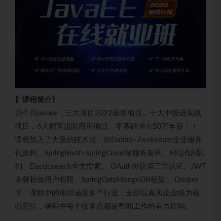
〖课程简介〗
四个月javaee，三大项目2022最新项目。十大中级进实战
项目，6大精英进阶商用项目。零基础冲击50万年薪！！！
课程加入了大量的技术点，如Dubbo+Zookeeper企业服务
化架构、SpringBoot+SpringCloud微服务架构、MQ消息队
列、Elasticsearch全文搜索、 OAuth协议第三方认证、JWT
令牌校验用户权限、SpringDataMongoDB框架、 Docker
等；课程中的项目涵盖多个行业，全部以真实企业级为核
心定位，课程中每个技术点都是帮助工作的有力砝码。