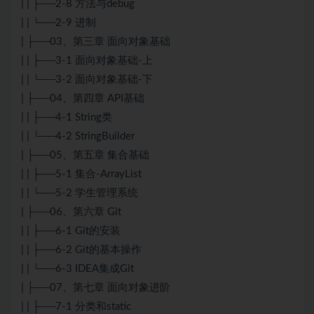
| | ├──2-8 方法与debug
| | └──2-9 进制
| ├──03、第三章 面向对象基础
| | ├──3-1 面向对象基础-上
| | └──3-2 面向对象基础-下
| ├──04、第四章 API基础
| | ├──4-1 String类
| | └──4-2 StringBuilder
| ├──05、第五章 集合基础
| | ├──5-1 集合-ArrayList
| | └──5-2 学生管理系统
| ├──06、第六章 Git
| | ├──6-1 Git的安装
| | ├──6-2 Git的基本操作
| | └──6-3 IDEA集成Git
| ├──07、第七章 面向对象进阶
| | ├──7-1 分类和static