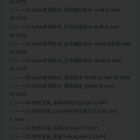
30.32M
| | ├──24-Linux常用命令_拷贝移动命令-mv命令.mp4
39.32M
| | ├──25-Linux常用命令_打包压缩命令-tar命令.mp4
60.33M
| | ├──26-Linux常用命令_文本编辑命令-vim命令安装.mp4
14.18M
| | ├──27-Linux常用命令_文本编辑命令-vim命令.mp4
32.12M
| | ├──28-Linux常用命令_查找命令-find命令.mp4 10.83M
| | ├──29-Linux常用命令_查找命令-grep命令.mp4
19.34M
| | ├──30-软件安装_本章内容介绍.mp4 2.58M
| | ├──31-软件安装_Linux中软件安装方式介绍.mp4
6.36M
| | ├──32-软件安装_安装jdk.mp4 25.51M
| | ├──33-软件安装_安装Tomcat.mp4 15.24M