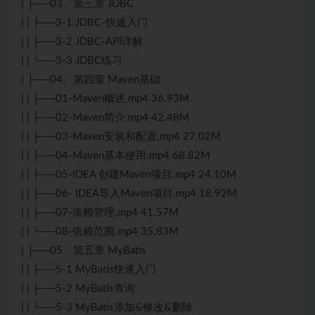
| ├──03、第三章 JDBC
| | ├──3-1 JDBC-快速入门
| | ├──3-2 JDBC-API详解
| | └──3-3 JDBC练习
| ├──04、第四章 Maven基础
| | ├──01-Maven概述.mp4 36.93M
| | ├──02-Maven简介.mp4 42.48M
| | ├──03-Maven安装和配置.mp4 27.02M
| | ├──04-Maven基本使用.mp4 68.82M
| | ├──05-IDEA 创建Maven项目.mp4 24.10M
| | ├──06- IDEA导入Maven项目.mp4 18.92M
| | ├──07-依赖管理.mp4 41.57M
| | └──08-依赖范围.mp4 35.83M
| ├──05、第五章 MyBatis
| | ├──5-1 MyBatis快速入门
| | ├──5-2 MyBatis查询
| | └──5-3 MyBatis添加&修改&删除