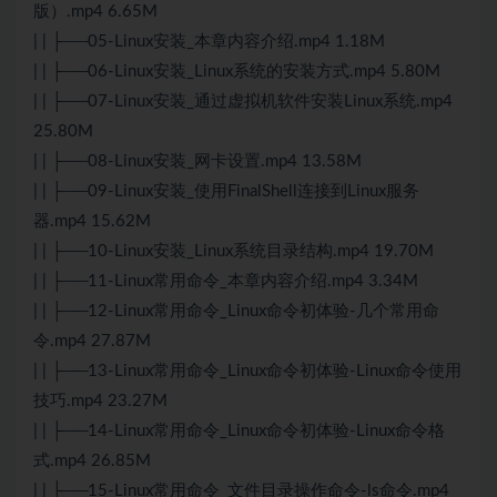
版）.mp4 6.65M
| | ├──05-Linux安装_本章内容介绍.mp4 1.18M
| | ├──06-Linux安装_Linux系统的安装方式.mp4 5.80M
| | ├──07-Linux安装_通过虚拟机软件安装Linux系统.mp4
25.80M
| | ├──08-Linux安装_网卡设置.mp4 13.58M
| | ├──09-Linux安装_使用FinalShell连接到Linux服务
器.mp4 15.62M
| | ├──10-Linux安装_Linux系统目录结构.mp4 19.70M
| | ├──11-Linux常用命令_本章内容介绍.mp4 3.34M
| | ├──12-Linux常用命令_Linux命令初体验-几个常用命
令.mp4 27.87M
| | ├──13-Linux常用命令_Linux命令初体验-Linux命令使用
技巧.mp4 23.27M
| | ├──14-Linux常用命令_Linux命令初体验-Linux命令格
式.mp4 26.85M
| | ├──15-Linux常用命令_文件目录操作命令-ls命令.mp4