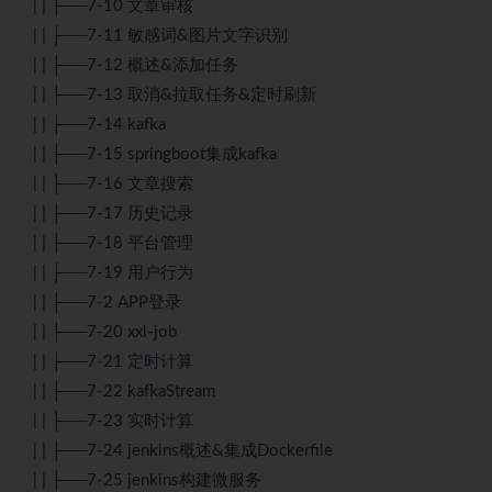
| | ├──7-10 文章审核
| | ├──7-11 敏感词&图片文字识别
| | ├──7-12 概述&添加任务
| | ├──7-13 取消&拉取任务&定时刷新
| | ├──7-14 kafka
| | ├──7-15 springboot集成kafka
| | ├──7-16 文章搜索
| | ├──7-17 历史记录
| | ├──7-18 平台管理
| | ├──7-19 用户行为
| | ├──7-2 APP登录
| | ├──7-20 xxl-job
| | ├──7-21 定时计算
| | ├──7-22 kafkaStream
| | ├──7-23 实时计算
| | ├──7-24 jenkins概述&集成Dockerfile
| | ├──7-25 jenkins构建微服务