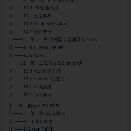
| ├──10、第十章 JSP & 会话技术
| | ├──10-1 JSP快速入门
| | ├──10-2 三层架构
| | ├──10-3 Cookie&Session
| | └──10-4 登陆案例
| ├──11、第十一章 过滤器 & 监听器 & AJAX
| | ├──11-1 Filter&Listener
| | └──11-2 AJAX
| └──12、第十二章 Vue & ElementUI
| | ├──12-1 Vue-快速入门
| | ├──12-2 Element-快速入门
| | ├──12-3 环境搭建
| | └──12-4 综合案例
├──03、阶段三 热门框架
| ├──01、第一章 spring框架
| | ├──1-1 初识Spring
| | ├──1-2 bean实例化