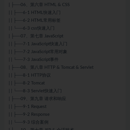
| ├──06、第六章 HTML & CSS
| | ├──6-1 HTML快速入门
| | ├──6-2 HTML常用标签
| | └──6-3 css快速入门
| ├──07、第七章 JavaScript
| | ├──7-1 JavaScript快速入门
| | ├──7-2 JavaScript常用对象
| | └──7-3 JavaScript事件
| ├──08、第八章 HTTP & Tomcat & Servlet
| | ├──8-1 HTTP协议
| | ├──8-2 Tomcat
| | └──8-3 Servlet快速入门
| ├──09、第九章 请求和响应
| | ├──9-1 Request
| | ├──9-2 Response
| | └──9-3 综合案例