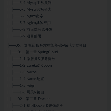
| | ├──5-4 Mysql主从复制
| | ├──5-5 Mysql读写分离
| | ├──5-6 Nginx命令
| | ├──5-7 Nginx具体应用
| | ├──5-8 前后端分离开发
| | └──5-9 项目部署
├──05、阶段五 服务端框架基础+探花交友项目
| ├──01、第一章 SpringCloud
| | ├──1-1 微服务&服务拆分
| | ├──1-2 Eureka&Ribbon
| | ├──1-3 Nacos
| | ├──1-4 Nacos配置
| | ├──1-5 Feign
| | └──1-6 网关&路由
| ├──02、第二章 Docker
| | ├──2-1 初识Docker&镜像命令