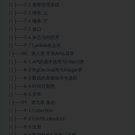
| | ├──7-2 老师管理系统
| | ├──7-3 继承-上
| | ├──7-4 继承-下
| | ├──7-5 接口
| | ├──7-6 多态与内部类
| | └──7-7 Lambda表达式
| ├──08、第八章 常用API&异常
| | ├──8-1 API的基本使用与Object类
| | ├──8-2 BigDecimal类与Integer类
| | ├──8-3 数组的高级操作与递归
| | ├──8-4 时间日期类
| | └──8-5 异常
| ├──09、第九章 集合
| | ├──9-1 Collection
| | ├──9-2 List与LinkedList
| | ├──9-3 泛型