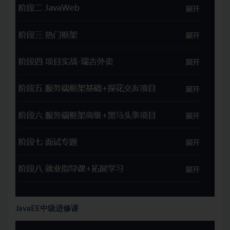
JavaEE中级进修课