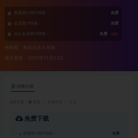
普通用户用户特权：
免费
会员用户特权：
免费
永久会员用户特权：
免费
推荐
有效期：购买后永久有效
最近更新：2025年11月13日
详情介绍
当前位置：
首页
后端开发
正文
免费下载
普通用户用户特权：
免费