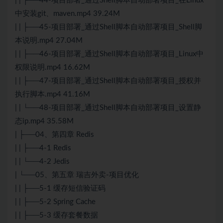
| | ├──44-项目部署_通过Shell脚本自动部署项目_在Linux
中安装git、maven.mp4 39.24M
| | ├──45-项目部署_通过Shell脚本自动部署项目_Shell脚
本说明.mp4 27.04M
| | ├──46-项目部署_通过Shell脚本自动部署项目_Linux中
权限说明.mp4 16.62M
| | ├──47-项目部署_通过Shell脚本自动部署项目_授权并
执行脚本.mp4 41.16M
| | └──48-项目部署_通过Shell脚本自动部署项目_设置静
态ip.mp4 35.58M
| ├──04、第四章 Redis
| | ├──4-1 Redis
| | └──4-2 Jedis
| └──05、第五章 瑞吉外卖-项目优化
| | ├──5-1 缓存短信验证码
| | ├──5-2 Spring Cache
| | ├──5-3 缓存套餐数据