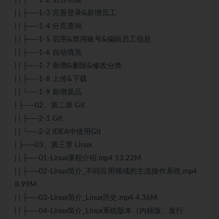
| | ├──1-3 完善登录&新增员工
| | ├──1-4 分页查询
| | ├──1-5 启用&禁用账号&编辑员工信息
| | ├──1-6 自动填充
| | ├──1-7 新增&删除&修改分类
| | ├──1-8 上传&下载
| | └──1-9 新增菜品
| ├──02、第二章 Git
| | ├──2-1 Git
| | └──2-2 IDEA中使用Git
| ├──03、第三章 Linux
| | ├──01-Linux课程介绍.mp4 13.22M
| | ├──02-Linux简介_不同应用领域的主流操作系统.mp4
8.99M
| | ├──03-Linux简介_Linux历史.mp4 4.36M
| | ├──04-Linux简介_Linux系统版本（内核版、发行