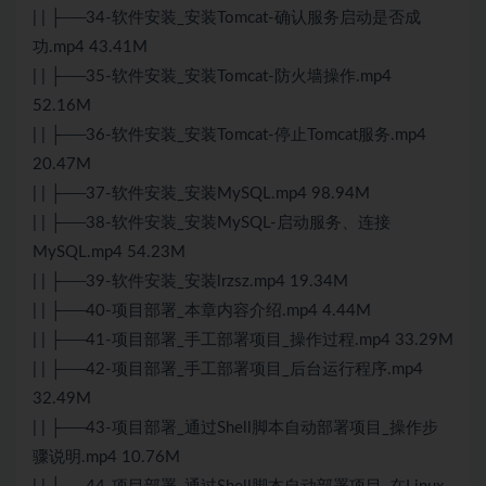
| | ├──34-软件安装_安装Tomcat-确认服务启动是否成
功.mp4 43.41M
| | ├──35-软件安装_安装Tomcat-防火墙操作.mp4
52.16M
| | ├──36-软件安装_安装Tomcat-停止Tomcat服务.mp4
20.47M
| | ├──37-软件安装_安装MySQL.mp4 98.94M
| | ├──38-软件安装_安装MySQL-启动服务、连接
MySQL.mp4 54.23M
| | ├──39-软件安装_安装lrzsz.mp4 19.34M
| | ├──40-项目部署_本章内容介绍.mp4 4.44M
| | ├──41-项目部署_手工部署项目_操作过程.mp4 33.29M
| | ├──42-项目部署_手工部署项目_后台运行程序.mp4
32.49M
| | ├──43-项目部署_通过Shell脚本自动部署项目_操作步
骤说明.mp4 10.76M