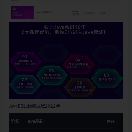
JavaEE在线就业班2022年