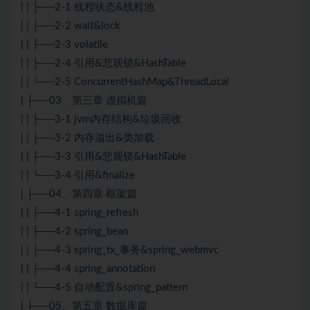
| | ├──2-1 线程状态&线程池
| | ├──2-2 wait&lock
| | ├──2-3 volatile
| | ├──2-4 引用&悲观锁&HashTable
| | └──2-5 ConcurrentHashMap&ThreadLocal
| ├──03、第三章 虚拟机篇
| | ├──3-1 jvm内存结构&垃圾回收
| | ├──3-2 内存溢出&类加载
| | ├──3-3 引用&悲观锁&HashTable
| | └──3-4 引用&finalize
| ├──04、第四章 框架篇
| | ├──4-1 spring_refresh
| | ├──4-2 spring_bean
| | ├──4-3 spring_tx_事务&spring_webmvc
| | ├──4-4 spring_annotation
| | └──4-5 自动配置&spring_pattern
| ├──05、第五章 数据库篇