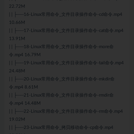
22.72M
| | ├──16-Linux常用命令_文件目录操作命令-cd命令.mp4
10.66M
| | ├──17-Linux常用命令_文件目录操作命令-cat命令.mp4
13.91M
| | ├──18-Linux常用命令_文件目录操作命令-more命
令.mp4 16.79M
| | ├──19-Linux常用命令_文件目录操作命令-tail命令.mp4
24.48M
| | ├──20-Linux常用命令_文件目录操作命令-mkdir命
令.mp4 8.61M
| | ├──21-Linux常用命令_文件目录操作命令-rmdir命
令.mp4 14.48M
| | ├──22-Linux常用命令_文件目录操作命令-rm命令.mp4
19.02M
| | ├──23-Linux常用命令_拷贝移动命令-cp命令.mp4