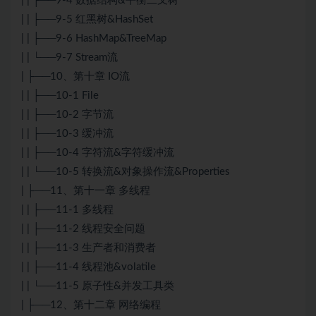
| | ├──9-4 数据结构&平衡二叉树
| | ├──9-5 红黑树&HashSet
| | ├──9-6 HashMap&TreeMap
| | └──9-7 Stream流
| ├──10、第十章 IO流
| | ├──10-1 File
| | ├──10-2 字节流
| | ├──10-3 缓冲流
| | ├──10-4 字符流&字符缓冲流
| | └──10-5 转换流&对象操作流&Properties
| ├──11、第十一章 多线程
| | ├──11-1 多线程
| | ├──11-2 线程安全问题
| | ├──11-3 生产者和消费者
| | ├──11-4 线程池&volatile
| | └──11-5 原子性&并发工具类
| ├──12、第十二章 网络编程