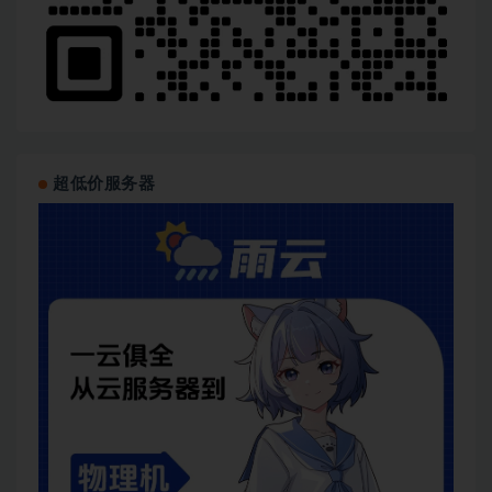
超低价服务器