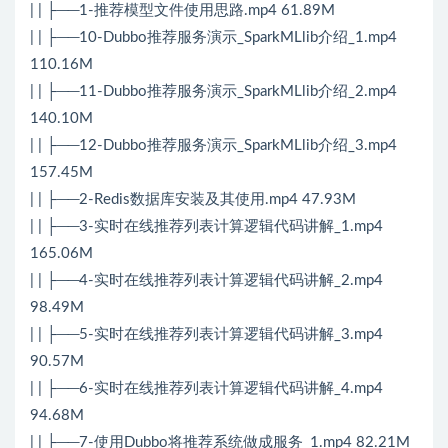
| | ├──1-推荐模型文件使用思路.mp4 61.89M
| | ├──10-Dubbo推荐服务演示_SparkMLlib介绍_1.mp4
110.16M
| | ├──11-Dubbo推荐服务演示_SparkMLlib介绍_2.mp4
140.10M
| | ├──12-Dubbo推荐服务演示_SparkMLlib介绍_3.mp4
157.45M
| | ├──2-Redis数据库安装及其使用.mp4 47.93M
| | ├──3-实时在线推荐列表计算逻辑代码讲解_1.mp4
165.06M
| | ├──4-实时在线推荐列表计算逻辑代码讲解_2.mp4
98.49M
| | ├──5-实时在线推荐列表计算逻辑代码讲解_3.mp4
90.57M
| | ├──6-实时在线推荐列表计算逻辑代码讲解_4.mp4
94.68M
| | ├──7-使用Dubbo将推荐系统做成服务_1.mp4 82.21M