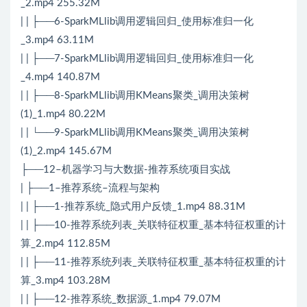
_2.mp4 255.32M
| | ├──6-SparkMLlib调用逻辑回归_使用标准归一化
_3.mp4 63.11M
| | ├──7-SparkMLlib调用逻辑回归_使用标准归一化
_4.mp4 140.87M
| | ├──8-SparkMLlib调用KMeans聚类_调用决策树
(1)_1.mp4 80.22M
| | └──9-SparkMLlib调用KMeans聚类_调用决策树
(1)_2.mp4 145.67M
├──12–机器学习与大数据-推荐系统项目实战
| ├──1–推荐系统–流程与架构
| | ├──1-推荐系统_隐式用户反馈_1.mp4 88.31M
| | ├──10-推荐系统列表_关联特征权重_基本特征权重的计
算_2.mp4 112.85M
| | ├──11-推荐系统列表_关联特征权重_基本特征权重的计
算_3.mp4 103.28M
| | ├──12-推荐系统_数据源_1.mp4 79.07M