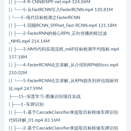
| | ├──4-R-CNN和SPP-net.mp4 124.06M
| | └──5-从FastRCNN引入FasterRCNN.mp4 120.81M
| └──5–现代目标检测之FasterRCNN
| | ├──1-回顾RCNN_SPPnet_Fast-RCNN.mp4 121.18M
| | ├──2-FasterRNN的核心RPN_正向传播的框过滤
_NMS.mp4 214.14M
| | ├──3-NMS代码实现流程_mAP目标检测平均指标.mp4
157.18M
| | ├──4-FasterRCNN论文讲解_从介绍到RPN的loss.mp4
210.02M
| | └──5-FasterRCNN论文讲解_从RPN损失到评估指标对
比.mp4 247.99M
├──15–深度学习-图像识别项目实战
| ├──1–车牌识别
| | ├──1-基于CascadeClassifier来提取目标框做车牌识别
代码详解_01.mp4 83.16M
| | ├──2-基于CascadeClassifier来提取目标框做车牌识别