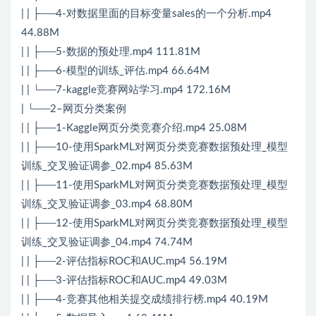
| | ├──4-对数据里面的目标变量sales的一个分析.mp4
44.88M
| | ├──5-数据的预处理.mp4 111.81M
| | ├──6-模型的训练_评估.mp4 66.64M
| | └──7-kaggle竞赛网站学习.mp4 172.16M
| └──2–网页分类案例
| | ├──1-Kaggle网页分类竞赛介绍.mp4 25.08M
| | ├──10-使用SparkML对网页分类竞赛数据预处理_模型
训练_交叉验证调参_02.mp4 85.63M
| | ├──11-使用SparkML对网页分类竞赛数据预处理_模型
训练_交叉验证调参_03.mp4 68.80M
| | ├──12-使用SparkML对网页分类竞赛数据预处理_模型
训练_交叉验证调参_04.mp4 74.74M
| | ├──2-评估指标ROC和AUC.mp4 56.19M
| | ├──3-评估指标ROC和AUC.mp4 49.03M
| | ├──4-竞赛其他相关提交成绩排行榜.mp4 40.19M