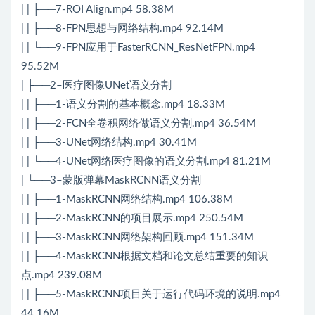
| | ├──7-ROI Align.mp4 58.38M
| | ├──8-FPN思想与网络结构.mp4 92.14M
| | └──9-FPN应用于FasterRCNN_ResNetFPN.mp4
95.52M
| ├──2–医疗图像UNet语义分割
| | ├──1-语义分割的基本概念.mp4 18.33M
| | ├──2-FCN全卷积网络做语义分割.mp4 36.54M
| | ├──3-UNet网络结构.mp4 30.41M
| | └──4-UNet网络医疗图像的语义分割.mp4 81.21M
| └──3–蒙版弹幕MaskRCNN语义分割
| | ├──1-MaskRCNN网络结构.mp4 106.38M
| | ├──2-MaskRCNN的项目展示.mp4 250.54M
| | ├──3-MaskRCNN网络架构回顾.mp4 151.34M
| | ├──4-MaskRCNN根据文档和论文总结重要的知识
点.mp4 239.08M
| | ├──5-MaskRCNN项目关于运行代码环境的说明.mp4
44.16M