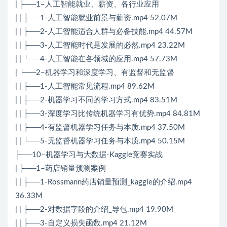
| ├──1–人工智能就业、薪资、各行业应用
| | ├──1-人工智能就业前景与薪资.mp4 52.07M
| | ├──2-人工智能适合人群与必备技能.mp4 44.57M
| | ├──3-人工智能时代是发展的必然.mp4 23.22M
| | └──4-人工智能在各领域的应用.mp4 57.73M
| └──2–机器学习和深度学习、有监督和无监督
| | ├──1-人工智能常见流程.mp4 89.62M
| | ├──2-机器学习不同的学习方式.mp4 83.51M
| | ├──3-深度学习比传统机器学习有优势.mp4 84.81M
| | ├──4-有监督机器学习任务与本质.mp4 37.50M
| | └──5-无监督机器学习任务与本质.mp4 50.15M
├──10–机器学习与大数据-Kaggle竞赛实战
| ├──1–药店销量预测案例
| | ├──1-Rossmann药店销量预测_kaggle的介绍.mp4
36.33M
| | ├──2-对数据字段的介绍_导包.mp4 19.90M
| | ├──3-自定义损失函数.mp4 21.12M