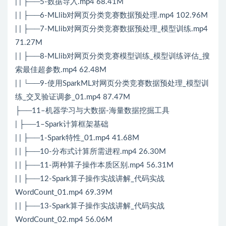
| | ├──5-数据导入.mp4 68.41M
| | ├──6-MLlib对网页分类竞赛数据预处理.mp4 102.96M
| | ├──7-MLlib对网页分类竞赛数据预处理_模型训练.mp4
71.27M
| | ├──8-MLlib对网页分类竞赛模型训练_模型训练评估_搜
索最佳超参数.mp4 62.48M
| | └──9-使用SparkML对网页分类竞赛数据预处理_模型训
练_交叉验证调参_01.mp4 87.47M
├──11–机器学习与大数据-海量数据挖掘工具
| ├──1–Spark计算框架基础
| | ├──1-Spark特性_01.mp4 41.68M
| | ├──10-分布式计算所需进程.mp4 26.30M
| | ├──11-两种算子操作本质区别.mp4 56.31M
| | ├──12-Spark算子操作实战讲解_代码实战
WordCount_01.mp4 69.39M
| | ├──13-Spark算子操作实战讲解_代码实战
WordCount_02.mp4 56.06M