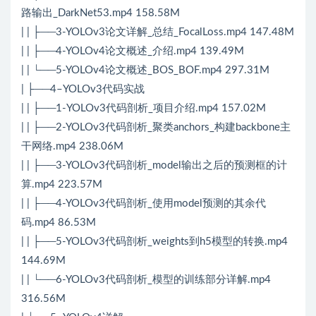
路输出_DarkNet53.mp4 158.58M
| | ├──3-YOLOv3论文详解_总结_FocalLoss.mp4 147.48M
| | ├──4-YOLOv4论文概述_介绍.mp4 139.49M
| | └──5-YOLOv4论文概述_BOS_BOF.mp4 297.31M
| ├──4–YOLOv3代码实战
| | ├──1-YOLOv3代码剖析_项目介绍.mp4 157.02M
| | ├──2-YOLOv3代码剖析_聚类anchors_构建backbone主
干网络.mp4 238.06M
| | ├──3-YOLOv3代码剖析_model输出之后的预测框的计
算.mp4 223.57M
| | ├──4-YOLOv3代码剖析_使用model预测的其余代
码.mp4 86.53M
| | ├──5-YOLOv3代码剖析_weights到h5模型的转换.mp4
144.69M
| | └──6-YOLOv3代码剖析_模型的训练部分详解.mp4
316.56M