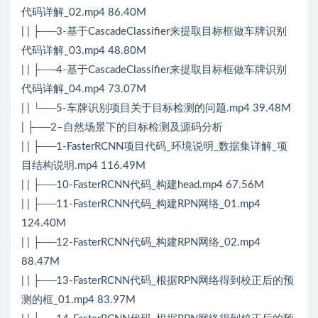
代码详解_02.mp4 86.40M
| | ├──3-基于CascadeClassifier来提取目标框做车牌识别
代码详解_03.mp4 48.80M
| | ├──4-基于CascadeClassifier来提取目标框做车牌识别
代码详解_04.mp4 73.07M
| | └──5-车牌识别项目关于目标检测的问题.mp4 39.48M
| ├──2–自然场景下的目标检测及源码分析
| | ├──1-FasterRCNN项目代码_环境说明_数据集详解_项
目结构说明.mp4 116.49M
| | ├──10-FasterRCNN代码_构建head.mp4 67.56M
| | ├──11-FasterRCNN代码_构建RPN网络_01.mp4
124.40M
| | ├──12-FasterRCNN代码_构建RPN网络_02.mp4
88.47M
| | ├──13-FasterRCNN代码_根据RPN网络得到校正后的预
测的框_01.mp4 83.97M