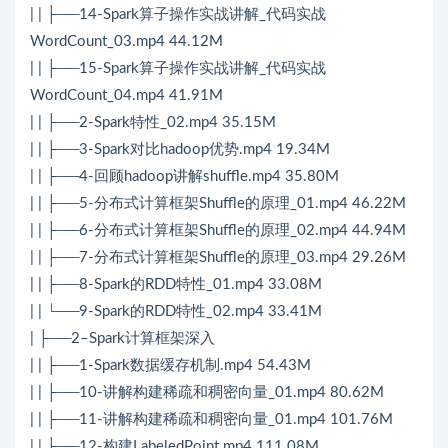
| | ├──14-Spark算子操作实战讲解_代码实战
WordCount_03.mp4 44.12M
| | ├──15-Spark算子操作实战讲解_代码实战
WordCount_04.mp4 41.91M
| | ├──2-Spark特性_02.mp4 35.15M
| | ├──3-Spark对比hadoop优势.mp4 19.34M
| | ├──4-回顾hadoop讲解shuffle.mp4 35.80M
| | ├──5-分布式计算框架Shuffle的原理_01.mp4 46.22M
| | ├──6-分布式计算框架Shuffle的原理_02.mp4 44.94M
| | ├──7-分布式计算框架Shuffle的原理_03.mp4 29.26M
| | ├──8-Spark的RDD特性_01.mp4 33.08M
| | └──9-Spark的RDD特性_02.mp4 33.41M
| ├──2–Spark计算框架深入
| | ├──1-Spark数据缓存机制.mp4 54.43M
| | ├──10-讲解构建稀疏和稠密向量_01.mp4 80.62M
| | ├──11-讲解构建稀疏和稠密向量_01.mp4 101.76M
| | ├──12-构建LabeledPoint.mp4 111.08M