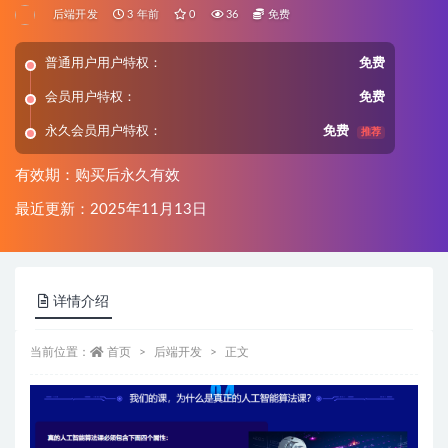
后端开发
3 年前
0
36
免费
普通用户用户特权：
免费
会员用户特权：
免费
永久会员用户特权：
免费
推荐
有效期：购买后永久有效
最近更新：2025年11月13日
详情介绍
当前位置：
首页
后端开发
正文