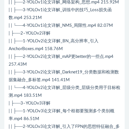
| | ├──2-YOLOv1论文详解_网络架构_思想.mp4 215.92M
| | ├──3-YOLOv1论文详解_训练中的技巧_Loss损失函
数.mp4 253.21M
| | └──4-YOLOv1论文详解_NMS_局限性.mp4 82.07M
| ├──2–YOLOv2详解
| | ├──1-YOLOv2论文详解_BN_高分辨率_引入
AnchorBoxes.mp4 158.76M
| | ├──2-YOLOv2论文详解_mAP更better的一些点.mp4
257.43M
| | ├──3-YOLOv2论文详解_Darknet19_分类数据和检测数
据集融合_多标签.mp4 141.41M
| | └──4-YOLOv2论文详解_层级分类_层级分类用于目标检
测.mp4 183.51M
| ├──3–YOLOv3详解
| | ├──1-YOLOv3论文详解_每个框都要预测多个类别概
率.mp4 86.51M
| | ├──2-YOLOv3论文详解_引入了FPN的思想特征融合_多