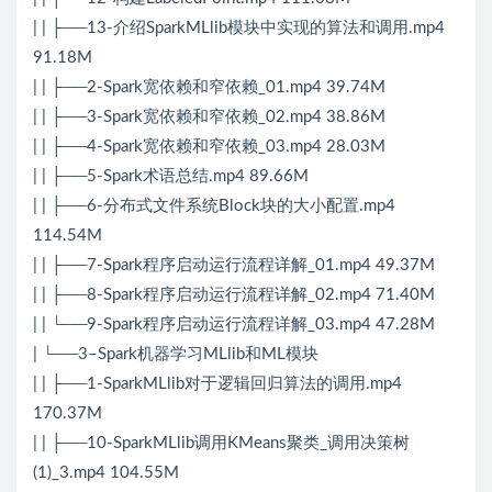
| | ├──13-介绍SparkMLlib模块中实现的算法和调用.mp4
91.18M
| | ├──2-Spark宽依赖和窄依赖_01.mp4 39.74M
| | ├──3-Spark宽依赖和窄依赖_02.mp4 38.86M
| | ├──4-Spark宽依赖和窄依赖_03.mp4 28.03M
| | ├──5-Spark术语总结.mp4 89.66M
| | ├──6-分布式文件系统Block块的大小配置.mp4
114.54M
| | ├──7-Spark程序启动运行流程详解_01.mp4 49.37M
| | ├──8-Spark程序启动运行流程详解_02.mp4 71.40M
| | └──9-Spark程序启动运行流程详解_03.mp4 47.28M
| └──3–Spark机器学习MLlib和ML模块
| | ├──1-SparkMLlib对于逻辑回归算法的调用.mp4
170.37M
| | ├──10-SparkMLlib调用KMeans聚类_调用决策树
(1)_3.mp4 104.55M