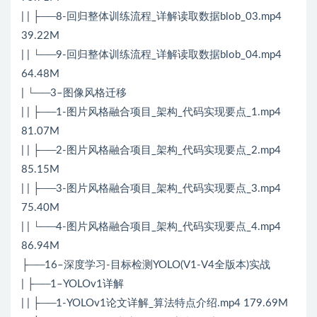
| | ├──8-回归整体训练流程_详解读取数据blob_03.mp4
39.22M
| | └──9-回归整体训练流程_详解读取数据blob_04.mp4
64.48M
| └──3–图像风格迁移
| | ├──1-图片风格融合项目_架构_代码实现要点_1.mp4
81.07M
| | ├──2-图片风格融合项目_架构_代码实现要点_2.mp4
85.15M
| | ├──3-图片风格融合项目_架构_代码实现要点_3.mp4
75.40M
| | └──4-图片风格融合项目_架构_代码实现要点_4.mp4
86.94M
├──16–深度学习-目标检测YOLO(V1-V4全版本)实战
| ├──1–YOLOv1详解
| | ├──1-YOLOv1论文详解_算法特点介绍.mp4 179.69M