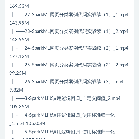
169.53M
| | ├──22-SparkML网页分类案例代码实战续（1）_1.mp4
143.99M
| | ├──23-SparkML网页分类案例代码实战续（1）_2.mp4
143.95M
| | ├──24-SparkML网页分类案例代码实战续（2）_1.mp4
177.12M
| | ├──25-SparkML网页分类案例代码实战续（2）_2.mp4
99.25M
| | ├──26-SparkML网页分类案例代码实战续（3）.mp4
9.82M
| | ├──3-SparkMLlib调用逻辑回归_自定义阈值_2.mp4
109.35M
| | ├──4-SparkMLlib调用逻辑回归_使用标准归一化
_1.mp4 105.05M
| | ├──5-SparkMLlib调用逻辑回归_使用标准归一化