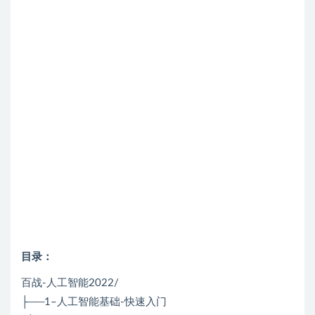
目录：
百战-人工智能2022/
├──1–人工智能基础-快速入门