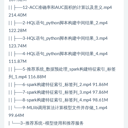
| | ├──12-ACC准确率和AUC面积的计算以及意义.mp4
214.40M
| | ├──2-HQL语句_python脚本构建中间结果_2.mp4
122.28M
| | ├──3-HQL语句_python脚本构建中间结果_3.mp4
123.74M
| | ├──4-HQL语句_python脚本构建中间结果_4.mp4
111.87M
| | ├──5-推荐系统_数据预处理_spark构建特征索引_标签
列_1.mp4 116.88M
| | ├──6-spark构建特征索引_标签列_2.mp4 91.86M
| | ├──7-spark构建特征索引_标签列_3.mp4 97.86M
| | ├──8-spark构建特征索引_标签列_4.mp4 98.61M
| | └──9-MLlib调用算法计算模型文件并存储_1.mp4
99.64M
| └──3–推荐系统–模型使用和推荐服务