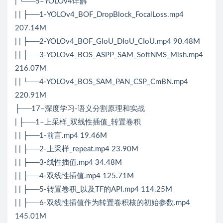
| └──5–YOLOv4详解
| | ├──1-YOLOv4_BOF_DropBlock_FocalLoss.mp4
207.14M
| | ├──2-YOLOv4_BOF_GIoU_DIoU_CIoU.mp4 90.48M
| | ├──3-YOLOv4_BOS_ASPP_SAM_SoftNMS_Mish.mp4
216.07M
| | └──4-YOLOv4_BOS_SAM_PAN_CSP_CmBN.mp4
220.91M
├──17–深度学习-语义分割原理和实战
| ├──1–上采样_双线性插值_转置卷积
| | ├──1-前言.mp4 19.46M
| | ├──2-上采样_repeat.mp4 23.90M
| | ├──3-线性插值.mp4 34.48M
| | ├──4-双线性插值.mp4 125.71M
| | ├──5-转置卷积_以及TF的API.mp4 114.25M
| | ├──6-双线性插值作为转置卷积核的初始参数.mp4
145.01M