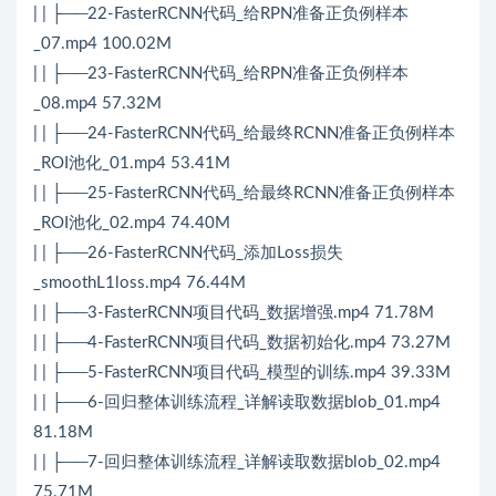
| | ├──22-FasterRCNN代码_给RPN准备正负例样本
_07.mp4 100.02M
| | ├──23-FasterRCNN代码_给RPN准备正负例样本
_08.mp4 57.32M
| | ├──24-FasterRCNN代码_给最终RCNN准备正负例样本
_ROI池化_01.mp4 53.41M
| | ├──25-FasterRCNN代码_给最终RCNN准备正负例样本
_ROI池化_02.mp4 74.40M
| | ├──26-FasterRCNN代码_添加Loss损失
_smoothL1loss.mp4 76.44M
| | ├──3-FasterRCNN项目代码_数据增强.mp4 71.78M
| | ├──4-FasterRCNN项目代码_数据初始化.mp4 73.27M
| | ├──5-FasterRCNN项目代码_模型的训练.mp4 39.33M
| | ├──6-回归整体训练流程_详解读取数据blob_01.mp4
81.18M
| | ├──7-回归整体训练流程_详解读取数据blob_02.mp4
75.71M