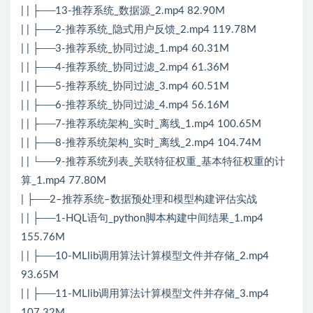
| | ├──13-推荐系统_数据源_2.mp4 82.90M
| | ├──2-推荐系统_隐式用户反馈_2.mp4 119.78M
| | ├──3-推荐系统_协同过滤_1.mp4 60.31M
| | ├──4-推荐系统_协同过滤_2.mp4 61.36M
| | ├──5-推荐系统_协同过滤_3.mp4 60.51M
| | ├──6-推荐系统_协同过滤_4.mp4 56.16M
| | ├──7-推荐系统架构_实时_离线_1.mp4 100.65M
| | ├──8-推荐系统架构_实时_离线_2.mp4 104.74M
| | └──9-推荐系统列表_关联特征权重_基本特征权重的计
算_1.mp4 77.80M
| ├──2–推荐系统–数据预处理和模型构建评估实战
| | ├──1-HQL语句_python脚本构建中间结果_1.mp4
155.76M
| | ├──10-MLlib调用算法计算模型文件并存储_2.mp4
93.65M
| | ├──11-MLlib调用算法计算模型文件并存储_3.mp4
107.32M