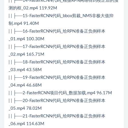
| | ├──14-FasterRCNN代码_根据RPN网络得到校正后的预
测的框_02.mp4 119.92M
| | ├──15-FasterRCNN代码_bbox剪裁_NMS非极大值抑
制.mp4 91.40M
| | ├──16-FasterRCNN代码_给RPN准备正负例样本
_01.mp4 100.30M
| | ├──17-FasterRCNN代码_给RPN准备正负例样本
_02.mp4 165.71M
| | ├──18-FasterRCNN代码_给RPN准备正负例样本
_03.mp4 43.58M
| | ├──19-FasterRCNN代码_给RPN准备正负例样本
_04.mp4 46.68M
| | ├──2-FasterRCNN项目代码_数据加载.mp4 96.17M
| | ├──20-FasterRCNN代码_给RPN准备正负例样本
_05.mp4 78.02M
| | ├──21-FasterRCNN代码_给RPN准备正负例样本
_06.mp4 114.63M