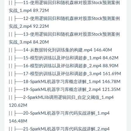
| | ├──11-使用逻辑回归和随机森林对股票Stock预测案例
实战_1.mp4 89.72M
| | ├──12-使用逻辑回归和随机森林对股票Stock预测案例
实战_2.mp4 92.22M
| | ├──13-使用逻辑回归和随机森林对股票Stock预测案例
实战_3.mp4 84.20M
| | ├──14-从数据转化到训练集的构建.mp4 146.40M
| | ├──15-模型的训练以及评估和调超参_1.mp4 84.62M
| | ├──16-模型的训练以及评估和调超参_2.mp4 88.90M
| | ├──17-模型的训练以及评估和调超参_3.mp4 161.69M
| | ├──18-SparkML机器学习库概念讲解_1.mp4 146.78M
| | ├──19-SparkML机器学习库概念讲解_2.mp4 121.35M
| | ├──2-SparkMLlib调用逻辑回归_自定义阈值_1.mp4
120.62M
| | ├──20-SparkML机器学习库代码实战讲解_1.mp4
146.48M
| | ├──21-SparkML机器学习库代码实战讲解_2.mp4