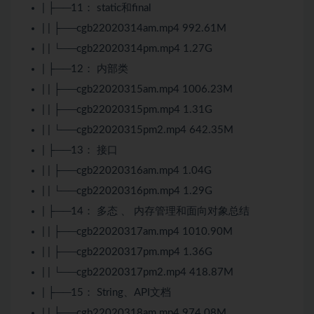
| ├──11： static和final
| | ├──cgb22020314am.mp4 992.61M
| | └──cgb22020314pm.mp4 1.27G
| ├──12： 内部类
| | ├──cgb22020315am.mp4 1006.23M
| | ├──cgb22020315pm.mp4 1.31G
| | └──cgb22020315pm2.mp4 642.35M
| ├──13： 接口
| | ├──cgb22020316am.mp4 1.04G
| | └──cgb22020316pm.mp4 1.29G
| ├──14： 多态 、 内存管理和面向对象总结
| | ├──cgb22020317am.mp4 1010.90M
| | ├──cgb22020317pm.mp4 1.36G
| | └──cgb22020317pm2.mp4 418.87M
| ├──15： String、API文档
| | ├──cgb22020318am.mp4 974.08M