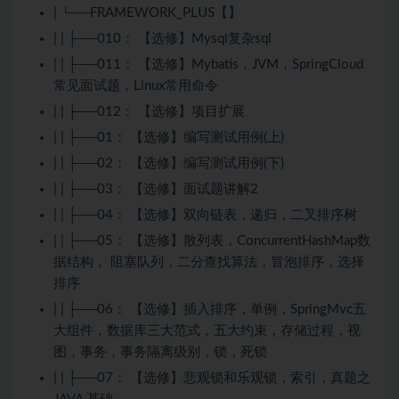
| └──FRAMEWORK_PLUS【】
| | ├──010： 【选修】Mysql复杂sql
| | ├──011： 【选修】Mybatis，JVM，SpringCloud
常见面试题，Linux常用命令
| | ├──012： 【选修】项目扩展
| | ├──01： 【选修】编写测试用例(上)
| | ├──02： 【选修】编写测试用例(下)
| | ├──03： 【选修】面试题讲解2
| | ├──04： 【选修】双向链表，递归，二叉排序树
| | ├──05： 【选修】散列表，ConcurrentHashMap数
据结构， 阻塞队列，二分查找算法，冒泡排序，选择
排序
| | ├──06： 【选修】插入排序，单例，SpringMvc五
大组件，数据库三大范式，五大约束，存储过程，视
图，事务，事务隔离级别，锁，死锁
| | ├──07： 【选修】悲观锁和乐观锁，索引，真题之