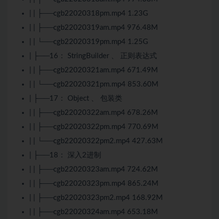
| | ├──cgb22020318pm.mp4 1.23G
| | ├──cgb22020319am.mp4 976.48M
| | └──cgb22020319pm.mp4 1.25G
| ├──16： StringBuilder 、 正则表达式
| | ├──cgb22020321am.mp4 671.49M
| | └──cgb22020321pm.mp4 853.60M
| ├──17： Object 、 包装类
| | ├──cgb22020322am.mp4 678.26M
| | ├──cgb22020322pm.mp4 770.69M
| | └──cgb22020322pm2.mp4 427.63M
| ├──18： 深入2进制
| | ├──cgb22020323am.mp4 724.62M
| | ├──cgb22020323pm.mp4 865.24M
| | ├──cgb22020323pm2.mp4 168.92M
| | ├──cgb22020324am.mp4 653.18M