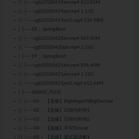
| | ├──cgb22020419am.mp4 822.01M
| | ├──cgb22020419pm.mp4 1.13G
| | └──cgb22020419pm2.mp4 336.98M
| ├──18： SpringBoot
| | ├──cgb22020420am.mp4 869.45M
| | └──cgb22020420pm.mp4 1.16G
| ├──19： SpringBoot
| | ├──cgb22020421am.mp4 896.40M
| | ├──cgb22020421pm.mp4 1.10G
| | └──cgb22020421pm2.mp4 612.46M
| ├──JAVASE_PLUS
| | ├──01： 【选修】BigInteger与BigDecimal
| | ├──02： 【选修】日期与时间1
| | ├──03： 【选修】日期与时间2
| | ├──04： 【选修】手写Tomcat
| | └──05： 【选修】面试题讲解1