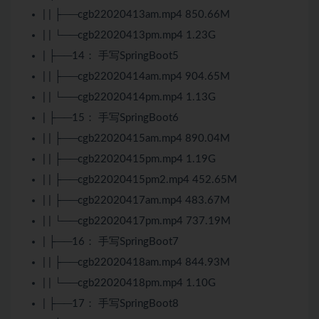
| | ├──cgb22020413am.mp4 850.66M
| | └──cgb22020413pm.mp4 1.23G
| ├──14： 手写SpringBoot5
| | ├──cgb22020414am.mp4 904.65M
| | └──cgb22020414pm.mp4 1.13G
| ├──15： 手写SpringBoot6
| | ├──cgb22020415am.mp4 890.04M
| | ├──cgb22020415pm.mp4 1.19G
| | ├──cgb22020415pm2.mp4 452.65M
| | ├──cgb22020417am.mp4 483.67M
| | └──cgb22020417pm.mp4 737.19M
| ├──16： 手写SpringBoot7
| | ├──cgb22020418am.mp4 844.93M
| | └──cgb22020418pm.mp4 1.10G
| ├──17： 手写SpringBoot8