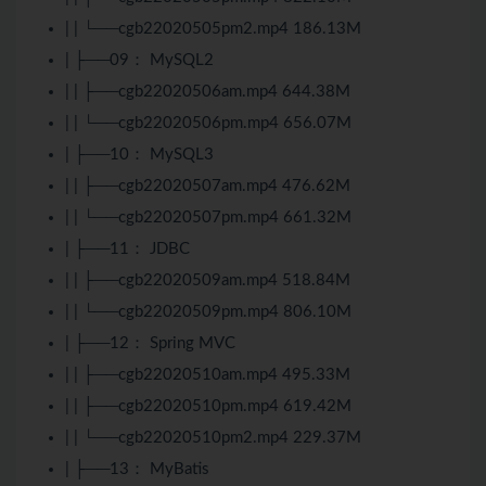
| | └──cgb22020505pm2.mp4 186.13M
| ├──09： MySQL2
| | ├──cgb22020506am.mp4 644.38M
| | └──cgb22020506pm.mp4 656.07M
| ├──10： MySQL3
| | ├──cgb22020507am.mp4 476.62M
| | └──cgb22020507pm.mp4 661.32M
| ├──11： JDBC
| | ├──cgb22020509am.mp4 518.84M
| | └──cgb22020509pm.mp4 806.10M
| ├──12： Spring MVC
| | ├──cgb22020510am.mp4 495.33M
| | ├──cgb22020510pm.mp4 619.42M
| | └──cgb22020510pm2.mp4 229.37M
| ├──13： MyBatis