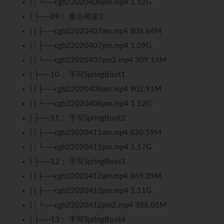
| | └──cgb22020406pm.mp4 1.12G
| ├──09： 集合框架2
| | ├──cgb22020407am.mp4 808.64M
| | ├──cgb22020407pm.mp4 1.09G
| | └──cgb22020407pm2.mp4 309.14M
| ├──10： 手写SpringBoot1
| | ├──cgb22020408am.mp4 902.91M
| | └──cgb22020408pm.mp4 1.12G
| ├──11： 手写SpringBoot2
| | ├──cgb22020411am.mp4 820.59M
| | └──cgb22020411pm.mp4 1.17G
| ├──12： 手写SpringBoot3
| | ├──cgb22020412am.mp4 869.39M
| | ├──cgb22020412pm.mp4 1.11G
| | └──cgb22020412pm2.mp4 386.01M
| ├──13： 手写SpringBoot4