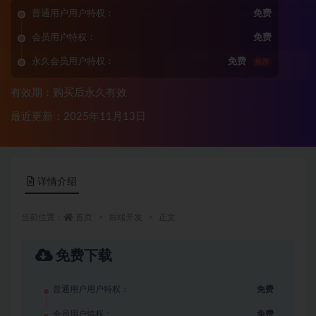
普通用户用户特权：
免费
会员用户特权：
免费
永久会员用户特权：
免费
推荐
有效期：购买后永久有效
最近更新：2025年11月13日
详情介绍
当前位置：
首页
后端开发
正文
免费下载
普通用户用户特权：
免费
会员用户特权：
免费