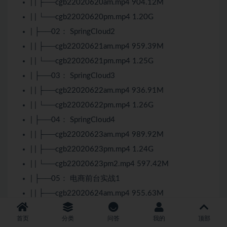
| | ├──cgb22020620am.mp4 904.12M
| | └──cgb22020620pm.mp4 1.20G
| ├──02： SpringCloud2
| | ├──cgb22020621am.mp4 959.39M
| | └──cgb22020621pm.mp4 1.25G
| ├──03： SpringCloud3
| | ├──cgb22020622am.mp4 936.91M
| | └──cgb22020622pm.mp4 1.26G
| ├──04： SpringCloud4
| | ├──cgb22020623am.mp4 989.92M
| | ├──cgb22020623pm.mp4 1.24G
| | └──cgb22020623pm2.mp4 597.42M
| ├──05： 电商前台实战1
| | ├──cgb22020624am.mp4 955.63M
| | └──cgb22020624pm.mp4 1.21G
首页
分类
问答
我的
顶部
| ├──06： 电商前台实战2