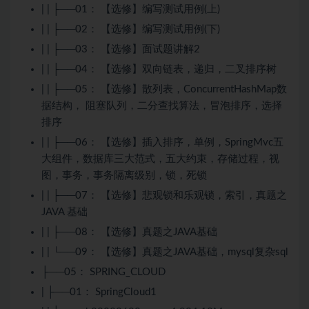
| | ├──01： 【选修】编写测试用例(上)
| | ├──02： 【选修】编写测试用例(下)
| | ├──03： 【选修】面试题讲解2
| | ├──04： 【选修】双向链表，递归，二叉排序树
| | ├──05： 【选修】散列表，ConcurrentHashMap数
据结构， 阻塞队列，二分查找算法，冒泡排序，选择
排序
| | ├──06： 【选修】插入排序，单例，SpringMvc五
大组件，数据库三大范式，五大约束，存储过程，视
图，事务，事务隔离级别，锁，死锁
| | ├──07： 【选修】悲观锁和乐观锁，索引，真题之
JAVA 基础
| | ├──08： 【选修】真题之JAVA基础
| | └──09： 【选修】真题之JAVA基础，mysql复杂sql
├──05： SPRING_CLOUD
| ├──01： SpringCloud1