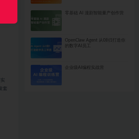
零基础 AI 漫剧智能量产创作营
OpenClaw Agent 从0到1打造你
的数字AI员工
企业级AI编程实战营
例实
发套