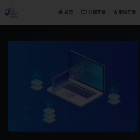
首页
前端开发
后端开发
全部