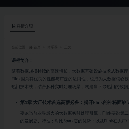
详情介绍
当前位置：
首页
体系课
正文
课程简介：
随着数据规模持续的高速增长，大数据基础设施技术从数据库
Flink因为其优良的性能与广泛的适用性，也成为大数据核心技术之一。
热门技术栈，结合多种实时处理场景，构建当下最热门的数据
第1章 大厂技术首选高薪必备：揭开Flink的神秘面纱
要论当前业界最火的大数据实时处理引擎，Flink要说第二，
的发展史、特性；对比Spark它的优势；以及Flink在大