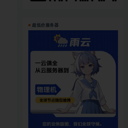
超低价服务器