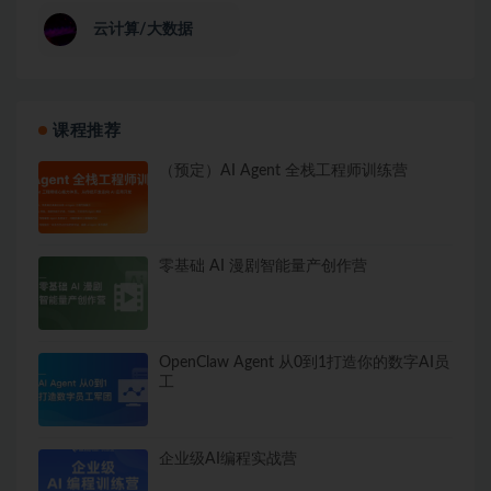
云计算/大数据
课程推荐
（预定）AI Agent 全栈工程师训练营
零基础 AI 漫剧智能量产创作营
OpenClaw Agent 从0到1打造你的数字AI员
工
企业级AI编程实战营