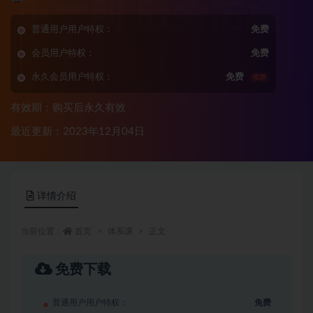
普通用户用户特权：
免费
会员用户特权：
免费
永久会员用户特权：
免费
推荐
有效期：购买后永久有效
最近更新：2023年12月04日
详情介绍
当前位置：
首页
体系课
正文
免费下载
普通用户用户特权：
免费