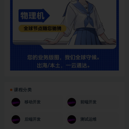
课程分类
移动开发
前端开发
后端开发
测试运维