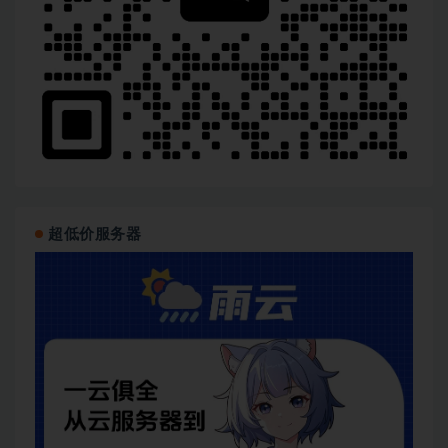
超低价服务器