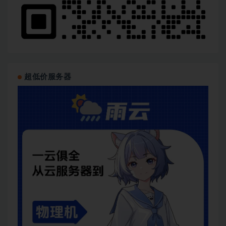
超低价服务器