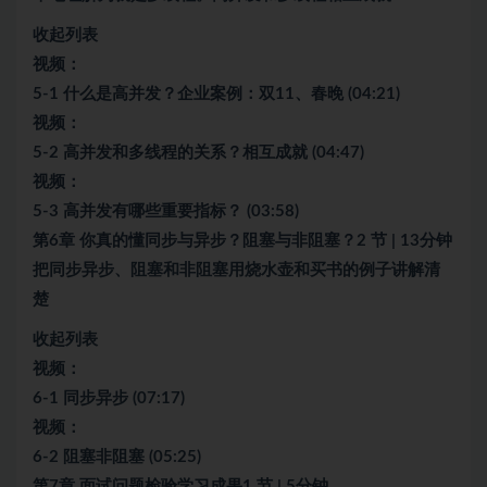
收起列表
视频：
5-1 什么是高并发？企业案例：双11、春晚 (04:21)
视频：
5-2 高并发和多线程的关系？相互成就 (04:47)
视频：
5-3 高并发有哪些重要指标？ (03:58)
第6章 你真的懂同步与异步？阻塞与非阻塞？2 节 | 13分钟
把同步异步、阻塞和非阻塞用烧水壶和买书的例子讲解清
楚
收起列表
视频：
6-1 同步异步 (07:17)
视频：
6-2 阻塞非阻塞 (05:25)
第7章 面试问题检验学习成果1 节 | 5分钟