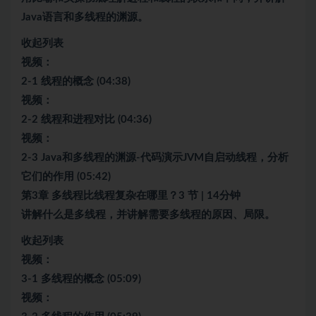
Java语言和多线程的渊源。
收起列表
视频：
2-1 线程的概念 (04:38)
视频：
2-2 线程和进程对比 (04:36)
视频：
2-3 Java和多线程的渊源-代码演示JVM自启动线程，分析
它们的作用 (05:42)
第3章 多线程比线程复杂在哪里？3 节 | 14分钟
讲解什么是多线程，并讲解需要多线程的原因、局限。
收起列表
视频：
3-1 多线程的概念 (05:09)
视频：