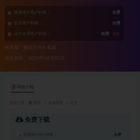
普通用户用户特权：
免费
会员用户特权：
免费
永久会员用户特权：
免费
推荐
有效期：购买后永久有效
最近更新：2026年06月05日
详情介绍
当前位置：
首页
后端开发
正文
免费下载
普通用户用户特权：
免费