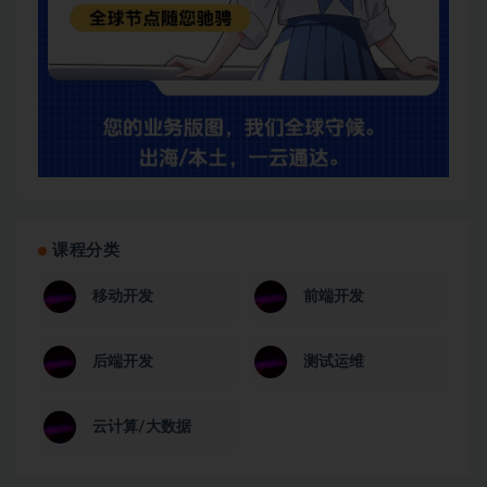
课程分类
移动开发
前端开发
后端开发
测试运维
云计算/大数据