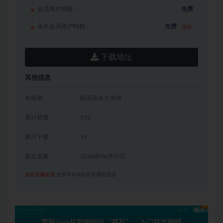
会员用户特权：
免费
永久会员用户特权：
免费
推荐
下载地址
其他信息
有效期
购买后永久有效
累计销量
292
累计下载
18
最近更新
2026年06月05日
点击开通会员
免费享有本站所有课程资源