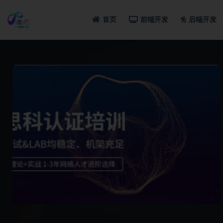
首页
前端开发
后端开发
全部