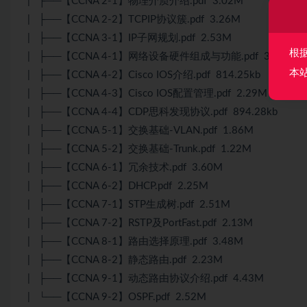
| ├──【CCNA 2-1】物理介质介绍.pdf 3.02M
| ├──【CCNA 2-2】TCPIP协议簇.pdf 3.26M
| ├──【CCNA 3-1】IP子网规划.pdf 2.53M
根
| ├──【CCNA 4-1】网络设备硬件组成与功能.pdf 3.53M
本
| ├──【CCNA 4-2】Cisco IOS介绍.pdf 814.25kb
| ├──【CCNA 4-3】Cisco IOS配置管理.pdf 2.29M
| ├──【CCNA 4-4】CDP思科发现协议.pdf 894.28kb
| ├──【CCNA 5-1】交换基础-VLAN.pdf 1.86M
| ├──【CCNA 5-2】交换基础-Trunk.pdf 1.22M
| ├──【CCNA 6-1】冗余技术.pdf 3.60M
| ├──【CCNA 6-2】DHCP.pdf 2.25M
| ├──【CCNA 7-1】STP生成树.pdf 2.51M
| ├──【CCNA 7-2】RSTP及PortFast.pdf 2.13M
| ├──【CCNA 8-1】路由选择原理.pdf 3.48M
| ├──【CCNA 8-2】静态路由.pdf 2.23M
| ├──【CCNA 9-1】动态路由协议介绍.pdf 4.43M
| └──【CCNA 9-2】OSPF.pdf 2.52M