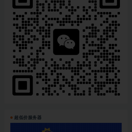
超低价服务器