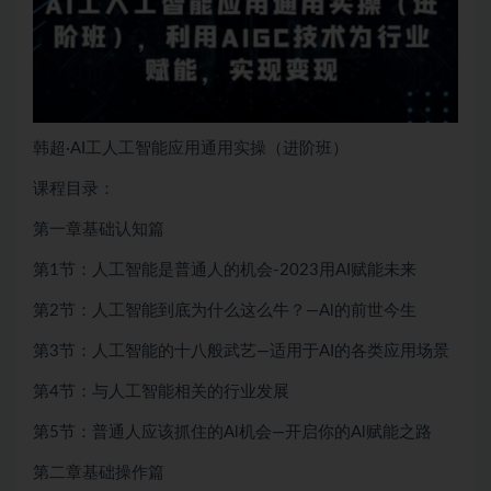
韩超·AI工人工智能应用通用实操（进阶班）
课程目录：
第一章基础认知篇
第1节：人工智能是普通人的机会-2023用AI赋能未来
第2节：人工智能到底为什么这么牛？—Al的前世今生
第3节：人工智能的十八般武艺—适用于AI的各类应用场景
第4节：与人工智能相关的行业发展
第5节：普通人应该抓住的Al机会—开启你的Al赋能之路
第二章基础操作篇