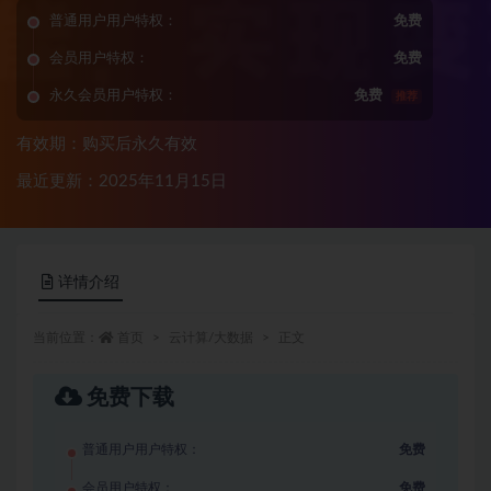
普通用户用户特权：
免费
会员用户特权：
免费
永久会员用户特权：
免费
推荐
有效期：购买后永久有效
最近更新：2025年11月15日
详情介绍
当前位置：
首页
云计算/大数据
正文
免费下载
普通用户用户特权：
免费
会员用户特权：
免费