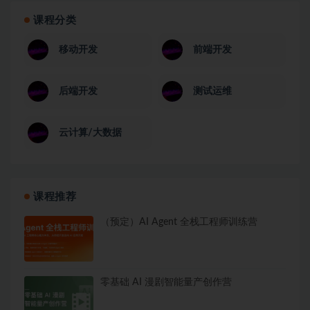
课程分类
移动开发
前端开发
后端开发
测试运维
云计算/大数据
课程推荐
（预定）AI Agent 全栈工程师训练营
零基础 AI 漫剧智能量产创作营