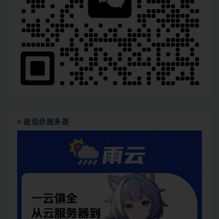
超低价服务器