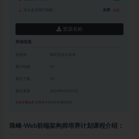
永久会员用户特权：
免费
推荐
资源名称
其他信息
有效期
购买后永久有效
累计销量
49
累计下载
50
最近更新
2026年06月05日
点击开通会员
免费享有本站所有课程资源
珠峰-Web前端架构师培养计划课程介绍：