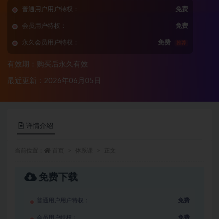
普通用户用户特权：
免费
会员用户特权：
免费
永久会员用户特权：
免费
推荐
有效期：购买后永久有效
最近更新：2026年06月05日
详情介绍
当前位置：
首页
体系课
正文
免费下载
普通用户用户特权：
免费
会员用户特权：
免费