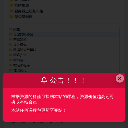
×
公告！！！
声明：
本站所有资料均来源于网络以及用户发布，如对资源有争
根据资源的价值可换购本站的课程，资源价值越高还可
议请联系微信客服我们可以安排下架！
换取本站会员！
本站任何课程包更新至完结！
收藏
海报
链接