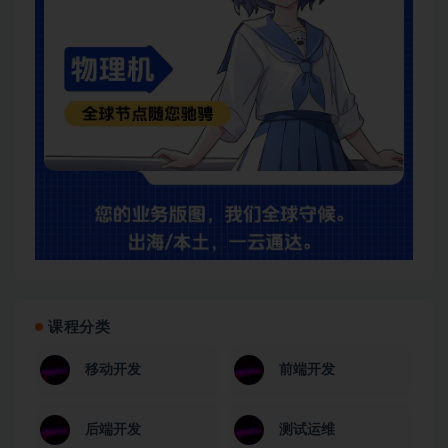
课程分类
移动开发
前端开发
后端开发
测试运维