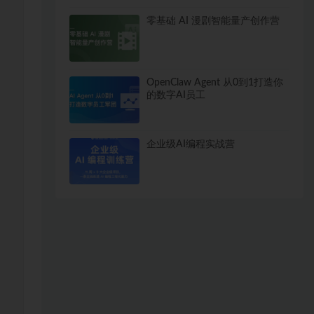
零基础 AI 漫剧智能量产创作营
OpenClaw Agent 从0到1打造你
的数字AI员工
企业级AI编程实战营