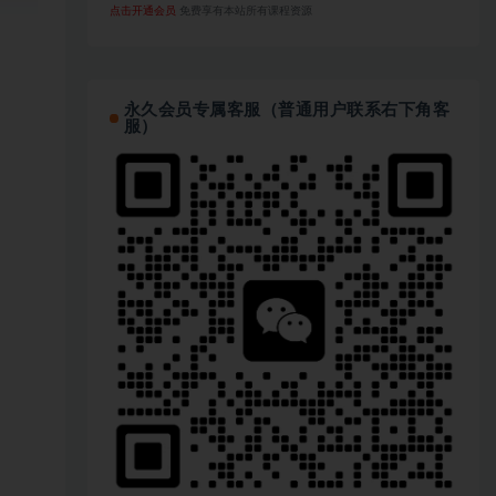
点击开通会员
免费享有本站所有课程资源
永久会员专属客服（普通用户联系右下角客
服）