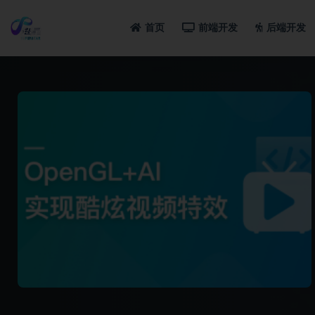
首页
前端开发
后端开发
全部