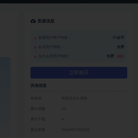
资源信息
普通用户用户特权：
35金币
会员用户特权：
免费
永久会员用户特权：
免费
推荐
立即购买
其他信息
有效期
购买后永久有效
累计销量
95
累计下载
8
最近更新
2026年07月20日