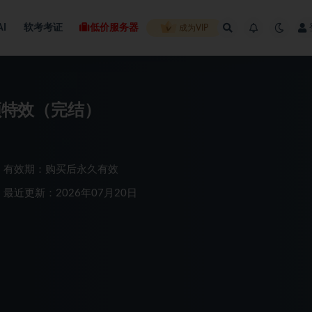
AI
软考考证
低价服务器
成为VIP
视频特效（完结）
有效期：购买后永久有效
最近更新：2026年07月20日