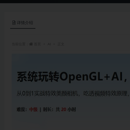
详情介绍
当前位置：
首页
AI
正文