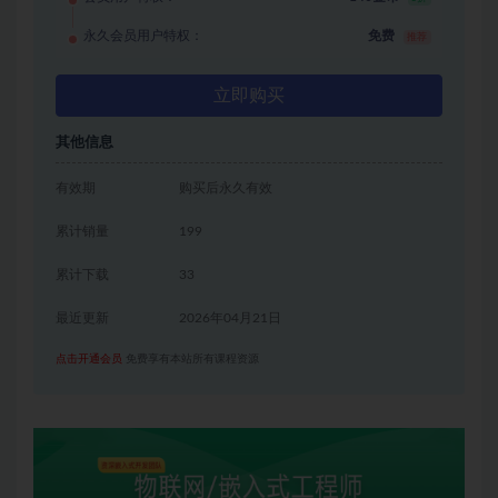
永久会员用户特权：
免费
推荐
立即购买
其他信息
有效期
购买后永久有效
累计销量
199
累计下载
33
最近更新
2026年04月21日
点击开通会员
免费享有本站所有课程资源