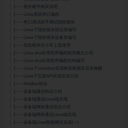
│ ├── 相关硬件购买说明
│ ├── Linux系统串口编程
│ ├── 串口调试助手调试指纹模块
│ ├── Linux下指纹模块协议类编写
│ ├── Linux下指纹模块设备类编写
│ ├── 指纹模块在小车上面使用
│ ├── Linux alsa应用程序编程相关概念介绍
│ ├── Linux alsa应用程序编程代码编写
│ ├── Linux下snowboy实现静音检测及语音唤醒
│ ├── Linux下百度API实现语音识别
│ ├── Modbus协议
│ ├── 设备端通信协议介绍
│ ├── 设备端通信Linux端实现
│ ├── 设备端网络通信协议介绍
│ ├── 设备端网络通信Linux端实现
│ ├── 设备端Linux智能网关实现(一)