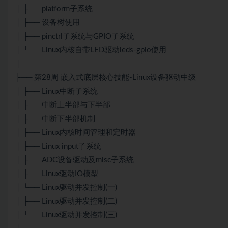
│ ├── platform子系统
│ ├── 设备树使用
│ ├── pinctrl子系统与GPIO子系统
│ └── Linux内核自带LED驱动leds-gpio使用
│
├── 第28周 嵌入式底层核心技能-Linux设备驱动中级
│ ├── Linux中断子系统
│ ├── 中断上半部与下半部
│ ├── 中断下半部机制
│ ├── Linux内核时间管理和定时器
│ ├── Linux input子系统
│ ├── ADC设备驱动及misc子系统
│ ├── Linux驱动IO模型
│ └── Linux驱动并发控制(一)
│ ├── Linux驱动并发控制(二)
│ └── Linux驱动并发控制(三)