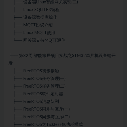
│ ├── 设备端Linux智能网关实现(二)
│ ├── Linux SQLITE3编程
│ ├── 设备端数据库操作
│ ├── MQTT协议介绍
│ ├── Linux MQTT使用
│ └── 网关端支持MQTT通信
│
├── 第32周 智能家居项目实战之STM32单片机设备端开
发
│ ├── FreeRTOS初步接触
│ ├── FreeRTOS任务管理(一)
│ ├── FreeRTOS任务管理(二)
│ ├── FreeRTOS软件定时器
│ ├── FreeRTOS消息队列
│ ├── FreeRTOS同步与互斥(一)
│ ├── FreeRTOS同步与互斥(二)
│ ├── FreeRTOS之Tickless低功耗模式