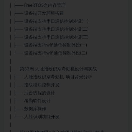
│ ├── FreeRTOS之内存管理
│ ├── 设备端开发环境搭建
│ ├── 设备端支持串口通信控制外设(一)
│ ├── 设备端支持串口通信控制外设(二)
│ ├── 设备端支持串口通信控制外设(三)
│ ├── 设备端支持wifi通信控制外设(一)
│ └── 设备端支持wifi通信控制外设(二)
│
├── 第33周 人脸指纹识别考勤机设计与实战
│ ├── 人脸指纹识别考勤机-项目背景分析
│ ├── 指纹模块控制开发
│ ├── 后台线程的设计
│ ├── 考勤软件设计
│ ├── 数据库操作
│ └── 人脸识别功能开发
│