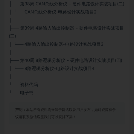
├── 第38周 CAN总线分析仪 – 硬件电路设计实战项目(二)
│ └── CAN总线分析仪-电路设计实战项目2
│
├── 第39周 4路输入输出控制器 – 硬件电路设计实战项目
(三)
│ └── 4路输入输出控制器-电路设计实战项目3
│
├── 第40周 8路逻辑分析仪 – 硬件电路设计实战项目(四)
│ └── 8路逻辑分析仪-电路设计实战项目4
│
└── 资料代码
└── 电子书
声明：
本站所有资料均来源于网络以及用户发布，如对资源有争
议请联系微信客服我们可以安排下架！