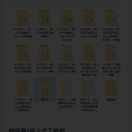
物联网/嵌入式工程师