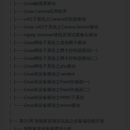
│ ├── Linux触摸屏驱动
│ ├── Linux Camera应用程序
│ ├── v4l2子系统之Camera控制器驱动
│ ├── Linux v4l2子系统之Camera Sensor驱动
│ ├── mjpeg-streamer移植及测试摄像头驱动
│ ├── Linux网络子系统之虚拟网卡驱动
│ ├── Linux网络子系统之网卡控制器驱动(一)
│ ├── Linux网络子系统之网卡控制器驱动(二)
│ ├── Linux网络子系统之phy驱动
│ ├── Linux块设备驱动之ramdisk
│ ├── Linux块设备驱动之Flash存储器(一)
│ ├── Linux块设备驱动之Flash存储器(二)
│ ├── Linux块设备驱动之MMC子系统
│ └── Linux块设备驱动之emmc驱动
│
├── 第31周 智能家居项目实战之设备端功能开发
│ ├── 智能家居设备端需求分析