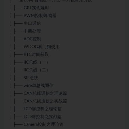
├── 第23周 智能硬件开发-单片机常用外设
│ ├── GPT实现延时
│ ├── PWM控制蜂鸣器
│ ├── 串口通信
│ ├── 中断处理
│ ├── ADC控制
│ ├── WDOG看门狗使用
│ ├── RTC时间获取
│ ├── IIC总线（一）
│ ├── IIC总线（二）
│ ├── SPI总线
│ ├── wire单总线通信
│ ├── CAN总线通信之理论篇
│ ├── CAN总线通信之实战篇
│ ├── LCD屏控制之理论篇
│ ├── LCD屏控制之实战篇
│ ├── Camera控制之理论篇