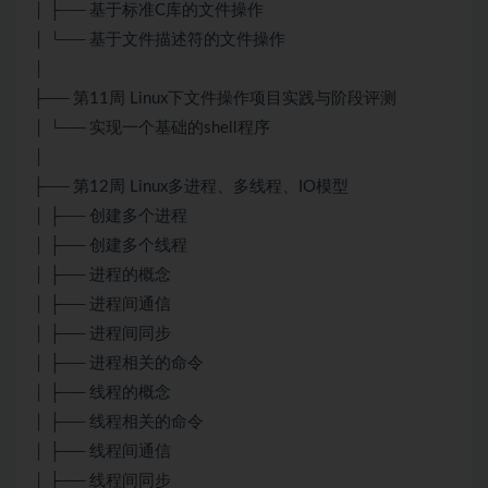
│ ├── 基于标准C库的文件操作
│ └── 基于文件描述符的文件操作
│
├── 第11周 Linux下文件操作项目实践与阶段评测
│ └── 实现一个基础的shell程序
│
├── 第12周 Linux多进程、多线程、IO模型
│ ├── 创建多个进程
│ ├── 创建多个线程
│ ├── 进程的概念
│ ├── 进程间通信
│ ├── 进程间同步
│ ├── 进程相关的命令
│ ├── 线程的概念
│ ├── 线程相关的命令
│ ├── 线程间通信
│ ├── 线程间同步