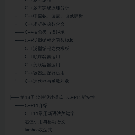
│ ├── C++多态实现原理分析
│ ├── C++中重载、覆盖、隐藏辨析
│ ├── C++虚析构函数含义
│ ├── C++抽象类与虚继承
│ ├── C++泛型编程之函数模板
│ ├── C++泛型编程之类模板
│ ├── C++顺序容器运用
│ ├── C++关联容器运用
│ ├── C++容器适配器运用
│ └── C++迭代器与函数对象
│
├── 第18周 软件设计模式与C++11新特性
│ ├── C++11介绍
│ ├── C++11常用新语法关键字
│ ├── 右值引用与移动语义
│ ├── lambda表达式