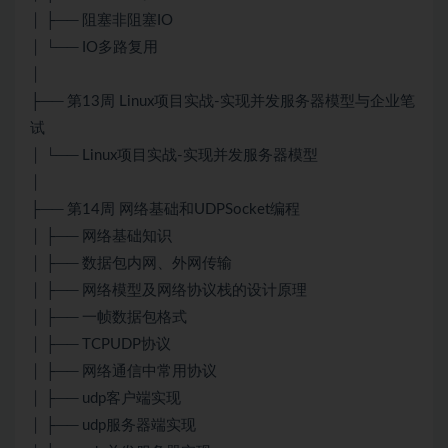
│ ├── 阻塞非阻塞IO
│ └── IO多路复用
│
├── 第13周 Linux项目实战-实现并发服务器模型与企业笔
试
│ └── Linux项目实战-实现并发服务器模型
│
├── 第14周 网络基础和UDPSocket编程
│ ├── 网络基础知识
│ ├── 数据包内网、外网传输
│ ├── 网络模型及网络协议栈的设计原理
│ ├── 一帧数据包格式
│ ├── TCPUDP协议
│ ├── 网络通信中常用协议
│ ├── udp客户端实现
│ ├── udp服务器端实现