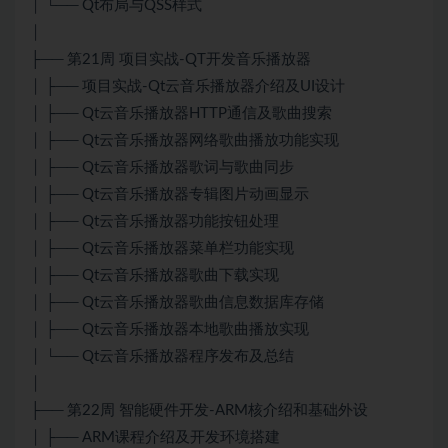
│ └── Qt布局与QSS样式
│
├── 第21周 项目实战-QT开发音乐播放器
│ ├── 项目实战-Qt云音乐播放器介绍及UI设计
│ ├── Qt云音乐播放器HTTP通信及歌曲搜索
│ ├── Qt云音乐播放器网络歌曲播放功能实现
│ ├── Qt云音乐播放器歌词与歌曲同步
│ ├── Qt云音乐播放器专辑图片动画显示
│ ├── Qt云音乐播放器功能按钮处理
│ ├── Qt云音乐播放器菜单栏功能实现
│ ├── Qt云音乐播放器歌曲下载实现
│ ├── Qt云音乐播放器歌曲信息数据库存储
│ ├── Qt云音乐播放器本地歌曲播放实现
│ └── Qt云音乐播放器程序发布及总结
│
├── 第22周 智能硬件开发-ARM核介绍和基础外设
│ ├── ARM课程介绍及开发环境搭建