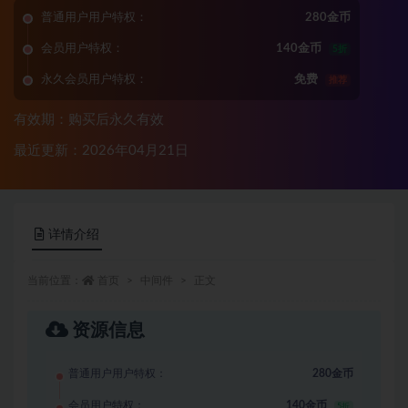
普通用户用户特权：
280金币
会员用户特权：
140金币
5折
永久会员用户特权：
免费
推荐
有效期：购买后永久有效
最近更新：2026年04月21日
详情介绍
当前位置：
首页
中间件
正文
资源信息
普通用户用户特权：
280金币
会员用户特权：
140金币
5折