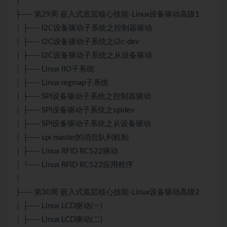
│
├── 第29周 嵌入式底层核心技能-Linux设备驱动高级1
│ ├── I2C设备驱动子系统之控制器驱动
│ ├── I2C设备驱动子系统之i2c-dev
│ ├── I2C设备驱动子系统之从设备驱动
│ ├── Linux IIO子系统
│ ├── Linux regmap子系统
│ ├── SPI设备驱动子系统之控制器驱动
│ ├── SPI设备驱动子系统之spidev
│ ├── SPI设备驱动子系统之从设备驱动
│ ├── spi master的消息队列机制
│ ├── Linux RFID RC522驱动
│ └── Linux RFID RC522应用程序
│
├── 第30周 嵌入式底层核心技能-Linux设备驱动高级2
│ ├── Linux LCD驱动(一)
│ ├── Linux LCD驱动(二)