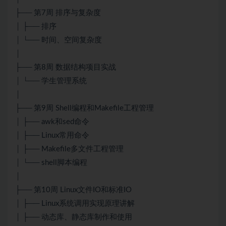
├── 第7周 排序与复杂度
│ ├── 排序
│ └── 时间、空间复杂度
│
├── 第8周 数据结构项目实战
│ └── 学生管理系统
│
├── 第9周 Shell编程和Makefile工程管理
│ ├── awk和sed命令
│ ├── Linux常用命令
│ ├── Makefile多文件工程管理
│ └── shell脚本编程
│
├── 第10周 Linux文件IO和标准IO
│ ├── Linux系统调用实现原理讲解
│ ├── 动态库、静态库制作和使用