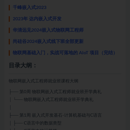
千峰嵌入式2023
2023年 达内嵌入式开发
华清远见2024嵌入式物联网工程师
尚硅谷2024嵌入式线下班全部更新
物联网基础入门，实战可落地的 AIoT 项目（完结）
目录大纲：
物联网嵌入式工程师就业班课程大纲
├── 第0周 物联网嵌入式工程师就业班开学典礼
│ └── 物联网嵌入式工程师就业班开学典礼
│
├── 第1周 嵌入式开发基石-计算机基础与C语言
│ ├── C语言中的数据类型