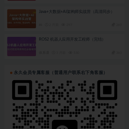
Java+大数据+AI架构师实战营（高清同步）
AI
2 月前
297
260
ROS2 机器人应用开发工程师（完结）
体系课
3 月前
530
360
永久会员专属客服（普通用户联系右下角客服）