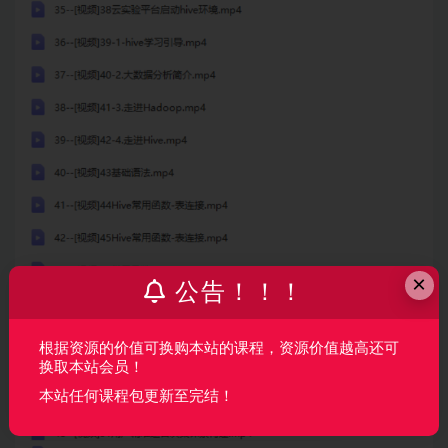
×
公告！！！
根据资源的价值可换购本站的课程，资源价值越高还可
换取本站会员！
本站任何课程包更新至完结！