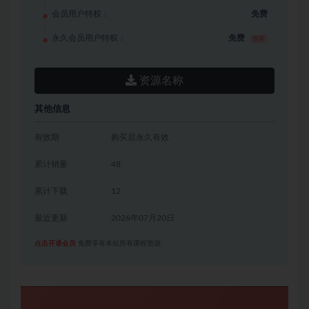
会员用户特权：
免费
永久会员用户特权：
免费
推荐
资源名称
其他信息
有效期
购买后永久有效
累计销量
48
累计下载
12
最近更新
2026年07月20日
点击开通会员
免费享有本站所有课程资源