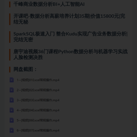
千峰商业数据分析BI+人工智能AI
开课吧-数据分析高薪培养计划35期|价值15800元|完
结无秘
SparkSQL极速入门 整合Kudu实现广告业务数据分析|
完结无密
唐宇迪视频36门课程Python数据分析与机器学习实战
人脸检测决胜
网盘截图：