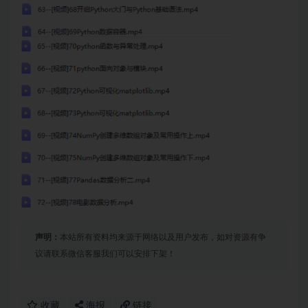
声明：
本站所有资料均来源于网络以及用户发布，如对资源有争
议请联系微信客服我们可以安排下架！
收藏
海报
链接