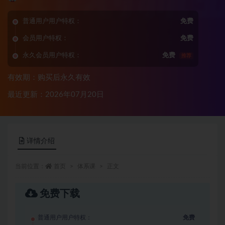
普通用户用户特权：
免费
会员用户特权：
免费
永久会员用户特权：
免费
推荐
有效期：购买后永久有效
最近更新：2026年07月20日
详情介绍
当前位置：
首页
体系课
正文
免费下载
普通用户用户特权：
免费