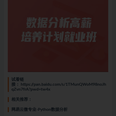
试看链
接：
https://pan.baidu.com/s/1TMunQWoM98noJh
qZvn7frA?pwd=tw4x
相关推荐：
网易云微专业-Python数据分析