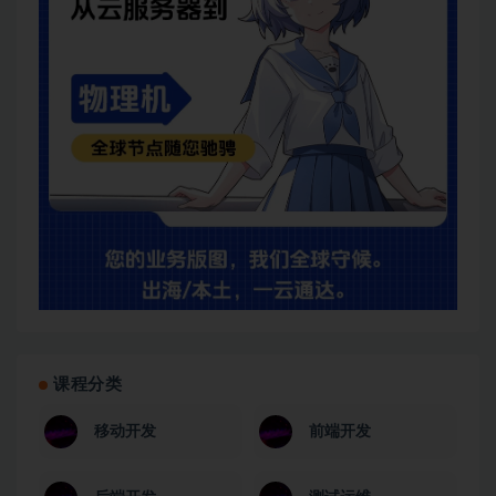
课程分类
移动开发
前端开发