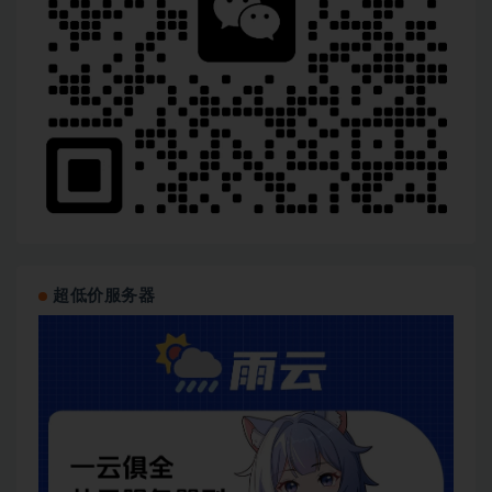
超低价服务器